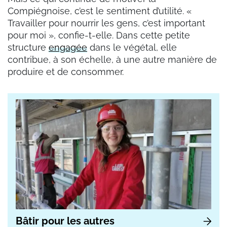
Compiégnoise, c’est le sentiment d’utilité.
«
Travailler pour nourrir les gens, c’est important
pour moi
»
, confie-t-elle. Dans cette petite
structure
engagée
dans le végétal, elle
contribue, à son échelle, à une autre manière de
produire et de consommer.
Bâtir pour les autres