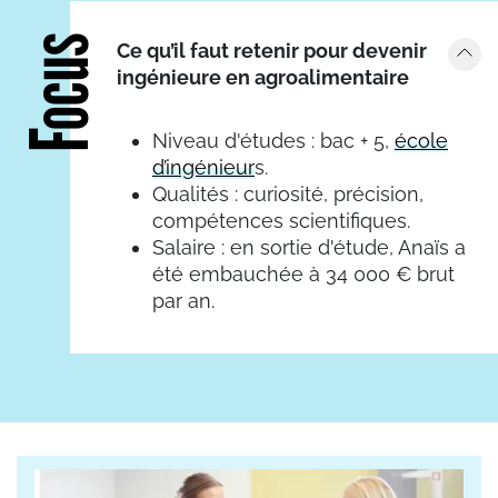
Focus
Ce qu’il faut retenir pour devenir
ingénieure en agroalimentaire
Niveau d'études : bac + 5,
école
d’ingénieur
s.
Qualités : curiosité, précision,
compétences scientifiques.
Salaire : en sortie d'étude, Anaïs a
été embauchée à 34 000 € brut
par an.