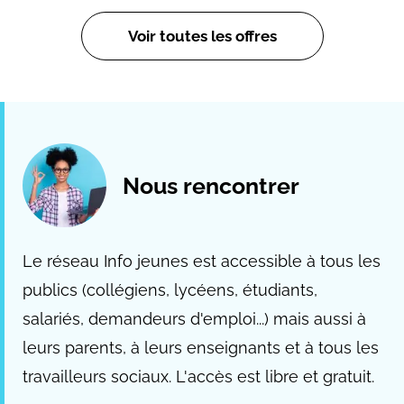
Voir toutes les offres
Nous rencontrer
Le réseau Info jeunes est accessible à tous les
publics (collégiens, lycéens, étudiants,
salariés, demandeurs d'emploi...) mais aussi à
leurs parents, à leurs enseignants et à tous les
travailleurs sociaux. L'accès est libre et gratuit.