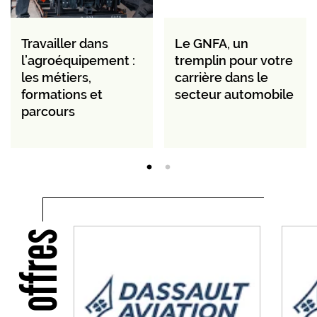
Travailler dans
Le GNFA, un
l’agroéquipement :
tremplin pour votre
les métiers,
carrière dans le
formations et
secteur automobile
parcours
Nos offres