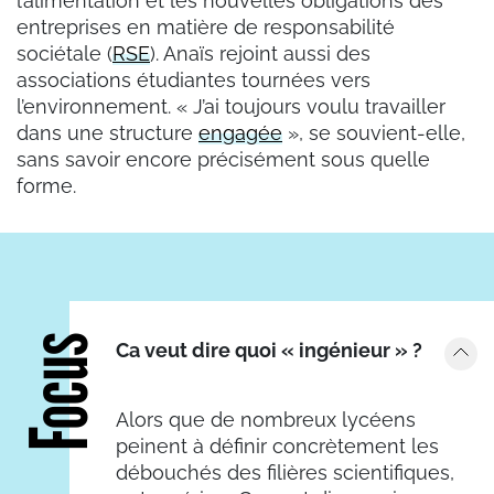
l’alimentation et les nouvelles obligations des
entreprises en matière de responsabilité
sociétale (
RSE
). Anaïs rejoint aussi des
associations étudiantes tournées vers
l’environnement.
«
J’ai toujours voulu travailler
dans une structure
engagée
»
, se souvient-elle,
sans savoir encore précisément sous quelle
forme.
Focus
Ca veut dire quoi « ingénieur » ?
Alors que de nombreux lycéens
peinent à définir concrètement les
débouchés des filières scientifiques,