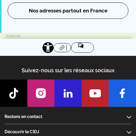
Nos adresses partout en France
Suivez-nous sur les réseaux sociaux
Footer
Restons en contact
Découvrir le CIDJ