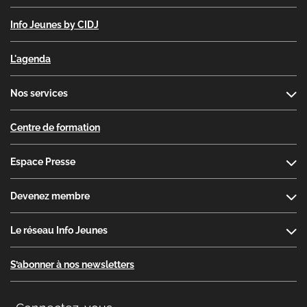
Info Jeunes by CIDJ
L'agenda
Nos services
Centre de formation
Espace Presse
Devenez membre
Le réseau Info Jeunes
S’abonner à nos newsletters