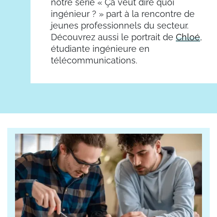
notre série
«
Ça veut dire quoi
ingénieur ?
»
part à la rencontre de
jeunes professionnels du secteur.
Découvrez aussi le portrait de
Chloé
,
étudiante ingénieure en
télécommunications.