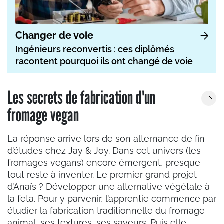
Changer de voie
Ingénieurs reconvertis : ces diplômés
racontent pourquoi ils ont changé de voie
Les secrets de fabrication d'un
fromage vegan
La réponse arrive lors de son alternance de fin
d’études chez Jay & Joy. Dans cet univers (les
fromages vegans) encore émergent, presque
tout reste à inventer. Le premier grand projet
d’Anaïs ? Développer une alternative végétale à
la feta. Pour y parvenir, l’apprentie commence par
étudier la fabrication traditionnelle du fromage
animal, ses textures, ses saveurs. Puis elle