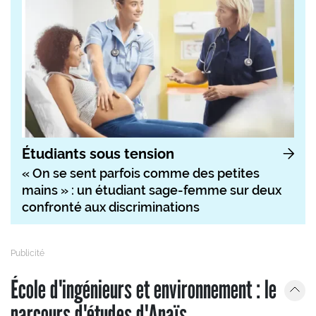
Étudiants sous tension
« On se sent parfois comme des petites
mains » : un étudiant sage-femme sur deux
confronté aux discriminations
École d'ingénieurs et environnement : le
parcours d'études d'Anaïs