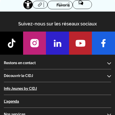
Favoris
Suivez-nous sur les réseaux sociaux
Footer
Restons en contact
Découvrir le CIDJ
Info Jeunes by CIDJ
L'agenda
Nos services