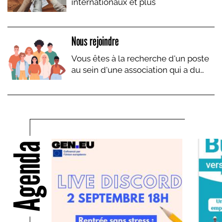
internationaux et plus
Nous rejoindre
Vous êtes à la recherche d'un poste
au sein d'une association qui a du
sens...
Agenda