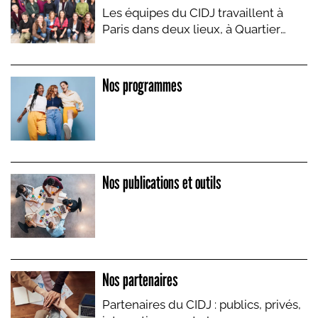
Les équipes du CIDJ travaillent à
Paris dans deux lieux, à Quartier
Jeunes ...
Nos programmes
Nos publications et outils
Nos partenaires
Partenaires du CIDJ : publics, privés,