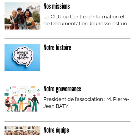
Nos missions
Le CIDJ ou Centre d’Information et
de Documentation Jeunesse est une
associ...
Notre histoire
Notre gouvernance
Président de l’association : M. Pierre-
Jean BATY
Notre équipe