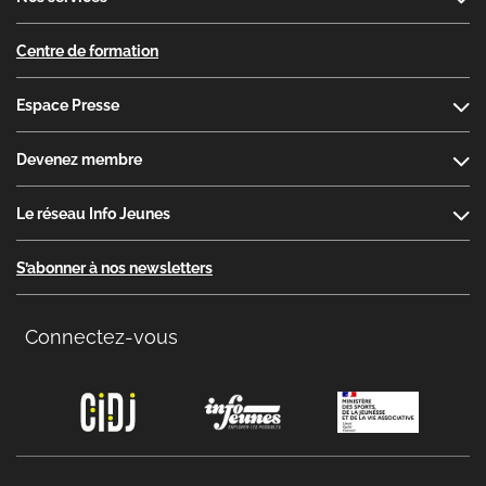
Centre de formation
Espace Presse
Devenez membre
Le réseau Info Jeunes
S’abonner à nos newsletters
Connectez-vous