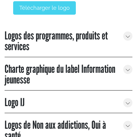
Télécharger le logo
Logos des programmes, produits et
services
Charte graphique du label Information
jeunesse
Logo IJ
Logos de Non aux addictions, Oui à
santé