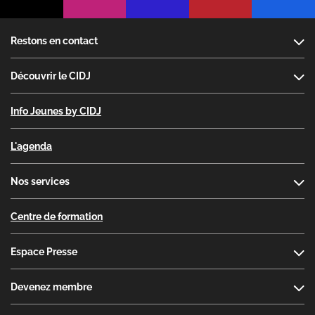
Footer
Restons en contact
Découvrir le CIDJ
Info Jeunes by CIDJ
L'agenda
Nos services
Centre de formation
Espace Presse
Devenez membre