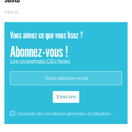
Vous aimez ce que vous lisez ?
Abonnez-vous !
Lire un exemple CIDJ News
mailjet subscription
J'accepte les conditions générales d'utilisation. *