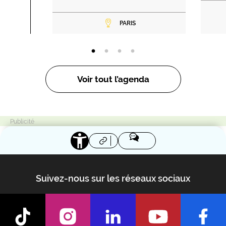
PARIS
Voir tout l’agenda
Suivez-nous sur les réseaux sociaux