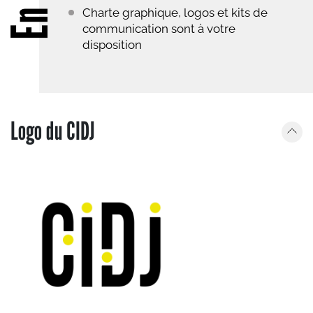
Charte graphique, logos et kits de
communication sont à votre
disposition
Logo du CIDJ