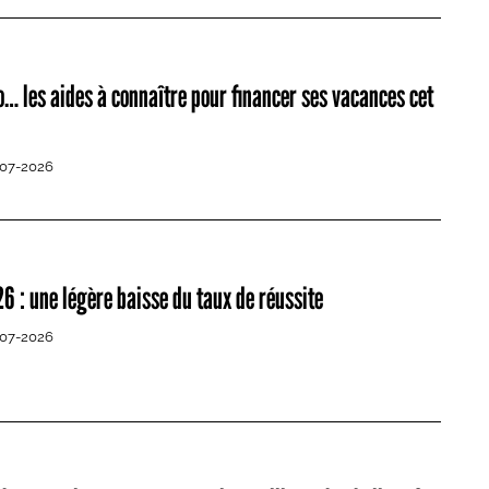
… les aides à connaître pour financer ses vacances cet
-07-2026
6 : une légère baisse du taux de réussite
-07-2026