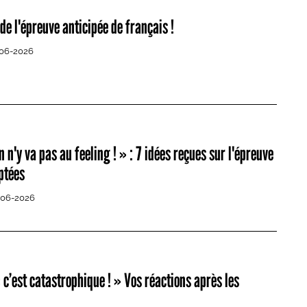
de l'épreuve anticipée de français !
-06-2026
 n'y va pas au feeling ! » : 7 idées reçues sur l'épreuve
ptées
-06-2026
c’est catastrophique ! » Vos réactions après les