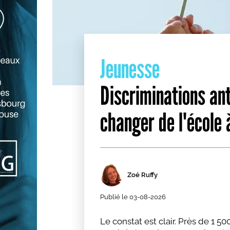
Jeunesse
Discriminations ant
changer de l'école à
Zoé Ruffy
Publié le
03-08-2026
Le constat est clair. Près de 1 5