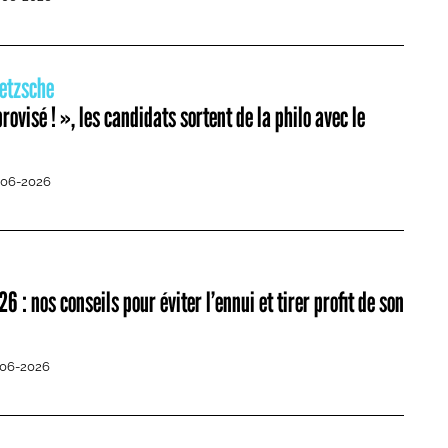
ietzsche
rovisé ! », les candidats sortent de la philo avec le
-06-2026
 : nos conseils pour éviter l’ennui et tirer profit de son
-06-2026