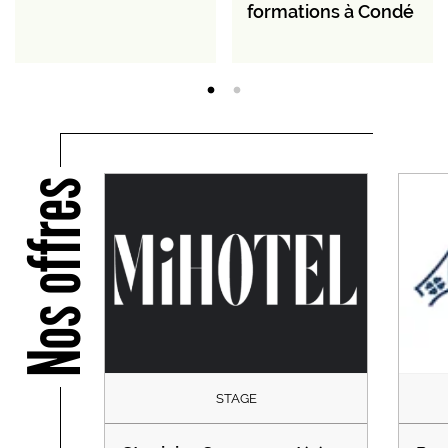
formations à Condé
Nos offres
STAGE