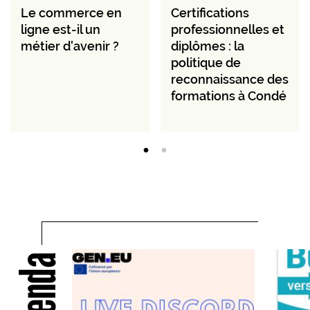
Le commerce en
Certifications
ligne est-il un
professionnelles et
métier d'avenir ?
diplômes : la
politique de
reconnaissance des
formations à Condé
Agenda