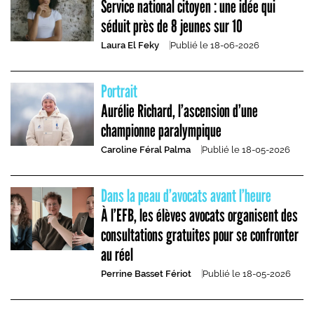
Service national citoyen : une idée qui
séduit près de 8 jeunes sur 10
Laura El Feky
Publié le
18-06-2026
Portrait
Aurélie Richard, l’ascension d’une
championne paralympique
Caroline Féral Palma
Publié le
18-05-2026
Dans la peau d’avocats avant l’heure
À l’EFB, les élèves avocats organisent des
consultations gratuites pour se confronter
au réel
Perrine Basset Fériot
Publié le
18-05-2026