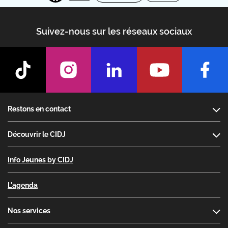
Suivez-nous sur les réseaux sociaux
Footer
Restons en contact
Découvrir le CIDJ
Info Jeunes by CIDJ
L'agenda
Nos services