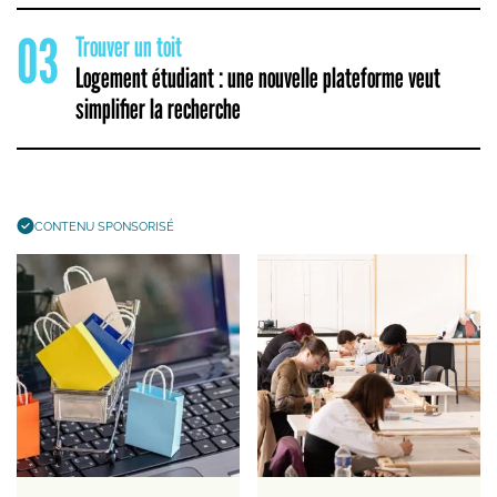
03
Trouver un toit
Logement étudiant : une nouvelle plateforme veut
simplifier la recherche
CONTENU SPONSORISÉ