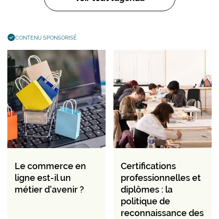
CONTENU SPONSORISÉ
Le commerce en
Certifications
ligne est-il un
professionnelles et
métier d'avenir ?
diplômes : la
politique de
reconnaissance des