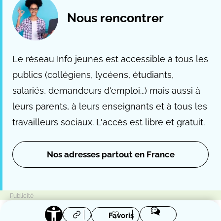
Nous rencontrer
Le réseau Info jeunes est accessible à tous les
publics (collégiens, lycéens, étudiants,
salariés, demandeurs d'emploi...) mais aussi à
leurs parents, à leurs enseignants et à tous les
travailleurs sociaux. L'accès est libre et gratuit.
Nos adresses partout en France
Favoris