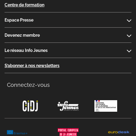
Centre de formation
Espace Presse
Devenez membre
Le réseau Info Jeunes
S’abonner à nos newsletters
Connectez-vous