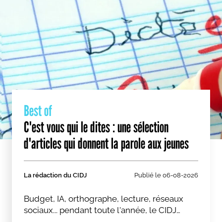
Best of
C'est vous qui le dites : une sélection
d'articles qui donnent la parole aux jeunes
La rédaction du CIDJ
Publié le
06-08-2026
Budget, IA, orthographe, lecture, réseaux
sociaux... pendant toute l'année, le CIDJ
donne la parole aux jeunes sur des sujets qui