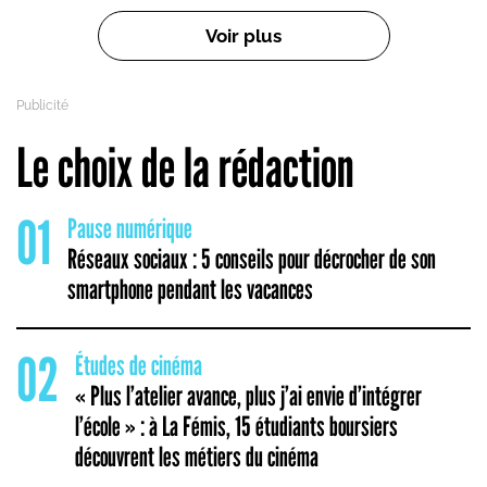
Pagination
Voir plus
Le choix de la rédaction
01
Pause numérique
Réseaux sociaux : 5 conseils pour décrocher de son
smartphone pendant les vacances
02
Études de cinéma
« Plus l’atelier avance, plus j’ai envie d’intégrer
l’école » : à La Fémis, 15 étudiants boursiers
découvrent les métiers du cinéma