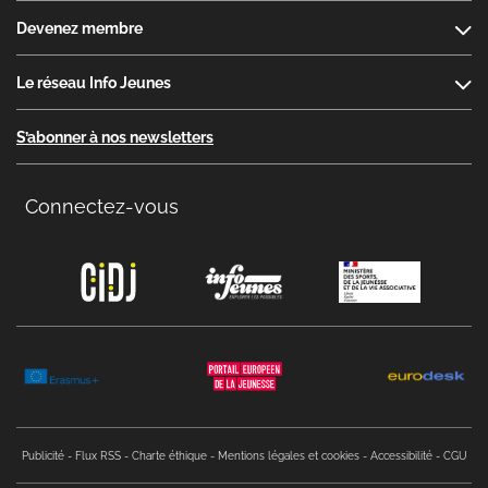
Devenez membre
Le réseau Info Jeunes
S’abonner à nos newsletters
Connectez-vous
Copyright menu
Publicité
Flux RSS
Charte éthique
Mentions légales et cookies
Accessibilité
CGU