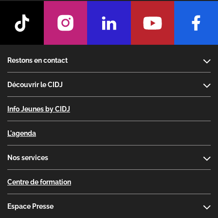
Footer
Restons en contact
Découvrir le CIDJ
Info Jeunes by CIDJ
L'agenda
Nos services
Centre de formation
Espace Presse