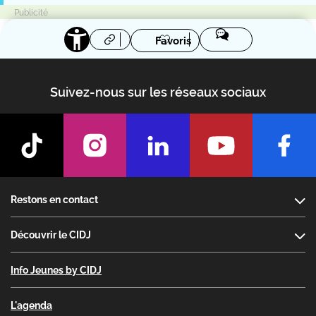
Favoris
Suivez-nous sur les réseaux sociaux
Footer
Restons en contact
Découvrir le CIDJ
Info Jeunes by CIDJ
L'agenda