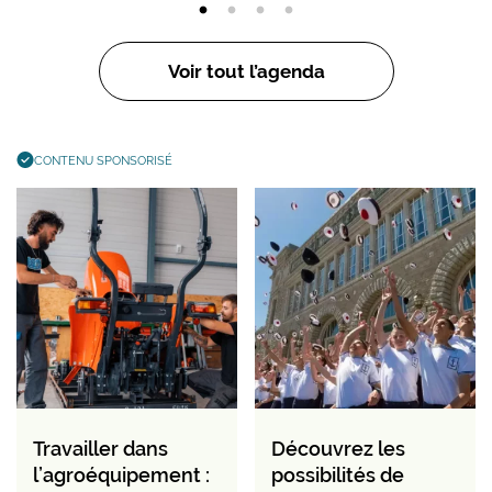
Voir tout l’agenda
CONTENU SPONSORISÉ
Travailler dans
Découvrez les
l’agroéquipement :
possibilités de