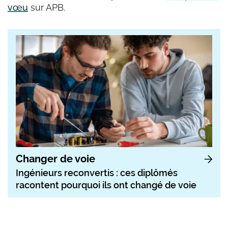
vœu
sur APB.
Changer de voie
Ingénieurs reconvertis : ces diplômés
racontent pourquoi ils ont changé de voie