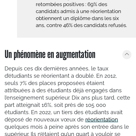
retombées positives : 69% des
candidats admis à une réorientation
obtiennent un diplôme dans les six
ans, contre 46% des candidats refusés.
Un phénomène en augmentation
Depuis ces dix dernières années, le taux
d’étudiants se réorientant a doublé. En 2012,
seuls 7% des places proposées étaient
attribuées à des étudiants déjà engagés dans
l’enseignement supérieur. Dix ans plus tard, cette
part atteignait 16%, soit près de 105 000
étudiants. En 2022, un tiers des étudiants avait
déposé de nouveaux vœux de
réorientation
quelques mois à peine après son entrée dans le
supérieur. Ils n’étaient qu’un quart à vouloir se