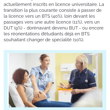
actuellement inscrits en licence universitaire. La
transition la plus courante consiste à passer de
la licence vers un BTS (40%), loin devant les
passages vers une autre licence (11%), vers un
DUT (9%) - dorénavant devenu BUT - ou encore
les réorientations d’étudiants déjà en BTS
souhaitant changer de spécialité (10%).