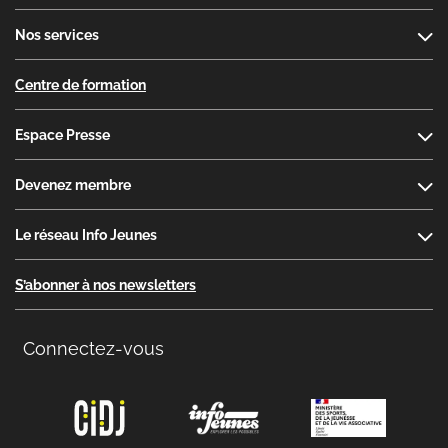
Nos services
Centre de formation
Espace Presse
Devenez membre
Le réseau Info Jeunes
S’abonner à nos newsletters
Connectez-vous