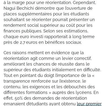
à la marge pour une réorientation. Cependant,
Nagui Bechichi démontre que l’ouverture de
places supplémentaires pour les étudiants
souhaitant se réorienter pourrait présenter un
rendement social supérieur au coût pour les
finances publiques. Selon ses estimations,
chaque euro investi rapporterait à long terme
près de 2,7 euros en bénéfices sociaux.
Ces raisons mettent en évidence que la
réorientation agit comme un levier correctif,
améliorant les chances de réussite dans le
supérieur des étudiants initialement en difficulté.
Tout en pointant du doigt l’importance de la «
transparence renforcée sur l’existence, le
contenu, les exigences et les débouchés des
différentes formations » auprès des lycéens. En
effet, 50% des demandes de réorientation
émanaient d’étudiants ayant obtenu
leur premier