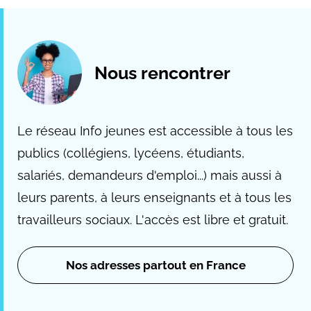
Nous rencontrer
Le réseau Info jeunes est accessible à tous les
publics (collégiens, lycéens, étudiants,
salariés, demandeurs d'emploi...) mais aussi à
leurs parents, à leurs enseignants et à tous les
travailleurs sociaux. L'accès est libre et gratuit.
Nos adresses partout en France