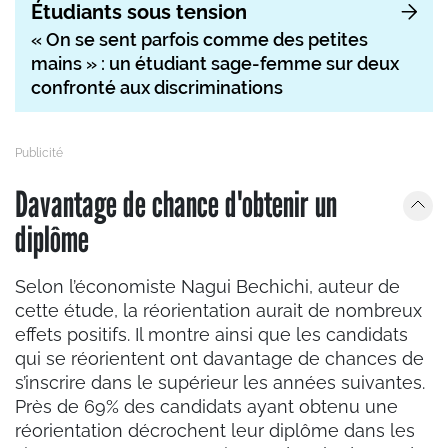
Étudiants sous tension
« On se sent parfois comme des petites
mains » : un étudiant sage-femme sur deux
confronté aux discriminations
Davantage de chance d'obtenir un
diplôme
Selon l’économiste Nagui Bechichi, auteur de
cette étude, la réorientation aurait de nombreux
effets positifs. Il montre ainsi que les candidats
qui se réorientent ont davantage de chances de
s’inscrire dans le supérieur les années suivantes.
Près de 69% des candidats ayant obtenu une
réorientation décrochent leur diplôme dans les