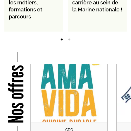
les métiers,
carrière au sein de
formations et
la Marine nationale !
parcours
Nos offres
CDD