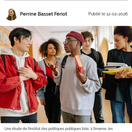
Perrine Basset Fériot
Publié le 12-02-2026
Une étude de l’Institut des politiques publiques liste, à l’inverse, les