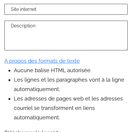
À propos des formats de texte
Aucune balise HTML autorisée.
Les lignes et les paragraphes vont à la ligne
automatiquement.
Les adresses de pages web et les adresses
courriel se transforment en liens
automatiquement.