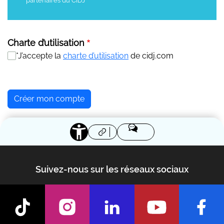
partenaires du CIDJ
Charte d’utilisation
*J’accepte la
charte d’utilisation
de cidj.com
Suivez-nous sur les réseaux sociaux