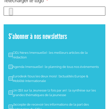
Télécharger le logo*
S’abonner à nos newsletters
CIDJ News (mensuelle) : les meilleurs articles de la
rédaction
Agenda (mensuelle) : le planning de tous nos évènements
Eurodesk (tous les deux mois) : l’actualités Europe &
Mobilité Internationale
Un Œil sur la Jeunesse (2 fois par an) : la synthèse sur les
grandes thématiques de la jeunesse
J’accepte de recevoir les informations de la part des