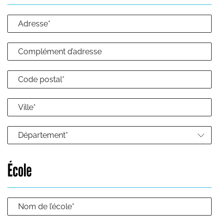
Département*
École