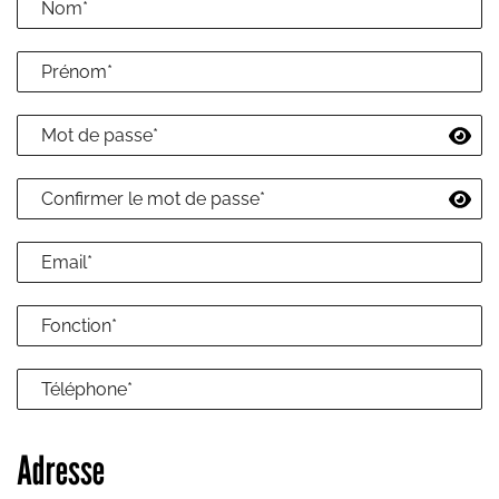
Adresse