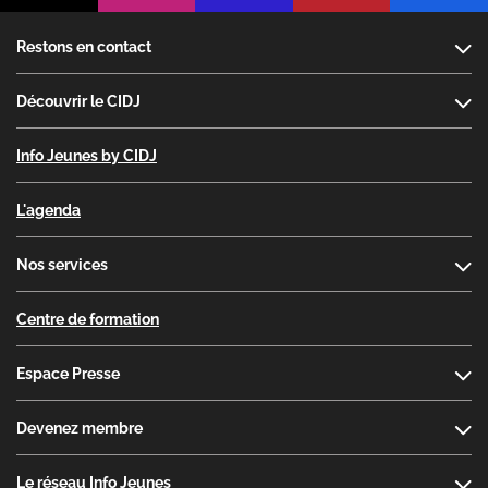
Footer
Restons en contact
Découvrir le CIDJ
Info Jeunes by CIDJ
L'agenda
Nos services
Centre de formation
Espace Presse
Devenez membre
Le réseau Info Jeunes