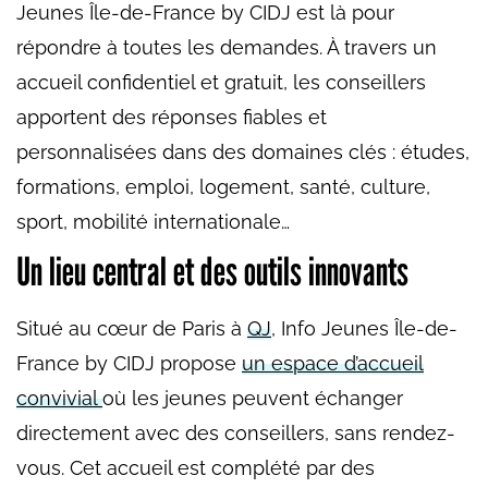
Jeunes Île-de-France by CIDJ est là pour
répondre à toutes les demandes. À travers un
accueil confidentiel et gratuit, les conseillers
apportent des réponses fiables et
personnalisées dans des domaines clés : études,
formations, emploi, logement, santé, culture,
sport, mobilité internationale…
Un lieu central et des outils innovants
Situé au cœur de Paris à
QJ
, Info Jeunes Île-de-
France by CIDJ propose
un espace d’accueil
convivial
où les jeunes peuvent échanger
directement avec des conseillers, sans rendez-
vous. Cet accueil est complété par des