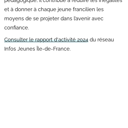
pédagogique, il contribue à réduire les inégalités
et à donner à chaque jeune francilien les
moyens de se projeter dans l’avenir avec
confiance.
Consulter le rapport d'activité 2024
du réseau
Infos Jeunes Île-de-France.