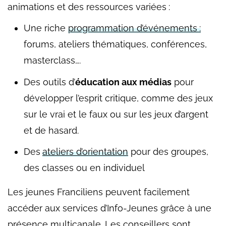
animations et des ressources variées
:
Une riche
programmation d’événements
:
forums, ateliers thématiques, conférences,
masterclass….
Des outils d’
éducation aux médias
pour
développer l’esprit critique, comme des jeux
sur le vrai et le faux ou sur les jeux d’argent
et de hasard.
Des
ateliers d’orientation
pour des groupes,
des classes ou en individuel
Les jeunes Franciliens peuvent facilement
accéder aux services d’Info-Jeunes grâce à une
présence multicanale. Les conseillers sont