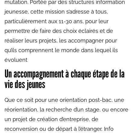
mutation. Portée par des structures information
jeunesse, cette mission s’adresse à tous,
particulièrement aux 11-30 ans, pour leur
permettre de faire des choix éclairés et de
réaliser leurs projets, les accompagner pour
qu’ils comprennent le monde dans lequel ils
évoluent
Un accompagnement à chaque étape de la
vie des jeunes
Que ce soit pour une orientation post-bac, une
réorientation, la recherche d’un stage, ou encore
un projet de création d’entreprise, de
reconversion ou de départ à l’étranger, Info