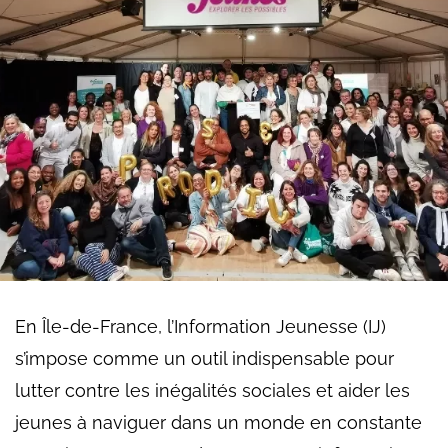
En Île-de-France, l’Information Jeunesse (IJ)
s’impose comme un outil indispensable pour
lutter contre les inégalités sociales et aider les
jeunes à naviguer dans un monde en constante