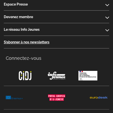
Espace Presse
Devenez membre
Le réseau Info Jeunes
S’abonner à nos newsletters
Connectez-vous
Copyright menu