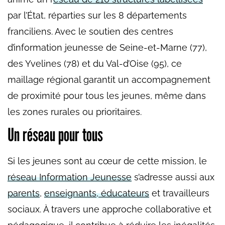
par l’État, réparties sur les 8 départements
franciliens. Avec le soutien des centres
d’information jeunesse de Seine-et-Marne (77),
des Yvelines (78) et du Val-d’Oise (95), ce
maillage régional garantit un accompagnement
de proximité pour tous les jeunes, même dans
les zones rurales ou prioritaires.
Un réseau pour tous
Si les jeunes sont au cœur de cette mission, le
réseau Information Jeunesse
s’adresse aussi aux
parents
,
enseignants, éducateurs
et travailleurs
sociaux. À travers une approche collaborative et