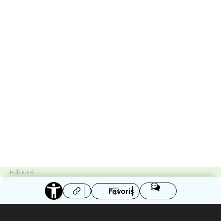
Favoris