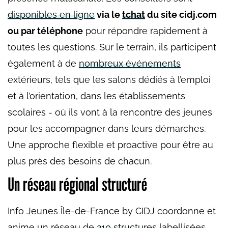
disponibles en ligne
via le
tchat
du site cidj.com
ou par téléphone
pour répondre rapidement à
toutes les questions. Sur le terrain, ils participent
également à de
nombreux événements
extérieurs, tels que les salons dédiés à l’emploi
et à l’orientation, dans les établissements
scolaires - où ils vont à la rencontre des jeunes
pour les accompagner dans leurs démarches.
Une approche flexible et proactive pour être au
plus près des besoins de chacun.
Un réseau régional structuré
Info Jeunes Île-de-France by CIDJ coordonne et
anime un r
éseau de 210 structures labellisées