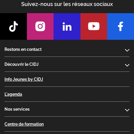
Suivez-nous sur les réseaux sociaux
Footer
Restons en contact
Découvrir le CIDJ
Info Jeunes by CIDJ
L'agenda
Nos services
Centre de formation