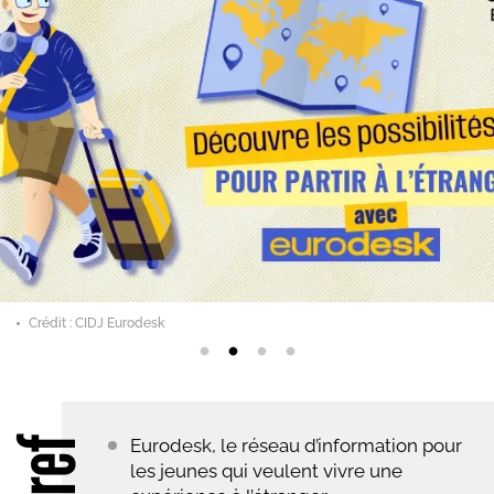
Crédit : CIDJ Eurodesk
Eurodesk, le réseau d’information pour
les jeunes qui veulent vivre une