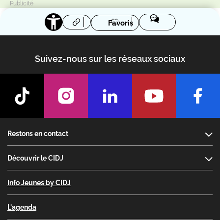
Favoris
Suivez-nous sur les réseaux sociaux
Footer
Restons en contact
Découvrir le CIDJ
Info Jeunes by CIDJ
L'agenda