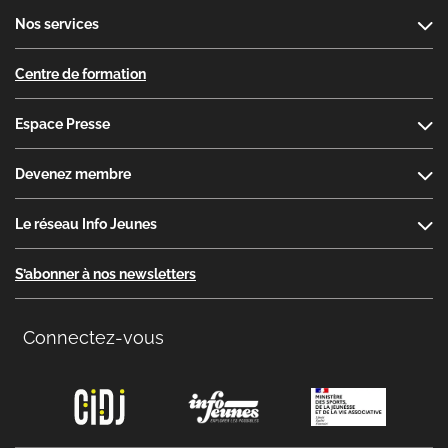
Nos services
Centre de formation
Espace Presse
Devenez membre
Le réseau Info Jeunes
S’abonner à nos newsletters
Connectez-vous