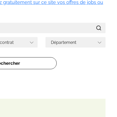
 gratuitement sur ce site vos offres de jobs ou