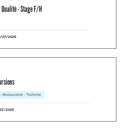
 Qualité - Stage F/H
1/07/2026
ursions
 - Restauration - Tourisme
/07/2026