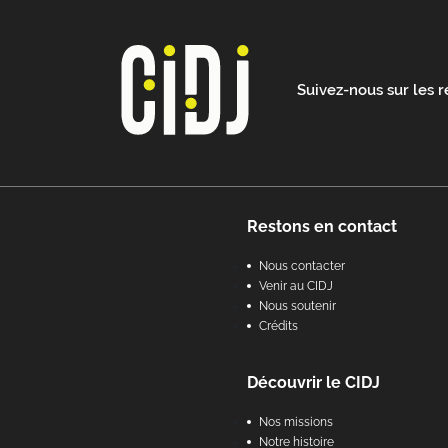
Suivez-nous sur les 
Footer
Restons en contact
Nous contacter
Venir au CIDJ
Nous soutenir
Crédits
Découvrir le CIDJ
Nos missions
Notre histoire