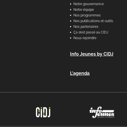
Notre gouvernance
Notre équipe
Nos programmes
Nos publications et outils
Nos partenaires
Ça s’est passé au CIDJ
Nous rejoindre
Info Jeunes by CIDJ
L'agenda