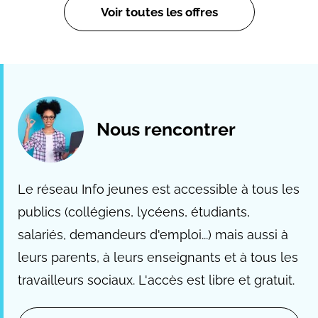
Voir toutes les offres
Nous rencontrer
Le réseau Info jeunes est accessible à tous les
publics (collégiens, lycéens, étudiants,
salariés, demandeurs d'emploi...) mais aussi à
leurs parents, à leurs enseignants et à tous les
travailleurs sociaux. L'accès est libre et gratuit.