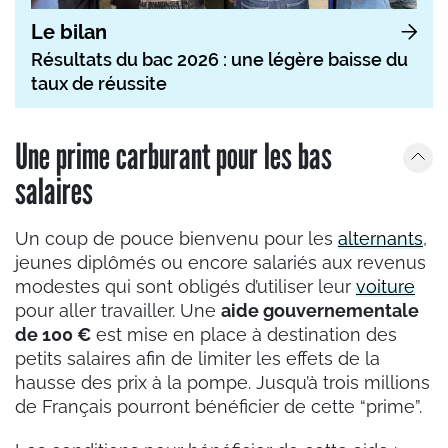
Le bilan
Résultats du bac 2026 : une légère baisse du
taux de réussite
Une prime carburant pour les bas
salaires
Un coup de pouce bienvenu pour les
alternants
,
jeunes diplômés ou encore salariés aux revenus
modestes qui sont obligés d’utiliser leur
voiture
pour aller travailler. Une
aide gouvernementale
de 100 €
est mise en place à destination des
petits salaires afin de limiter les effets de la
hausse des prix à la pompe. Jusqu’à trois millions
de Français pourront bénéficier de cette “prime”.