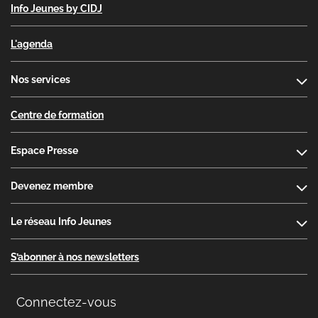
Info Jeunes by CIDJ
L'agenda
Nos services
Centre de formation
Espace Presse
Devenez membre
Le réseau Info Jeunes
S’abonner à nos newsletters
Connectez-vous