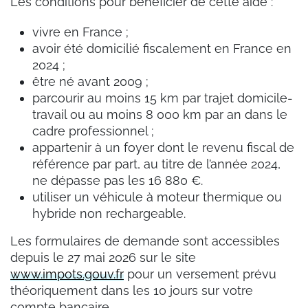
Les conditions pour bénéficier de cette aide :
vivre en France ;
avoir été domicilié fiscalement en France en
2024 ;
être né avant 2009 ;
parcourir au moins 15 km par trajet domicile-
travail ou au moins 8 000 km par an dans le
cadre professionnel ;
appartenir à un foyer dont le revenu fiscal de
référence par part, au titre de l’année 2024,
ne dépasse pas les 16 880 €.
utiliser un véhicule à moteur thermique ou
hybride non rechargeable.
Les formulaires de demande sont accessibles
depuis le 27 mai 2026 sur le site
www.impots.gouv.fr
pour un versement prévu
théoriquement dans les 10 jours sur votre
compte bancaire.