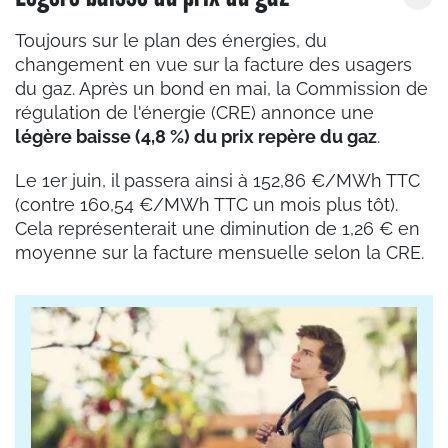
Toujours sur le plan des énergies, du
changement en vue sur la facture des usagers
du gaz. Après un bond en mai, la Commission de
régulation de l'énergie (CRE) annonce une
légère baisse (4,8 %) du prix repère du gaz
.
Le 1er juin, il passera ainsi à 152,86 €/MWh TTC
(contre 160,54 €/MWh TTC un mois plus tôt).
Cela représenterait une diminution de 1,26 € en
moyenne sur la facture mensuelle selon la CRE.