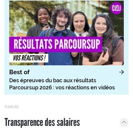
Best of
Des épreuves du bac aux résultats
Parcoursup 2026 : vos réactions en vidéos
Transparence des salaires