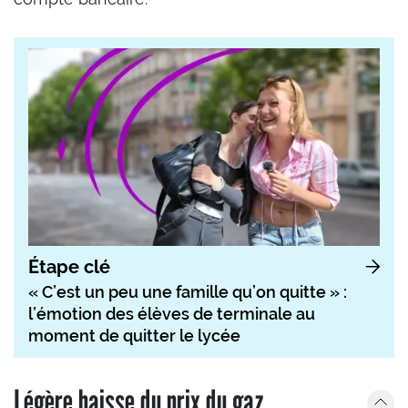
Étape clé
« C’est un peu une famille qu’on quitte » :
l’émotion des élèves de terminale au
moment de quitter le lycée
Légère baisse du prix du gaz