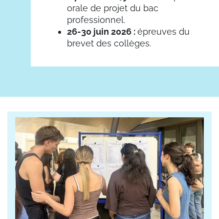
orale de projet du bac
professionnel.
26-30 juin 2026 :
épreuves du
brevet des collèges.