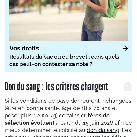
Vos droits
Résultats du bac ou du brevet : dans quels
cas peut-on contester sa note ?
Don du sang : les critères changent
Si les conditions de base demeurent inchangées
(être en bonne santé, âgé de 18 à 70 ans et
peser plus de 50 kg) certains
critères de
sélection évoluent
à partir du 15 juin 2026 afin de
mieux déterminer l’éligibilité au
don du sang
. Les