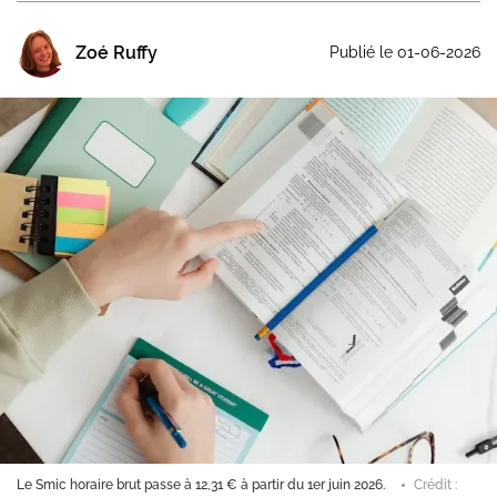
Zoé Ruffy
Publié le 01-06-2026
Le Smic horaire brut passe à 12,31 € à partir du 1er juin 2026.
Crédit :