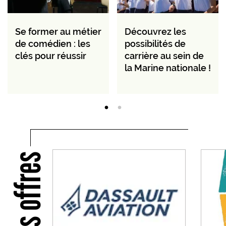
Se former au métier
Découvrez les
de comédien : les
possibilités de
clés pour réussir
carrière au sein de
la Marine nationale !
Nos offres