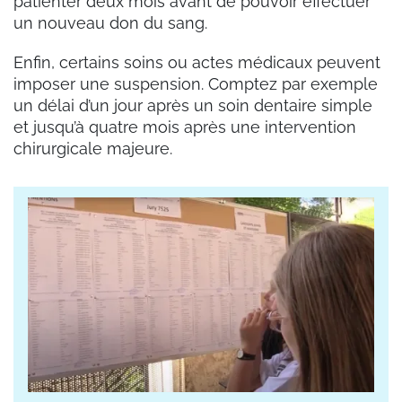
patienter deux mois avant de pouvoir effectuer
un nouveau don du sang.
Enfin, certains soins ou actes médicaux peuvent
imposer une suspension. Comptez par exemple
un délai d’un jour après un soin dentaire simple
et jusqu’à quatre mois après une intervention
chirurgicale majeure.