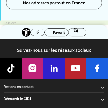
Nos adresses partout en France
Favoris
Suivez-nous sur les réseaux sociaux
Footer
Restons en contact
Découvrir le CIDJ