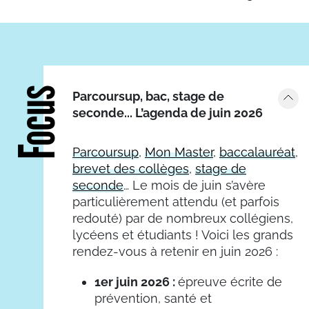
Focus
Parcoursup, bac, stage de
seconde... L’agenda de juin 2026
Parcoursup
,
Mon Master
,
baccalauréat
,
brevet des collèges
,
stage de
seconde
… Le mois de juin s’avère
particulièrement attendu (et parfois
redouté) par de nombreux collégiens,
lycéens et étudiants ! Voici les grands
rendez-vous à retenir en juin 2026 :
1er juin 2026 :
épreuve écrite de
prévention, santé et