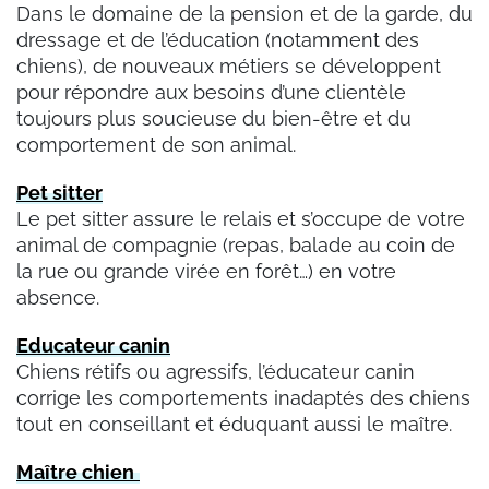
Dans le domaine de la pension et de la garde, du
dressage et de l’éducation (notamment des
chiens), de nouveaux métiers se développent
pour répondre aux besoins d’une clientèle
toujours plus soucieuse du bien-être et du
comportement de son animal.
Pet sitter
Le pet sitter assure le relais et s’occupe de votre
animal de compagnie (repas, balade au coin de
la rue ou grande virée en forêt…) en votre
absence.
Educateur canin
Chiens rétifs ou agressifs, l’éducateur canin
corrige les comportements inadaptés des chiens
tout en conseillant et éduquant aussi le maître.
Maître chien