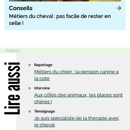
Conseils
Métiers du cheval : pas facile de rester en
selle !
Lire aussi
Reportage
Métiers du chien : la pension canine a
la cote
Interview
Aux côtés des animaux, les places sont
chères !
Témoignage
Je suis spécialiste de la thérapie avec
le cheval