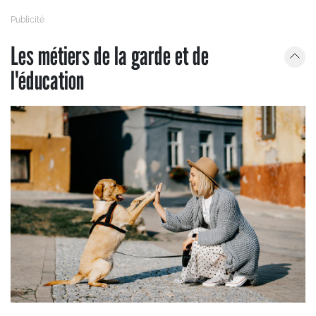
Les métiers de la garde et de
l'éducation