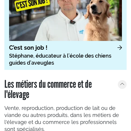
C’est son job !
Stéphane, éducateur à l’école des chiens
guides d’aveugles
Les métiers du commerce et de
l'élevage
Vente, reproduction, production de lait ou de
viande ou autres produits, dans les métiers de
l'élevage et du commerce les professionnels
sont spécialisés.