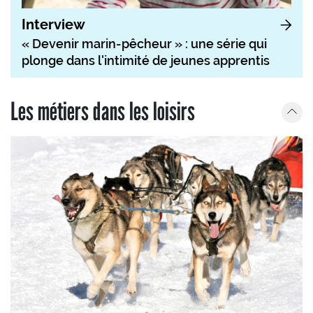
Interview
« Devenir marin-pêcheur » : une série qui
plonge dans l'intimité de jeunes apprentis
Les métiers dans les loisirs