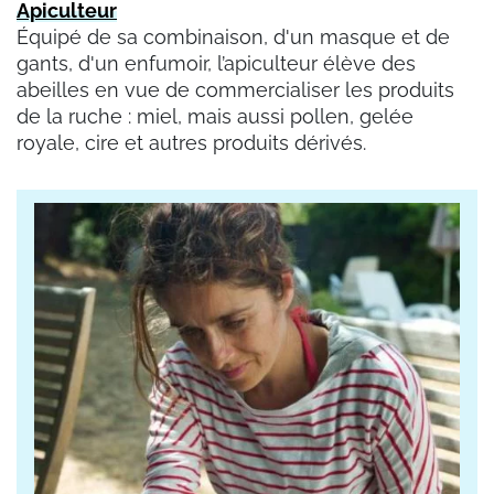
Apiculteur
Équipé de sa combinaison, d'un masque et de
gants, d'un enfumoir, l’apiculteur élève des
abeilles en vue de commercialiser les produits
de la ruche : miel, mais aussi pollen, gelée
royale, cire et autres produits dérivés.