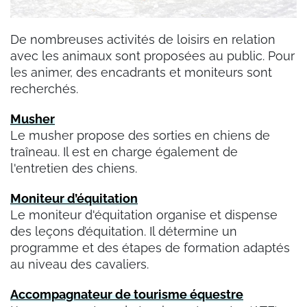
De nombreuses activités de loisirs en relation
avec les animaux sont proposées au public. Pour
les animer, des encadrants et moniteurs sont
recherchés.
Musher
Le musher propose des sorties en chiens de
traîneau. Il est en charge également de
l'entretien des chiens.
Moniteur d’équitation
Le moniteur d'équitation organise et dispense
des leçons d’équitation. Il détermine un
programme et des étapes de formation adaptés
au niveau des cavaliers.
Accompagnateur de tourisme équestre