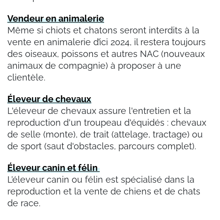
Vendeur en animalerie
Même si chiots et chatons seront interdits à la
vente en animalerie d’ici 2024, il restera toujours
des oiseaux, poissons et autres NAC (nouveaux
animaux de compagnie) à proposer à une
clientèle.
Éleveur de chevaux
L'éleveur de chevaux assure l'entretien et la
reproduction d'un troupeau d'équidés : chevaux
de selle (monte), de trait (attelage, tractage) ou
de sport (saut d'obstacles, parcours complet).
Éleveur canin et félin
L’éleveur canin ou félin est spécialisé dans la
reproduction et la vente de chiens et de chats
de race.