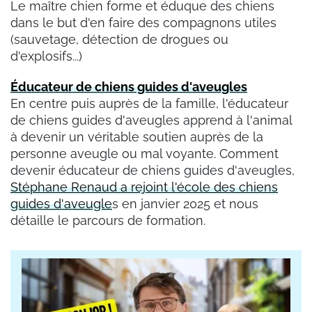
Le maître chien forme et éduque des chiens
dans le but d'en faire des compagnons utiles
(sauvetage, détection de drogues ou
d'explosifs...)
Éducateur de chiens guides d'aveugles
En centre puis auprès de la famille, l'éducateur
de chiens guides d'aveugles apprend à l'animal
à devenir un véritable soutien auprès de la
personne aveugle ou mal voyante. Comment
devenir éducateur de chiens guides d'aveugles,
Stéphane Renaud a rejoint l'école des chiens
guides d'aveugle
s en janvier 2025 et nous
détaille le parcours de formation.