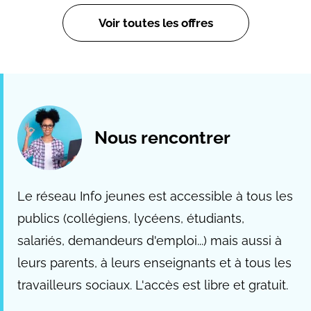
Voir toutes les offres
Nous rencontrer
Le réseau Info jeunes est accessible à tous les
publics (collégiens, lycéens, étudiants,
salariés, demandeurs d'emploi...) mais aussi à
leurs parents, à leurs enseignants et à tous les
travailleurs sociaux. L'accès est libre et gratuit.