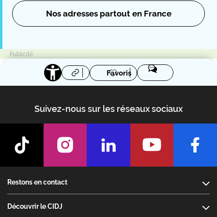
Nos adresses partout en France
Favoris
Suivez-nous sur les réseaux sociaux
Footer
Restons en contact
Découvrir le CIDJ