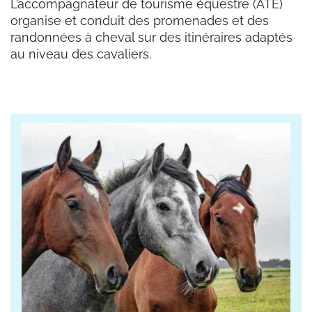
L’accompagnateur de tourisme équestre (ATE)
organise et conduit des promenades et des
randonnées à cheval sur des itinéraires adaptés
au niveau des cavaliers.