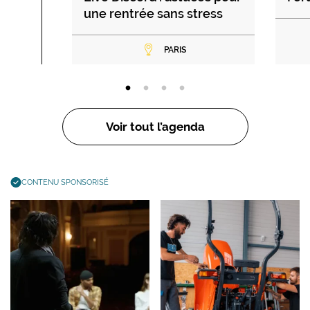
une rentrée sans stress
PARIS
Voir tout l’agenda
CONTENU SPONSORISÉ