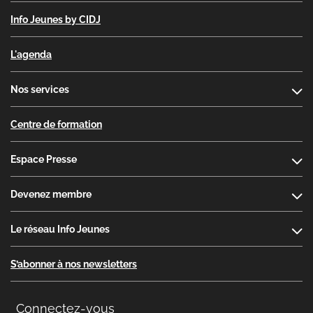
Info Jeunes by CIDJ
L'agenda
Nos services
Centre de formation
Espace Presse
Devenez membre
Le réseau Info Jeunes
S’abonner à nos newsletters
Connectez-vous