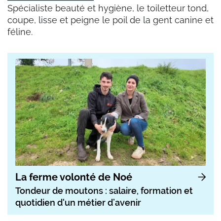
Spécialiste beauté et hygiène, le toiletteur tond,
coupe, lisse et peigne le poil de la gent canine et
féline.
La ferme volonté de Noé
Tondeur de moutons : salaire, formation et
quotidien d'un métier d’avenir