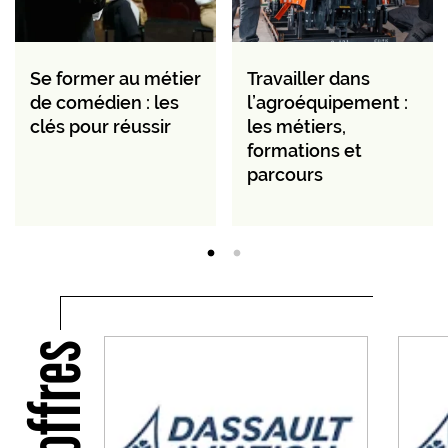
Se former au métier
Travailler dans
de comédien : les
l’agroéquipement :
clés pour réussir
les métiers,
formations et
parcours
Nos offres