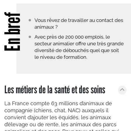
En bref
Vous rêvez de travailler au contact des
animaux ?
Avec près de 200 000 emplois, le
secteur animalier offre une très grande
diversité de débouchés quel que soit
le niveau de formation.
Les métiers de la santé et des soins
La France compte 63 millions d’animaux de
compagnie (chiens, chat, NAC) auxquels il
convient d’ajouter les équidés, les animaux
d’élevage ou de rente, les animaux des parcs