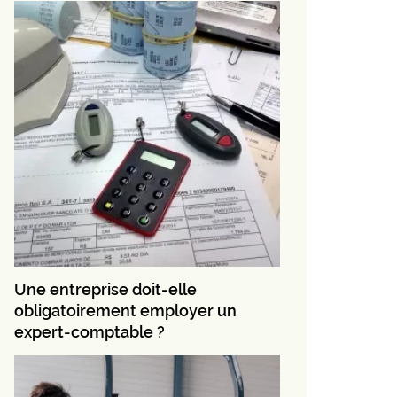
Une entreprise doit-elle
obligatoirement employer un
expert-comptable ?