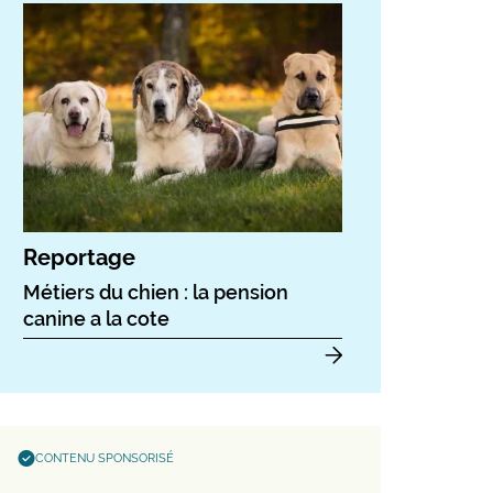
Reportage
Métiers du chien : la pension
canine a la cote
CONTENU SPONSORISÉ