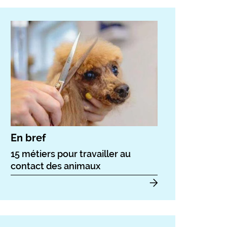
En bref
15 métiers pour travailler au
contact des animaux