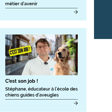
métier d’avenir
C’est son job !
Stéphane, éducateur à l’école des
chiens guides d’aveugles