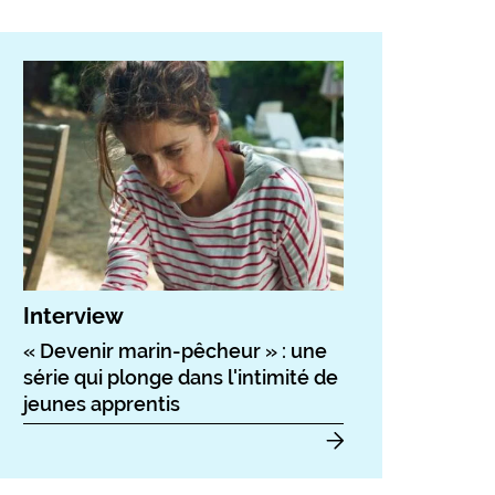
Interview
« Devenir marin-pêcheur » : une
série qui plonge dans l'intimité de
jeunes apprentis