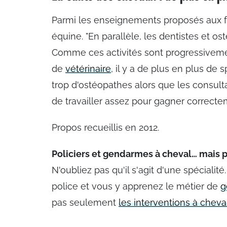
Parmi les enseignements proposés aux 
équine. "En parallèle, les dentistes et
Comme ces activités sont progressivem
de
vétérinaire
, il y a de plus en plus de 
trop d'ostéopathes alors que les consult
de travailler assez pour gagner correctem
Propos recueillis en 2012.
Policiers et gendarmes à cheval… mais 
N'oubliez pas qu'il s'agit d'une spéciali
police et vous y apprenez le métier de
g
pas seulement
les interventions à cheva