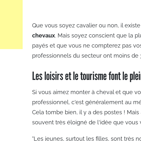
Que vous soyez cavalier ou non, il existe
chevaux
. Mais soyez conscient que la p
payés et que vous ne compterez pas vos 
professionnels du secteur ont moins de 3
Les loisirs et le tourisme font le ple
Si vous aimez monter à cheval et que vo
professionnel, c'est généralement au mé
Cela tombe bien, il y a des postes ! Mais 
souvent très éloigné de l'idée que vous v
"Les jeunes, surtout les filles, sont très