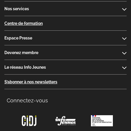
Nos services
Centre de formation
Espace Presse
Devenez membre
Le réseau Info Jeunes
S’abonner à nos newsletters
Connectez-vous