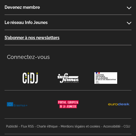
Devenez membre
Le réseau Info Jeunes
S’abonner à nos newsletters
Connectez-vous
Copyright menu
Publicité
Flux RSS
Charte éthique
Mentions légales et cookies
Accessibilité
CGU