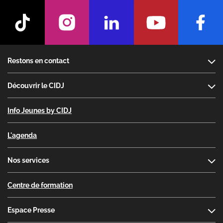
Footer
Restons en contact
Découvrir le CIDJ
Info Jeunes by CIDJ
L'agenda
Nos services
Centre de formation
Espace Presse