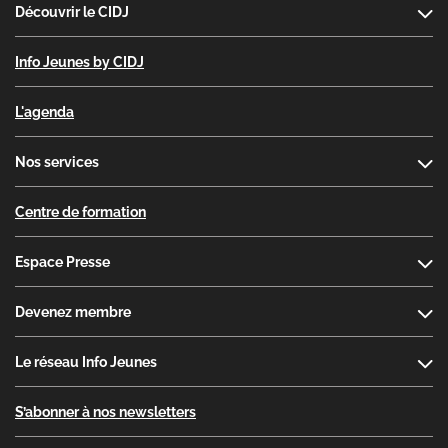
Découvrir le CIDJ
Info Jeunes by CIDJ
L'agenda
Nos services
Centre de formation
Espace Presse
Devenez membre
Le réseau Info Jeunes
S’abonner à nos newsletters