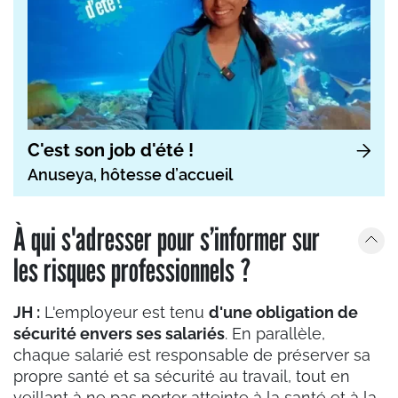
C'est son job d'été !
Anuseya, hôtesse d’accueil
À qui s'adresser pour s’informer sur
les risques professionnels ?
JH :
L'employeur est tenu
d'une obligation de
sécurité envers ses salariés
. En parallèle,
chaque salarié est responsable de préserver sa
propre santé et sa sécurité au travail, tout en
veillant à ne pas porter atteinte à la santé et à la