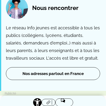
Nous rencontrer
Le réseau Info jeunes est accessible à tous les
publics (collégiens, lycéens, étudiants,
salariés, demandeurs d'emploi...) mais aussi à
leurs parents, à leurs enseignants et à tous les
travailleurs sociaux. L'accès est libre et gratuit.
Nos adresses partout en France