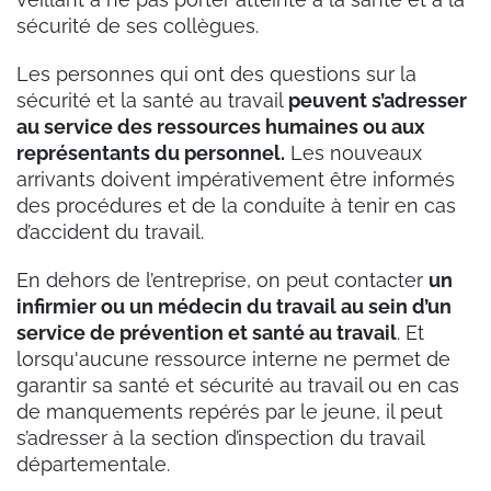
sécurité de ses collègues.
Les personnes qui ont des questions sur la
sécurité et la santé au travail
peuvent s’adresser
au service des ressources humaines ou aux
représentants du personnel.
Les nouveaux
arrivants doivent impérativement être informés
des procédures et de la conduite à tenir en cas
d’accident du travail.
En dehors de l’entreprise, on peut contacter
un
infirmier ou un médecin du travail au sein d’un
service de prévention et santé au travail
. Et
lorsqu'aucune ressource interne ne permet de
garantir sa santé et sécurité au travail ou en cas
de manquements repérés par le jeune, il peut
s’adresser à la section d’inspection du travail
départementale.