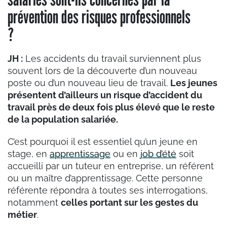
prévention des risques professionnels
?
JH :
Les accidents du travail surviennent plus
souvent lors de la découverte d’un nouveau
poste ou d’un nouveau lieu de travail.
Les jeunes
présentent d’ailleurs un risque d’accident du
travail près de deux fois plus élevé que le reste
de la population salariée.
C’est pourquoi il est essentiel qu’un jeune en
stage, en
apprentissage
ou en
job d’été
soit
accueilli par un tuteur en entreprise, un référent
ou un maître d’apprentissage. Cette personne
référente répondra à toutes ses interrogations,
notamment
celles portant sur les gestes du
métier
.