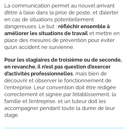
La communication permet au nouvel arrivant
d’être à l’aise dans la prise de poste, et d’alerter
en cas de situations potentiellement
dangereuses. Le but :
réfléchir ensemble à
améliorer les situations de travail
et mettre en
place des mesures de prévention pour éviter
qu’un accident ne survienne.
Pour les stagiaires de troisième ou de seconde,
en revanche, il n’est pas question d’exercer
d’activités professionnelles
, mais bien de
découvrir et observer le fonctionnement de
l'entreprise. Leur convention doit être rédigée
correctement et signée par l’établissement, la
famille et l’entreprise, et un tuteur doit les
accompagner pendant toute la durée de leur
stage.