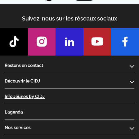
Suivez-nous sur les réseaux sociaux
Footer
Restons en contact
Découvrir le CIDJ
Info Jeunes by CIDJ
L'agenda
Nos services