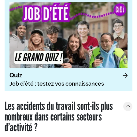
Quiz
Job d’été : testez vos connaissances
Les accidents du travail sont-ils plus
nombreux dans certains secteurs
d’activité ?