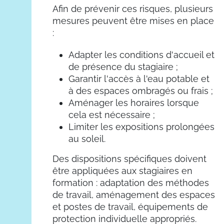
Afin de prévenir ces risques, plusieurs
mesures peuvent être mises en place
:
Adapter les conditions d'accueil et
de présence du stagiaire ;
Garantir l'accès à l'eau potable et
à des espaces ombragés ou frais ;
Aménager les horaires lorsque
cela est nécessaire ;
Limiter les expositions prolongées
au soleil.
Des dispositions spécifiques doivent
être appliquées aux stagiaires en
formation : adaptation des méthodes
de travail, aménagement des espaces
et postes de travail, équipements de
protection individuelle appropriés.