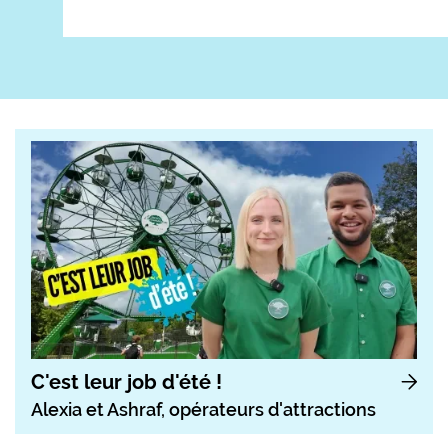
C'est leur job d'été !
Alexia et Ashraf, opérateurs d'attractions