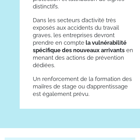
distinctifs.
Dans les secteurs d’activité très
exposés aux accidents du travail
graves, les entreprises devront
prendre en compte
la vulnérabilité
spécifique des nouveaux arrivants
en
menant des actions de prévention
dédiées.
Un renforcement de la formation des
maiîres de stage ou d’apprentissage
est également prévu.