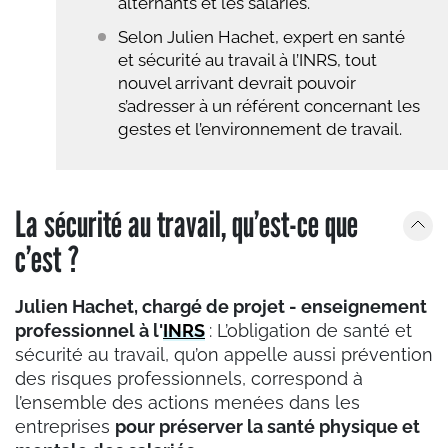
alternants et les salariés.
Selon Julien Hachet, expert en santé
et sécurité au travail à l’INRS, tout
nouvel arrivant devrait pouvoir
s’adresser à un référent concernant les
gestes et l’environnement de travail.
La sécurité au travail, qu’est-ce que
c’est ?
Julien Hachet, chargé de projet - enseignement
professionnel à l'
INRS
: L’obligation de santé et
sécurité au travail, qu’on appelle aussi prévention
des risques professionnels, correspond à
l’ensemble des actions menées dans les
entreprises
pour préserver la santé physique et