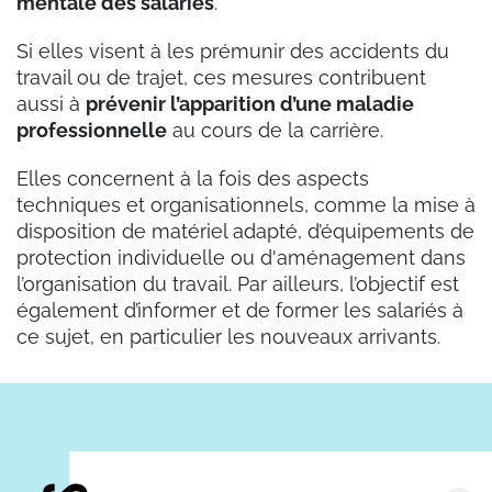
mentale des salariés
.
Si elles visent à les prémunir des accidents du
travail ou de trajet, ces mesures contribuent
aussi à
prévenir l’apparition d’une maladie
professionnelle
au cours de la carrière.
Elles concernent à la fois des aspects
techniques et organisationnels, comme la mise à
disposition de matériel adapté, d’équipements de
protection individuelle ou d'aménagement dans
l’organisation du travail. Par ailleurs, l’objectif est
également d’informer et de former les salariés à
ce sujet, en particulier les nouveaux arrivants.