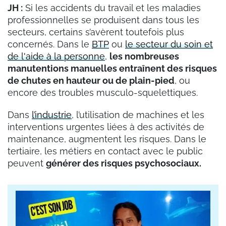
JH :
Si les accidents du travail et les maladies
professionnelles se produisent dans tous les
secteurs, certains s’avèrent toutefois plus
concernés. Dans le
BTP
ou
le secteur du soin et
de l'aide à la personne
,
les nombreuses
manutentions manuelles entraînent des risques
de chutes en hauteur ou de plain-pied
, ou
encore des troubles musculo-squelettiques.
Dans
l’industrie
, l’utilisation de machines et les
interventions urgentes liées à des activités de
maintenance, augmentent les risques. Dans le
tertiaire, les métiers en contact avec le public
peuvent
générer des risques psychosociaux.