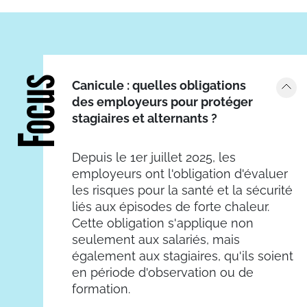
Focus
Canicule : quelles obligations
des employeurs pour protéger
stagiaires et alternants ?
Depuis le 1er juillet 2025, les
employeurs ont l'obligation d'évaluer
les risques pour la santé et la sécurité
liés aux épisodes de forte chaleur.
Cette obligation s'applique non
seulement aux salariés, mais
également aux stagiaires, qu'ils soient
en période d'observation ou de
formation.