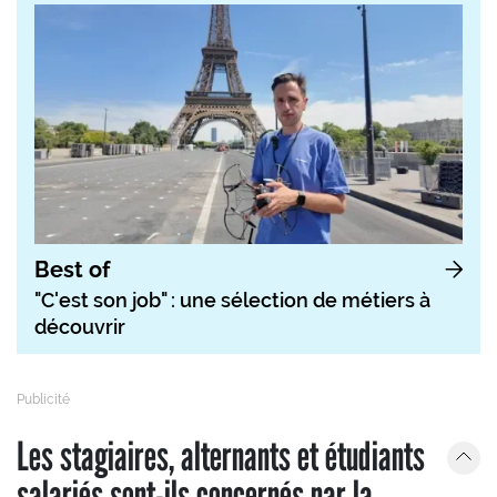
Best of
"C'est son job" : une sélection de métiers à
découvrir
Les stagiaires, alternants et étudiants
salariés sont-ils concernés par la