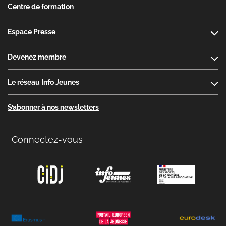
Centre de formation
Espace Presse
Devenez membre
Le réseau Info Jeunes
S’abonner à nos newsletters
Connectez-vous