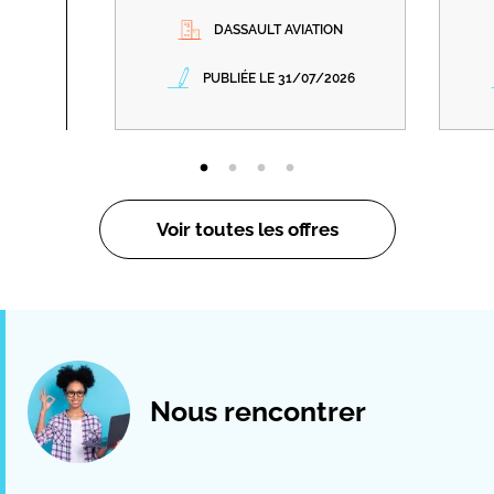
DASSAULT AVIATION
PUBLIÉE LE 31/07/2026
Voir toutes les offres
Nous rencontrer