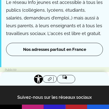
Le réseau Info jeunes est accessible à tous les
publics (collégiens, lycéens, étudiants,
salariés, demandeurs d'emploi...) mais aussi à
leurs parents, à leurs enseignants et à tous les
travailleurs sociaux. L'accès est libre et gratuit.
Nos adresses partout en France
Suivez-nous sur les réseaux sociaux