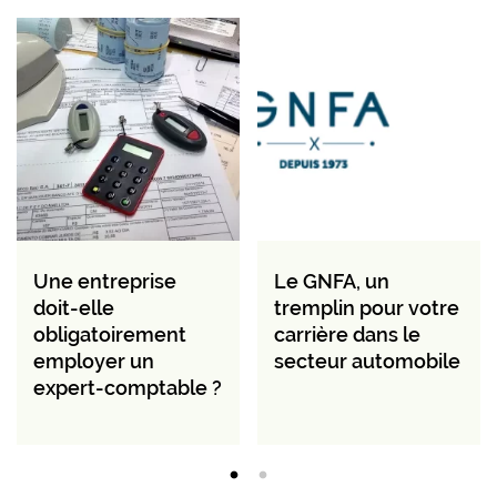
Une entreprise
Le GNFA, un
doit-elle
tremplin pour votre
obligatoirement
carrière dans le
employer un
secteur automobile
expert-comptable ?