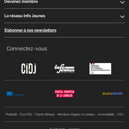
Devenez membre
Le réseau Info Jeunes
S’abonner à nos newsletters
Connectez-vous
Copyright menu
Publicité
Flux RSS
Charte éthique
Mentions légales et cookies
Accessibilité
CGU