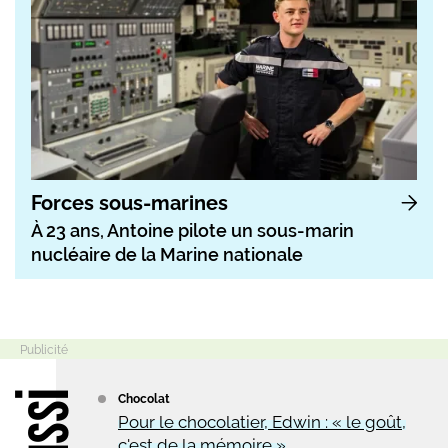
Forces sous-marines
À 23 ans, Antoine pilote un sous-marin
nucléaire de la Marine nationale
Chocolat
Pour le chocolatier, Edwin : « le goût,
c'est de la mémoire »