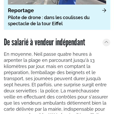
Reportage
Pilote de drone : dans les coulisses du
spectacle de la tour Eiffel
De salarié à vendeur indépendant
En moyenne, Neil passe quatre heures à
arpenter la plage en parcourant jusqu'à 13
kilomètres par jour, mais en comptant la
préparation, l’emballage des beignets et le
transport, ses journées peuvent durer jusqu’à
sept heures. Et parfois, une surprise surgit entre
deux serviettes : la police. La maréchaussée
veille en effectuant des contrôles pour s'assurer
que les vendeurs ambulants détiennent bien la
carte délivrée par la mairie, indispensable pour