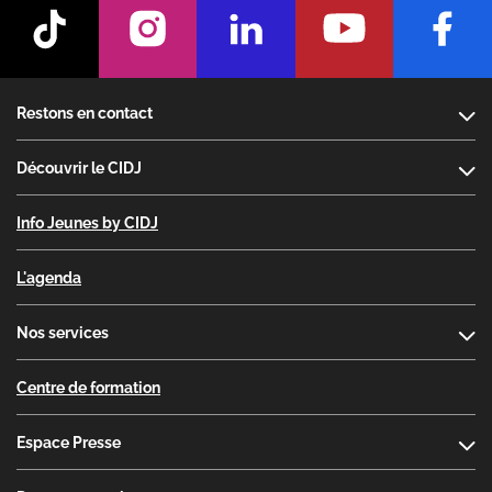
Footer
Restons en contact
Découvrir le CIDJ
Info Jeunes by CIDJ
L'agenda
Nos services
Centre de formation
Espace Presse