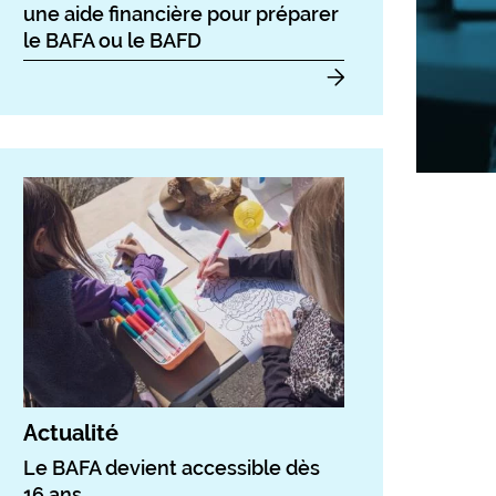
une aide financière pour préparer
le BAFA ou le BAFD
Actualité
Le BAFA devient accessible dès
16 ans