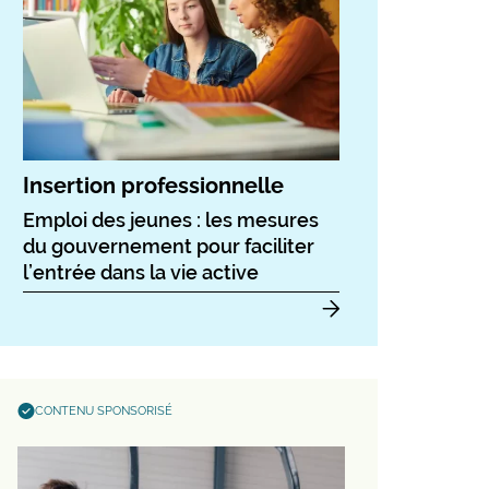
Insertion professionnelle
Emploi des jeunes : les mesures
du gouvernement pour faciliter
l’entrée dans la vie active
CONTENU SPONSORISÉ