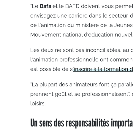
"Le
Bafa
et le BAFD doivent vous permett
envisagez une carrière dans le secteur, 
de l'animation du ministère de la Jeunes
Mouvement national d'éducation nouve
Les deux ne sont pas inconciliables, au 
l'animation professionnelle ont comme
est possible de s
'inscrire à la formation 
"La plupart des animateurs font ça paral
prennent goût et se professionnalisent",
loisirs.
Un sens des responsabilités importa