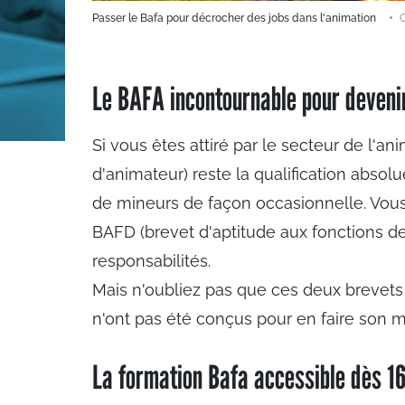
Passer le Bafa pour décrocher des jobs dans l'animation
C
Le BAFA incontournable pour deveni
Si vous êtes attiré par le secteur de l'an
d'animateur) reste la qualification absol
de mineurs de façon occasionnelle. Vous 
BAFD (brevet d'aptitude aux fonctions de
responsabilités.
Mais n'oubliez pas que ces deux brevets 
n'ont pas été conçus pour en faire son m
La formation Bafa accessible dès 1