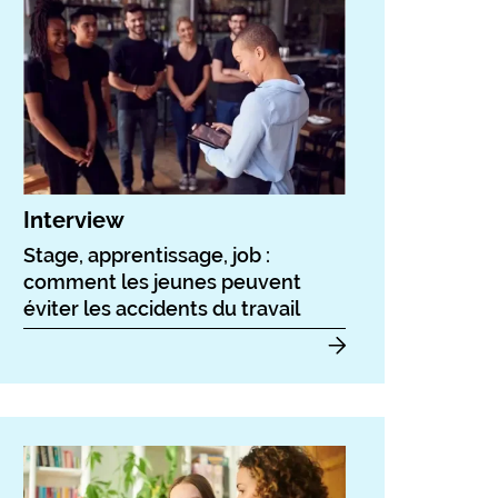
Interview
Stage, apprentissage, job :
comment les jeunes peuvent
éviter les accidents du travail