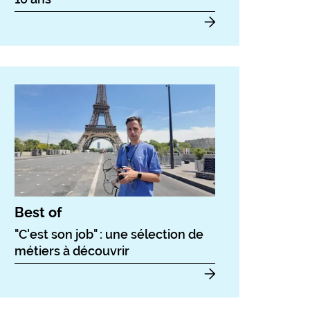
Best of
"C'est son job" : une sélection de
métiers à découvrir