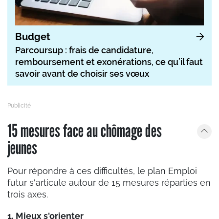
Budget
Parcoursup : frais de candidature,
remboursement et exonérations, ce qu’il faut
savoir avant de choisir ses vœux
15 mesures face au chômage des
jeunes
Pour répondre à ces difficultés, le plan Emploi
futur s'articule autour de 15 mesures réparties en
trois axes.
1. Mieux s'orienter