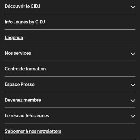
Découvrir le CIDJ
Info Jeunes by CIDJ
L'agenda
Nos services
Centre de formation
Espace Presse
Devenez membre
Le réseau Info Jeunes
S’abonner à nos newsletters