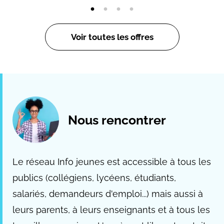
Voir toutes les offres
Nous rencontrer
Le réseau Info jeunes est accessible à tous les
publics (collégiens, lycéens, étudiants,
salariés, demandeurs d'emploi...) mais aussi à
leurs parents, à leurs enseignants et à tous les