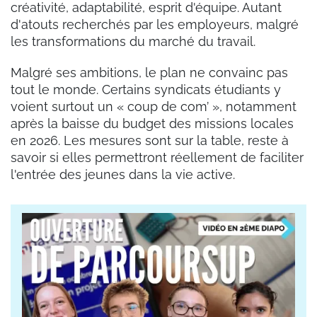
créativité, adaptabilité, esprit d'équipe. Autant
d'atouts recherchés par les employeurs, malgré
les transformations du marché du travail.
Malgré ses ambitions, le plan ne convainc pas
tout le monde. Certains syndicats étudiants y
voient surtout un « coup de com’ », notamment
après la baisse du budget des missions locales
en 2026. Les mesures sont sur la table, reste à
savoir si elles permettront réellement de faciliter
l'entrée des jeunes dans la vie active.