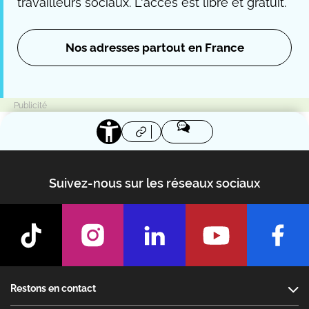
travailleurs sociaux. L'accès est libre et gratuit.
Nos adresses partout en France
Suivez-nous sur les réseaux sociaux
Footer
Restons en contact