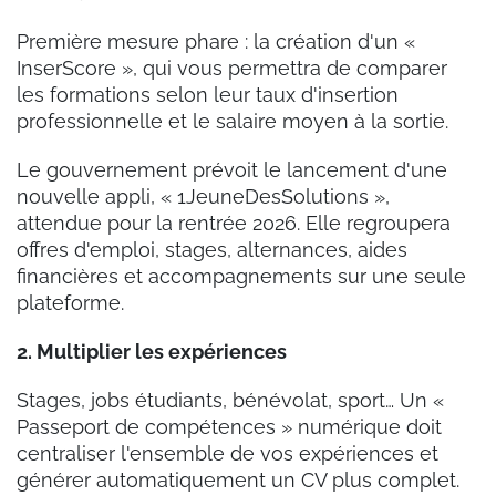
Première mesure phare : la création d'un «
InserScore », qui vous permettra de comparer
les formations selon leur taux d'insertion
professionnelle et le salaire moyen à la sortie.
Le gouvernement prévoit le lancement d'une
nouvelle appli, « 1JeuneDesSolutions »,
attendue pour la rentrée 2026. Elle regroupera
offres d'emploi, stages, alternances, aides
financières et accompagnements sur une seule
plateforme.
2. Multiplier les expériences
Stages, jobs étudiants, bénévolat, sport… Un «
Passeport de compétences » numérique doit
centraliser l'ensemble de vos expériences et
générer automatiquement un CV plus complet.