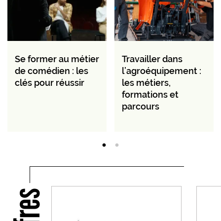
Se former au métier
Travailler dans
de comédien : les
l’agroéquipement :
clés pour réussir
les métiers,
formations et
parcours