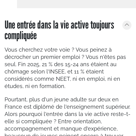
Une entrée dans la vie active toujours
compliquée
Vous cherchez votre voie ? Vous peinez à
décrocher un premier emploi ? Vous n'êtes pas
seul. Fin 2025, 21 % des 15-24 ans étaient au
chômage selon l'INSEE, et 11 % étaient
considérés comme NEET, ni en emploi, ni en
études, ni en formation.
Pourtant, plus d'un jeune adulte sur deux en
France est diplômé de l'enseignement supérieur.
Alors pourquoi l'entrée dans la vie active reste-t-
elle si compliquée ? Entre orientation,
accompagnement et manque d'expérience,
beaucoup de jeunes peinent encore à trouver