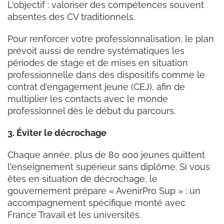
L'objectif : valoriser des compétences souvent
absentes des CV traditionnels.
Pour renforcer votre professionnalisation, le plan
prévoit aussi de rendre systématiques les
périodes de stage et de mises en situation
professionnelle dans des dispositifs comme le
contrat d'engagement jeune (CEJ), afin de
multiplier les contacts avec le monde
professionnel dès le début du parcours.
3. Éviter le décrochage
Chaque année, plus de 80 000 jeunes quittent
l'enseignement supérieur sans diplôme. Si vous
êtes en situation de décrochage, le
gouvernement prépare « AvenirPro Sup » : un
accompagnement spécifique monté avec
France Travail et les universités.