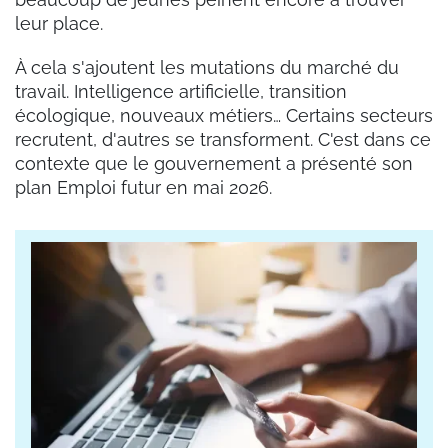
leur place.
À cela s'ajoutent les mutations du marché du
travail. Intelligence artificielle, transition
écologique, nouveaux métiers… Certains secteurs
recrutent, d'autres se transforment. C'est dans ce
contexte que le gouvernement a présenté son
plan Emploi futur en mai 2026.