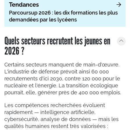
Tendances
Parcoursup 2026 : les dix formations les plus
demandées par les lycéens
Quels secteurs recrutent les jeunes en
2026 ?
Certains secteurs manquent de main-d'œuvre.
L'industrie de défense prévoit ainsi 60 000
recrutements d'ici 2030, contre 120 000 pour le
nucléaire et l'énergie. La transition écologique
pourrait, elle, générer près de 400 000 emplois.
Les compétences recherchées évoluent
rapidement — intelligence artificielle,
cybersécurité, analyse de données — mais les
qualités humaines restent très valorisées :