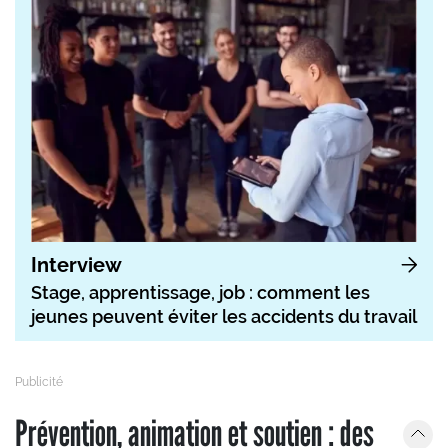
Interview
Stage, apprentissage, job : comment les
jeunes peuvent éviter les accidents du travail
Prévention, animation et soutien : des