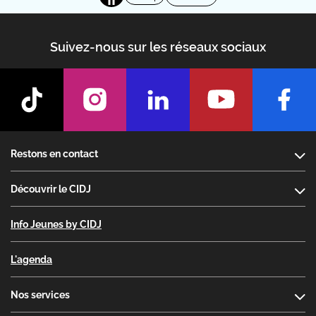
Suivez-nous sur les réseaux sociaux
Footer
Restons en contact
Découvrir le CIDJ
Info Jeunes by CIDJ
L'agenda
Nos services