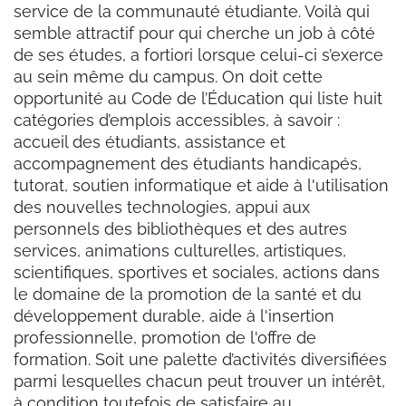
service de la communauté étudiante. Voilà qui
semble attractif pour qui cherche un job à côté
de ses études, a fortiori lorsque celui-ci s’exerce
au sein même du campus. On doit cette
opportunité au Code de l’Éducation qui liste huit
catégories d’emplois accessibles, à savoir :
accueil des étudiants, assistance et
accompagnement des étudiants handicapés,
tutorat, soutien informatique et aide à l'utilisation
des nouvelles technologies, appui aux
personnels des bibliothèques et des autres
services, animations culturelles, artistiques,
scientifiques, sportives et sociales, actions dans
le domaine de la promotion de la santé et du
développement durable, aide à l'insertion
professionnelle, promotion de l'offre de
formation. Soit une palette d’activités diversifiées
parmi lesquelles chacun peut trouver un intérêt,
à condition toutefois de satisfaire au