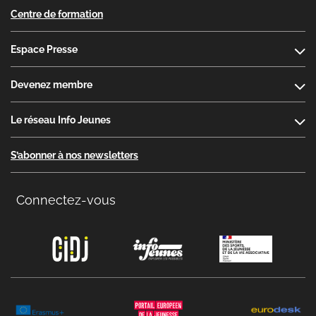
Centre de formation
Espace Presse
Devenez membre
Le réseau Info Jeunes
S’abonner à nos newsletters
Connectez-vous