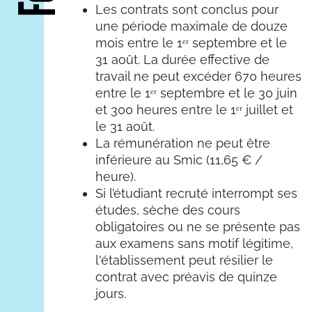
Les contrats sont conclus pour
une période maximale de douze
mois entre le 1ᵉʳ septembre et le
31 août. La durée effective de
travail ne peut excéder 670 heures
entre le 1ᵉʳ septembre et le 30 juin
et 300 heures entre le 1ᵉʳ juillet et
le 31 août.
La rémunération ne peut être
inférieure au Smic (11,65 € /
heure).
Si l’étudiant recruté interrompt ses
études, sèche des cours
obligatoires ou ne se présente pas
aux examens sans motif légitime,
l'établissement peut résilier le
contrat avec préavis de quinze
jours.