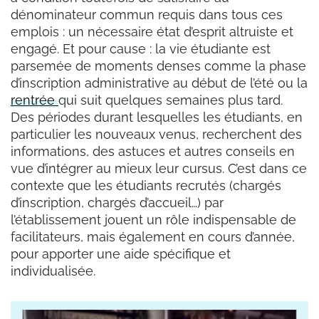
dénominateur commun requis dans tous ces
emplois : un nécessaire état d’esprit altruiste et
engagé. Et pour cause : la vie étudiante est
parsemée de moments denses comme la phase
d’inscription administrative au début de l’été ou la
rentrée
qui suit quelques semaines plus tard.
Des périodes durant lesquelles les étudiants, en
particulier les nouveaux venus, recherchent des
informations, des astuces et autres conseils en
vue d’intégrer au mieux leur cursus. C’est dans ce
contexte que les étudiants recrutés (chargés
d’inscription, chargés d’accueil…) par
l’établissement jouent un rôle indispensable de
facilitateurs, mais également en cours d’année,
pour apporter une aide spécifique et
individualisée.