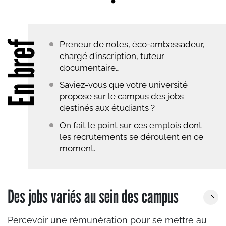
En bref
Preneur de notes, éco-ambassadeur,
chargé d’inscription, tuteur
documentaire…
Saviez-vous que votre université
propose sur le campus des jobs
destinés aux étudiants ?
On fait le point sur ces emplois dont
les recrutements se déroulent en ce
moment.
Des jobs variés au sein des campus
Percevoir une rémunération pour se mettre au