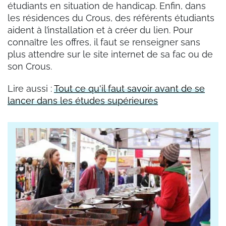
étudiants en situation de handicap. Enfin, dans
les résidences du Crous, des référents étudiants
aident à l’installation et à créer du lien. Pour
connaître les offres, il faut se renseigner sans
plus attendre sur le site internet de sa fac ou de
son Crous.
Lire aussi :
Tout ce qu'il faut savoir avant de se
lancer dans les études supérieures