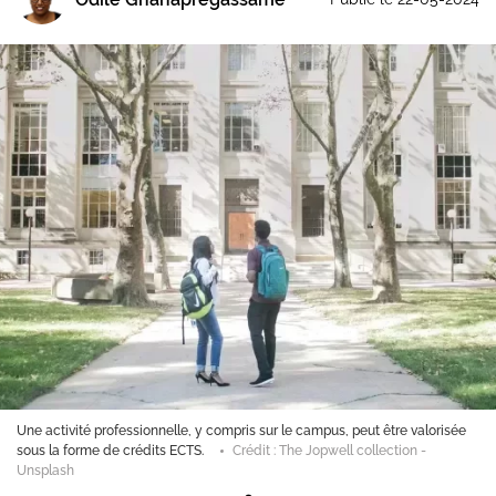
Une activité professionnelle, y compris sur le campus, peut être valorisée
sous la forme de crédits ECTS.
Crédit : The Jopwell collection -
Unsplash