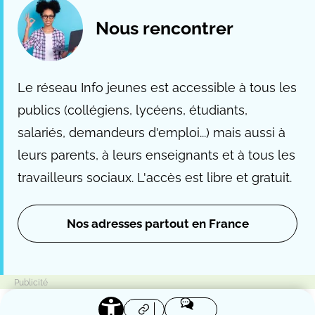
Nous rencontrer
Le réseau Info jeunes est accessible à tous les
publics (collégiens, lycéens, étudiants,
salariés, demandeurs d'emploi...) mais aussi à
leurs parents, à leurs enseignants et à tous les
travailleurs sociaux. L'accès est libre et gratuit.
Nos adresses partout en France