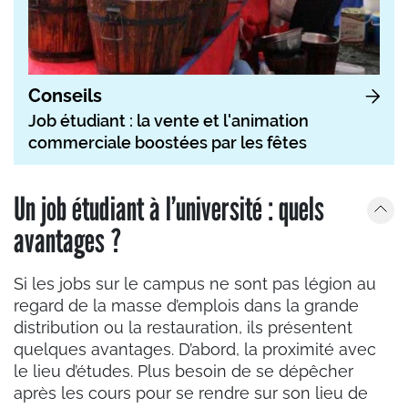
Conseils
Job étudiant : la vente et l'animation
commerciale boostées par les fêtes
Un job étudiant à l’université : quels
avantages ?
Si les jobs sur le campus ne sont pas légion au
regard de la masse d’emplois dans la grande
distribution ou la restauration, ils présentent
quelques avantages. D’abord, la proximité avec
le lieu d’études. Plus besoin de se dépêcher
après les cours pour se rendre sur son lieu de