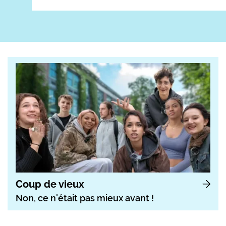
Coup de vieux
Non, ce n'était pas mieux avant !