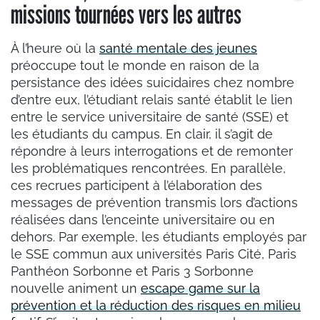
missions tournées vers les autres
À l’heure où la
santé mentale des jeunes
préoccupe tout le monde en raison de la
persistance des idées suicidaires chez nombre
d’entre eux, l’étudiant relais santé établit le lien
entre le service universitaire de santé (SSE) et
les étudiants du campus. En clair, il s’agit de
répondre à leurs interrogations et de remonter
les problématiques rencontrées. En parallèle,
ces recrues participent à l’élaboration des
messages de prévention transmis lors d’actions
réalisées dans l’enceinte universitaire ou en
dehors. Par exemple, les étudiants employés par
le SSE commun aux universités Paris Cité, Paris
Panthéon Sorbonne et Paris 3 Sorbonne
nouvelle animent un
escape game sur la
prévention et la réduction des risques en milieu