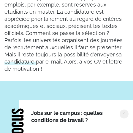
emplois, par exemple, sont réservés aux
étudiants en master. La candidature est
appréciée prioritairement au regard de critères
académiques et sociaux, précisent les textes
officiels. Comment se passe la sélection ?
Parfois, les universités organisent des journées
de recrutement auxquelles il faut se présenter.
Mais il reste toujours la possibilité d’envoyer sa
candidature
par e-mail. Alors, à vos CV et lettre
de motivation !
Focus
Jobs sur le campus : quelles
conditions de travail ?