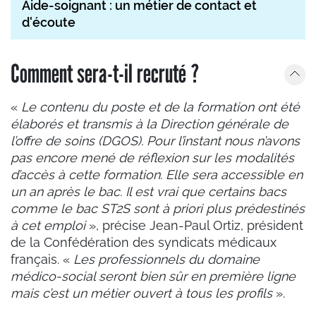
Aide-soignant : un métier de contact et
d'écoute
Comment sera-t-il recruté ?
«
Le contenu du poste et de la formation ont été
élaborés et transmis à la Direction générale de
l’offre de soins (DGOS). Pour l’instant nous n’avons
pas encore mené de réflexion sur les modalités
d’accès à cette formation. Elle sera accessible en
un an après le bac. Il est vrai que certains bacs
comme le bac ST2S sont à priori plus prédestinés
à cet emploi
», précise Jean-Paul Ortiz, président
de la Confédération des syndicats médicaux
français. «
Les professionnels du domaine
médico-social seront bien sûr en première ligne
mais c’est un métier ouvert à tous les profils
».