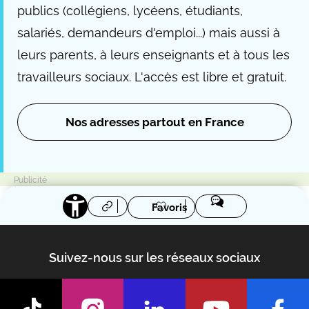
publics (collégiens, lycéens, étudiants,
salariés, demandeurs d'emploi...) mais aussi à
leurs parents, à leurs enseignants et à tous les
travailleurs sociaux. L'accès est libre et gratuit.
Nos adresses partout en France
Favoris
Suivez-nous sur les réseaux sociaux