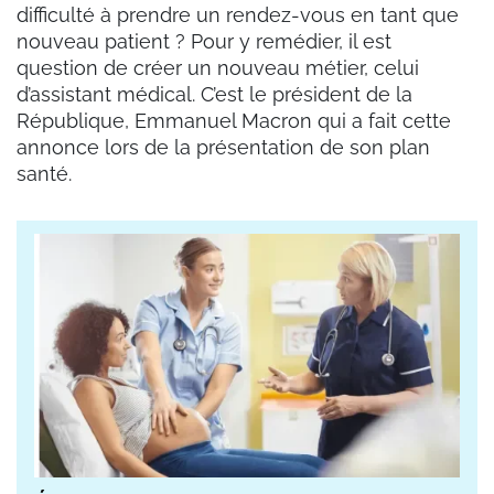
difficulté à prendre un rendez-vous en tant que
nouveau patient ? Pour y remédier, il est
question de créer un nouveau métier, celui
d’assistant médical. C’est le président de la
République, Emmanuel Macron qui a fait cette
annonce lors de la présentation de son plan
santé.