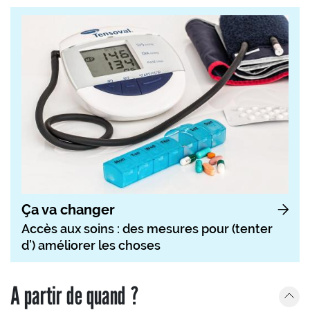
Ça va changer
Accès aux soins : des mesures pour (tenter
d’) améliorer les choses
A partir de quand ?