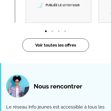
PUBLIÉE LE 17/07/2026
Voir toutes les offres
Nous rencontrer
Le réseau Info jeunes est accessible à tous les