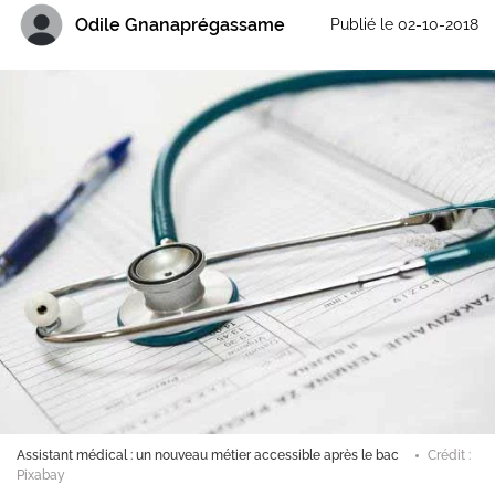
Odile Gnanaprégassame
Publié le 02-10-2018
Assistant médical : un nouveau métier accessible après le bac
Crédit :
Pixabay