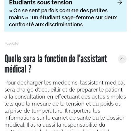
Étudiants sous tension
« On se sent parfois comme des petites
mains » : un étudiant sage-femme sur deux
confronté aux discriminations
Quelle sera la fonction de l’assistant
médical ?
Pour décharger les médecins, l’assistant médical
sera chargé d’accueillir et de préparer le patient
à la consultation en effectuant des actes simples
tels que la mesure de la tension et du poids ou
la prise de température. Il reportera les
informations sur le carnet de santé ou le dossier
médical. Il aura aussi la responsabilité du