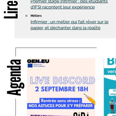
Premier stage infirmier : des étudiants
d’IFSI racontent leur expérience
Métiers
Infirmier : un métier qui fait rêver sur le
papier, et déchanter dans la réalité
Agenda