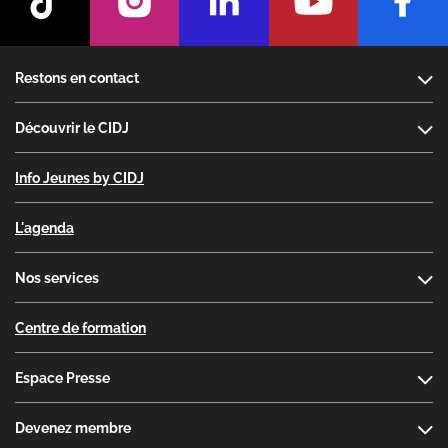
Footer
Restons en contact
Découvrir le CIDJ
Info Jeunes by CIDJ
L'agenda
Nos services
Centre de formation
Espace Presse
Devenez membre