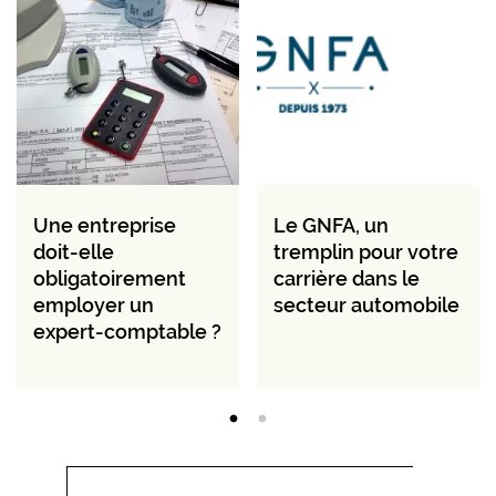
Une entreprise
Le GNFA, un
doit-elle
tremplin pour votre
obligatoirement
carrière dans le
employer un
secteur automobile
expert-comptable ?