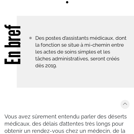
En bref
Des postes d’assistants médicaux, dont
la fonction se situe à mi-chemin entre
les actes de soins simples et les
tâches administratives, seront créés
dès 2019.
Vous avez sûrement entendu parler des déserts
médicaux, des délais d’attentes très longs pour
obtenir un rendez-vous chez un médecin, de la