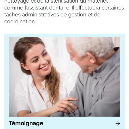
nettoyage et de la stérilisation du matériel
comme l’assistant dentaire. Il effectuera certaines
tâches administratives de gestion et de
coordination.
Témoignage