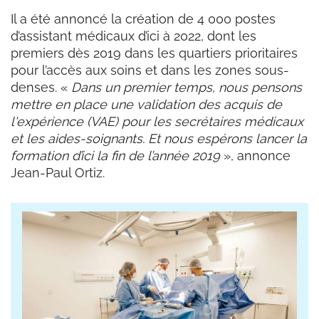
Il a été annoncé la création de 4 000 postes
d’assistant médicaux d’ici à 2022, dont les
premiers dès 2019 dans les quartiers prioritaires
pour l’accès aux soins et dans les zones sous-
denses. «
Dans un premier temps, nous pensons
mettre en place une validation des acquis de
l'expérience (VAE) pour les secrétaires médicaux
et les aides-soignants. Et nous espérons lancer la
formation d’ici la fin de l’année 2019
», annonce
Jean-Paul Ortiz.