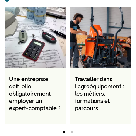
Une entreprise
Travailler dans
doit-elle
l’agroéquipement :
obligatoirement
les métiers,
employer un
formations et
expert-comptable ?
parcours