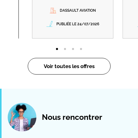
DASSAULT AVIATION
PUBLIÉE LE 24/07/2026
Voir toutes les offres
Nous rencontrer