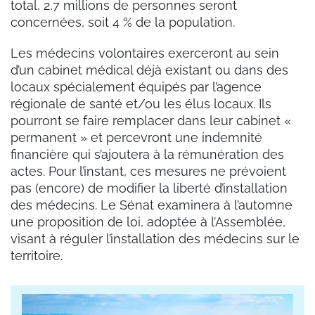
total, 2,7 millions de personnes seront
concernées, soit 4 % de la population.
Les médecins volontaires exerceront au sein
d’un cabinet médical déjà existant ou dans des
locaux spécialement équipés par l’agence
régionale de santé et/ou les élus locaux. Ils
pourront se faire remplacer dans leur cabinet «
permanent » et percevront une indemnité
financière qui s’ajoutera à la rémunération des
actes. Pour l’instant, ces mesures ne prévoient
pas (encore) de modifier la liberté d’installation
des médecins. Le Sénat examinera à l’automne
une proposition de loi, adoptée à l’Assemblée,
visant à réguler l’installation des médecins sur le
territoire.