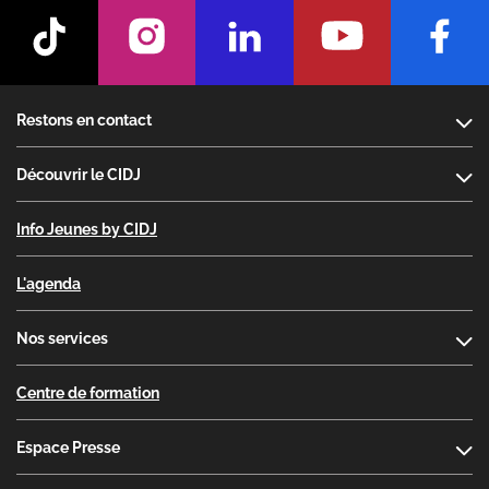
Footer
Restons en contact
Découvrir le CIDJ
Info Jeunes by CIDJ
L'agenda
Nos services
Centre de formation
Espace Presse