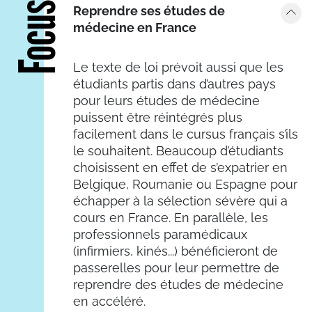
Focus
Reprendre ses études de
médecine en France
Le texte de loi prévoit aussi que les
étudiants partis dans d’autres pays
pour leurs études de médecine
puissent être réintégrés plus
facilement dans le cursus français s’ils
le souhaitent. Beaucoup d’étudiants
choisissent en effet de s’expatrier en
Belgique, Roumanie ou Espagne pour
échapper à la sélection sévère qui a
cours en France. En parallèle, les
professionnels paramédicaux
(infirmiers, kinés...) bénéficieront de
passerelles pour leur permettre de
reprendre des études de médecine
en accéléré.