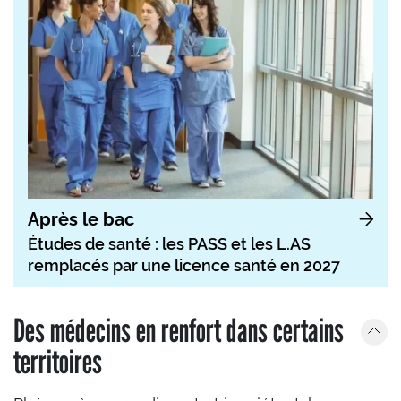
Après le bac
Études de santé : les PASS et les L.AS
remplacés par une licence santé en 2027
Des médecins en renfort dans certains
territoires