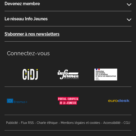
Devenez membre
Le réseau Info Jeunes
S’abonner à nos newsletters
Connectez-vous
Copyright menu
Publicité
Flux RSS
Charte éthique
Mentions légales et cookies
Accessibilité
CGU