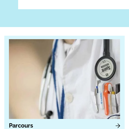
Parcours