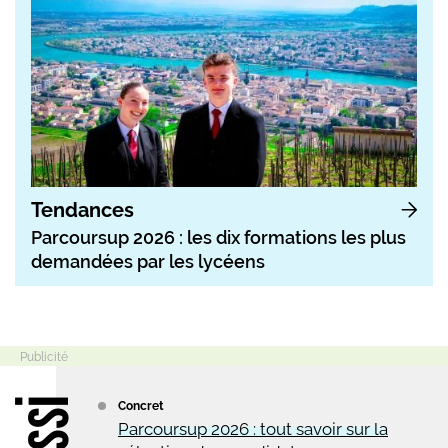
Tendances
Parcoursup 2026 : les dix formations les plus
demandées par les lycéens
Concret
Parcoursup 2026 : tout savoir sur la