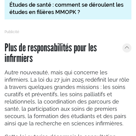
Études de santé : comment se déroulent les
études en filières MMOPK ?
Plus de responsabilités pour les
infirmiers
Autre nouveauté, mais qui concerne les
infirmiers. La loi du 27 juin 2025 redéfinit leur rôle
à travers quelques grandes missions : les soins
curatifs et préventifs, les soins palliatifs et
relationnels, la coordination des parcours de
santé, la participation aux soins de premiers
secours, la formation des étudiants et des pairs
ainsi que la recherche en sciences infirmières.