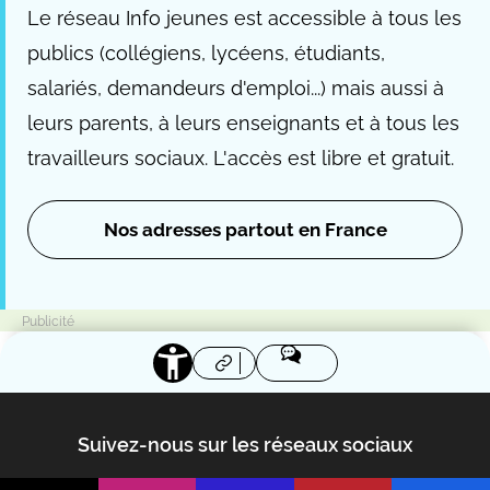
Le réseau Info jeunes est accessible à tous les
publics (collégiens, lycéens, étudiants,
salariés, demandeurs d'emploi...) mais aussi à
leurs parents, à leurs enseignants et à tous les
travailleurs sociaux. L'accès est libre et gratuit.
Nos adresses partout en France
Suivez-nous sur les réseaux sociaux