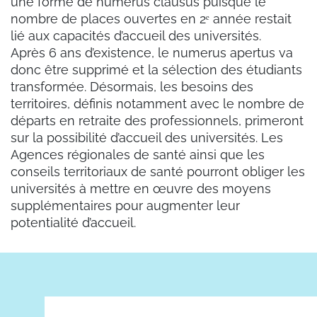
une forme de numerus clausus puisque le
nombre de places ouvertes en 2ᵉ année restait
lié aux capacités d’accueil des universités.
Après 6 ans d’existence, le numerus apertus va
donc être supprimé et la sélection des étudiants
transformée. Désormais, les besoins des
territoires, définis notamment avec le nombre de
départs en retraite des professionnels, primeront
sur la possibilité d’accueil des universités. Les
Agences régionales de santé ainsi que les
conseils territoriaux de santé pourront obliger les
universités à mettre en œuvre des moyens
supplémentaires pour augmenter leur
potentialité d’accueil.