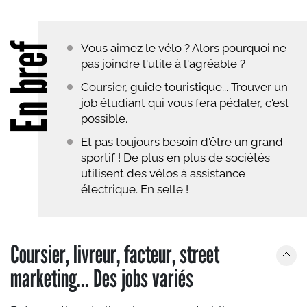
En bref
Vous aimez le vélo ? Alors pourquoi ne
pas joindre l'utile à l'agréable ?
Coursier, guide touristique... Trouver un
job étudiant qui vous fera pédaler, c'est
possible.
Et pas toujours besoin d'être un grand
sportif ! De plus en plus de sociétés
utilisent des vélos à assistance
électrique. En selle !
Coursier, livreur, facteur, street
marketing... Des jobs variés