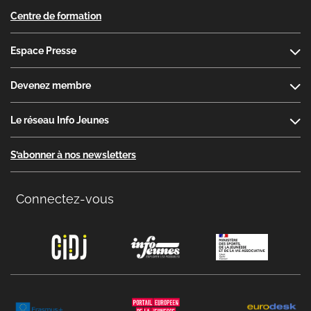
Centre de formation
Espace Presse
Devenez membre
Le réseau Info Jeunes
S’abonner à nos newsletters
Connectez-vous