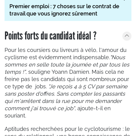
Premier emploi : 7 choses sur le contrat de
travail que vous ignorez sûrement
Points forts du candidat idéal ?
Pour les coursiers ou livreurs à vélo, l'amour du
cyclisme est évidemment indispensable.
"Nous
sommes en selle toute la journée et par tous les
temps !"
, souligne Yoann Damien. Mais cela ne
freine pas les candidats qui sont nombreux pour
ce type de jobs.
"Je reçois 4 à 5 CV par semaine
sans poster d'offres. Sans compter les passants
qui m'arrêtent dans la rue pour me demander
comment j'ai trouvé ce job"
, ajoute-t-il en
souriant.
Aptitudes recherchées pour le cyclotourisme : le