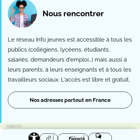
Nous rencontrer
Le réseau Info jeunes est accessible à tous les
publics (collégiens, lycéens, étudiants,
salariés, demandeurs d'emploi...) mais aussi à
leurs parents, à leurs enseignants et à tous les
travailleurs sociaux. L'accès est libre et gratuit.
Nos adresses partout en France
Favoris