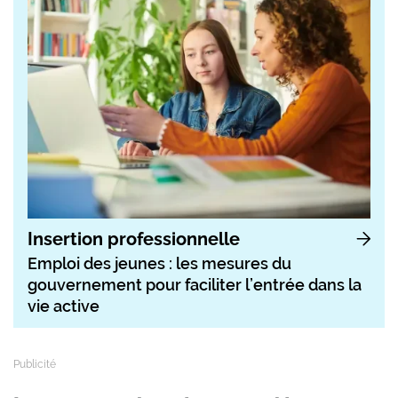
Insertion professionnelle
Emploi des jeunes : les mesures du
gouvernement pour faciliter l’entrée dans la
vie active