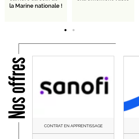
la Marine nationale !
Nos offres
CONTRAT EN APPRENTISSAGE