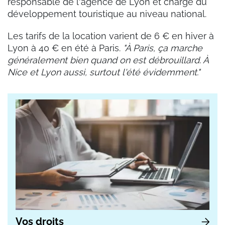
responsable de l'agence de Lyon et chargé du
développement touristique au niveau national.
Les tarifs de la location varient de 6 € en hiver à
Lyon à 40 € en été à Paris.
"À Paris, ça marche
généralement bien quand on est débrouillard. À
Nice et Lyon aussi, surtout l'été évidemment."
Vos droits