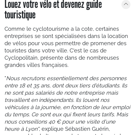
Louez votre vélo et devenez guide
touristique
Comme le cyclotourisme a la cote, certaines
entreprises se sont spécialisées dans la location
de vélos pour vous permettre de promener des
touristes dans votre ville. C'est le cas de
Cyclopolitain, présente dans de nombreuses
grandes villes françaises.
"
Nous recrutons essentiellement des personnes
entre 18 et 35 ans, dont deux tiers d'étudiants. Ils
ne sont pas salariés de notre entreprise mais
travaillent en indépendants. Ils louent nos
véhicules à la journée, en fonction de leur emploi
du temps. Ce sont eux qui fixent leurs tarifs. Mais
nous conseillons 40 € pour une visite d'une
heure à Lyon"
, explique Sébastien Guérin,