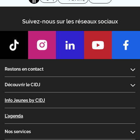
Suivez-nous sur les réseaux sociaux
Footer
Restons en contact
Découvrir le CIDJ
Info Jeunes by CIDJ
L'agenda
Nos services