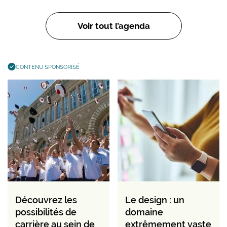
Voir tout l’agenda
CONTENU SPONSORISÉ
Découvrez les
Le design : un
possibilités de
domaine
carrière au sein de
extrêmement vaste