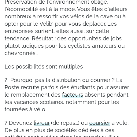
Préservation de l'environnement oblige,
l'écomobilité est à la mode. Vous êtes d'ailleurs
nombreux à ressortir vos vélos de la cave ou à
opter pour le Vélib' pour vous déplacer. Les
entreprises surfent, elles aussi, sur cette
tendance. Résultat : des opportunités de jobs
plutôt ludiques pour les cyclistes amateurs ou
chevronnés...
Les possibilités sont multiples :
? Pourquoi pas la distribution du courrier ? La
Poste recrute parfois des étudiants pour assurer
le remplacement des
facteurs
absents pendant
les vacances scolaires, notamment pour les
tournées à vélo.
? Devenez
livreur
(de repas...) ou
coursier
à vélo.
De plus en plus de sociétés dédiées à ces