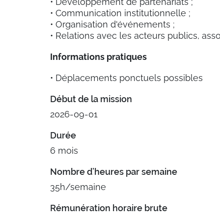
• Développement de partenariats ;
• Communication institutionnelle ;
• Organisation d'événements ;
• Relations avec les acteurs publics, asso
Informations pratiques
• Déplacements ponctuels possibles
Début de la mission
2026-09-01
Durée
6 mois
Nombre d’heures par semaine
35h/semaine
Rémunération horaire brute