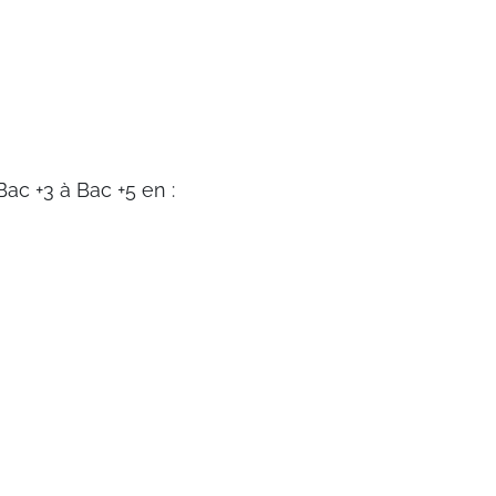
ac +3 à Bac +5 en :