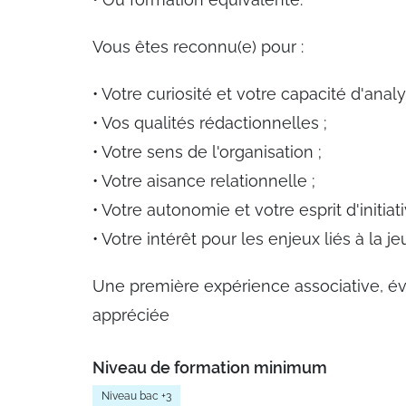
Vous êtes reconnu(e) pour :
• Votre curiosité et votre capacité d'analy
• Vos qualités rédactionnelles ;
• Votre sens de l'organisation ;
• Votre aisance relationnelle ;
• Votre autonomie et votre esprit d'initiati
• Votre intérêt pour les enjeux liés à la je
Une première expérience associative, év
appréciée
Niveau de formation minimum
Niveau bac +3