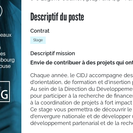
Descriptif du poste
Contrat
Stage
Descriptif mission
Envie de contribuer à des projets qui on
Chaque année, le CIDJ accompagne des m
d'orientation, de formation et d'insertion
Au sein de la Direction du Développemen
pour participer à la recherche de finan
à la coordination de projets à fort impact 
Ce stage vous permettra de découvrir l
d'envergure nationale et de développer
développement partenarial et de la rec