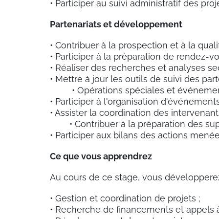
• Participer au suivi administratif des pro
Partenariats et développement
• Contribuer à la prospection et à la quali
• Participer à la préparation de rendez-vo
• Réaliser des recherches et analyses sec
• Mettre à jour les outils de 
• Opérations spéciales et événeme
• Participer à l'organisation d'événements
• Assister la coordination 
• Contribuer à la préparation des supp
• Participer aux bilans des actions menée
Ce que vous apprendrez
Au cours de ce stage, vous développere
• Gestion et coordination de projets ;
• Recherche de financements et appels à 