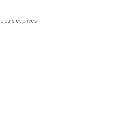
ciatifs et privés