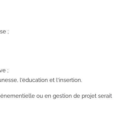
se ;
ve ;
unesse, l'éducation et l'insertion.
énementielle ou en gestion de projet serait