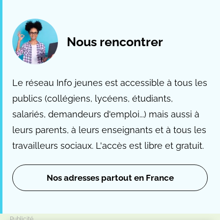
Nous rencontrer
Le réseau Info jeunes est accessible à tous les
publics (collégiens, lycéens, étudiants,
salariés, demandeurs d'emploi...) mais aussi à
leurs parents, à leurs enseignants et à tous les
travailleurs sociaux. L'accès est libre et gratuit.
Nos adresses partout en France