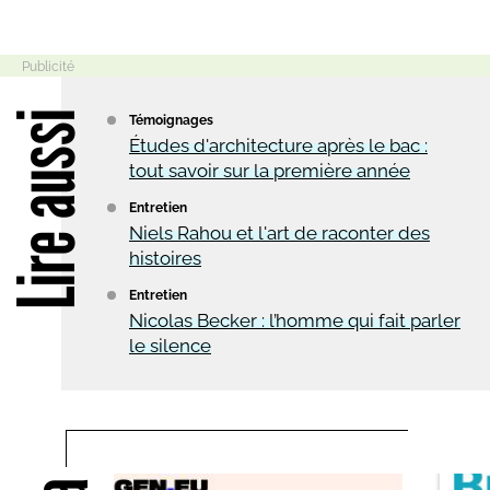
Lire aussi
Témoignages
Études d'architecture après le bac :
tout savoir sur la première année
Entretien
Niels Rahou et l'art de raconter des
histoires
Entretien
Nicolas Becker : l’homme qui fait parler
le silence