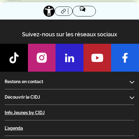
Suivez-nous sur les réseaux sociaux
Footer
Restons en contact
Découvrir le CIDJ
Info Jeunes by CIDJ
L'agenda