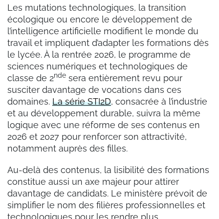
Les mutations technologiques, la transition
écologique ou encore le développement de
l’intelligence artificielle modifient le monde du
travail et impliquent d’adapter les formations dès
le lycée. À la rentrée 2026, le programme de
sciences numériques et technologiques de
nde
classe de 2
sera entièrement revu pour
susciter davantage de vocations dans ces
domaines.
La série STI2D
, consacrée à l’industrie
et au développement durable, suivra la même
logique avec une réforme de ses contenus en
2026 et 2027 pour renforcer son attractivité,
notamment auprès des filles.
Au-delà des contenus, la lisibilité des formations
constitue aussi un axe majeur pour attirer
davantage de candidats. Le ministère prévoit de
simplifier le nom des filières professionnelles et
technologiques pour les rendre plus