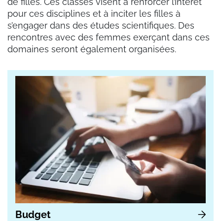
de filles. Ces classes visent à renforcer l’intérêt
pour ces disciplines et à inciter les filles à
s’engager dans des études scientifiques. Des
rencontres avec des femmes exerçant dans ces
domaines seront également organisées.
Budget