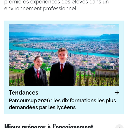
premières expériences des élèves dans un
environnement professionnel.
Tendances
Parcoursup 2026 : les dix formations les plus
demandées par les lycéens
Mieux préparer à l’enseignement