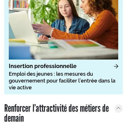
Insertion professionnelle
Emploi des jeunes : les mesures du
gouvernement pour faciliter l’entrée dans la
vie active
Renforcer l’attractivité des métiers de
demain