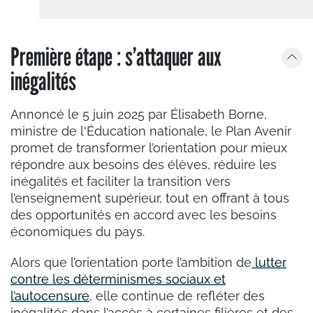
Première étape : s’attaquer aux
inégalités
Annoncé le 5 juin 2025 par Élisabeth Borne,
ministre de l'Éducation nationale, le Plan Avenir
promet de transformer l’orientation pour mieux
répondre aux besoins des élèves, réduire les
inégalités et faciliter la transition vers
l’enseignement supérieur, tout en offrant à tous
des opportunités en accord avec les besoins
économiques du pays.
Alors que l’orientation porte l’ambition de
lutter
contre les déterminismes sociaux et
l’autocensure
, elle continue de refléter des
inégalités dans l’accès à certaines filières et des