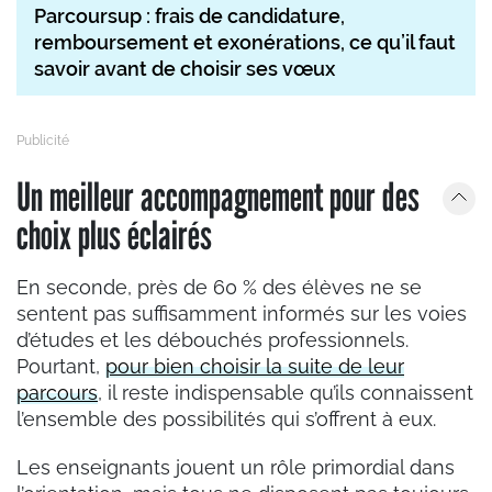
Parcoursup : frais de candidature,
remboursement et exonérations, ce qu’il faut
savoir avant de choisir ses vœux
Un meilleur accompagnement pour des
choix plus éclairés
En seconde, près de 60 % des élèves ne se
sentent pas suffisamment informés sur les voies
d’études et les débouchés professionnels.
Pourtant,
pour bien choisir la suite de leur
parcours
, il reste indispensable qu’ils connaissent
l’ensemble des possibilités qui s’offrent à eux.
Les enseignants jouent un rôle primordial dans