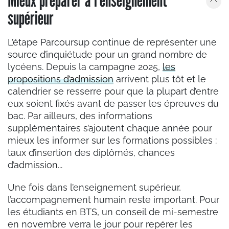
supérieur
L’étape Parcoursup continue de représenter une
source d’inquiétude pour un grand nombre de
lycéens. Depuis la campagne 2025,
les
propositions d’admission
arrivent plus tôt et le
calendrier se resserre pour que la plupart d’entre
eux soient fixés avant de passer les épreuves du
bac. Par ailleurs, des informations
supplémentaires s’ajoutent chaque année pour
mieux les informer sur les formations possibles :
taux d’insertion des diplômés, chances
d’admission...
Une fois dans l’enseignement supérieur,
l’accompagnement humain reste important. Pour
les étudiants en BTS, un conseil de mi-semestre
en novembre verra le jour pour repérer les