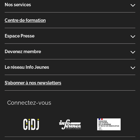
Nos services
Centre de formation
Espace Presse
Devenez membre
Le réseau Info Jeunes
S’abonner à nos newsletters
Connectez-vous