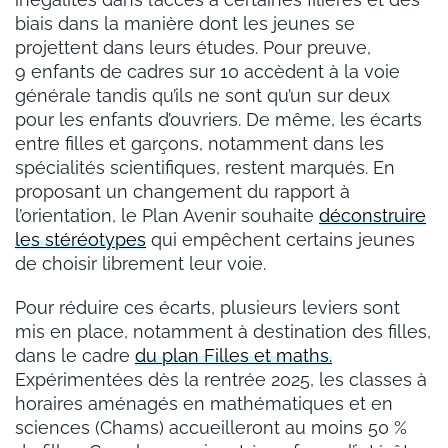
biais dans la manière dont les jeunes se
projettent dans leurs études. Pour preuve,
9 enfants de cadres sur 10 accèdent à la voie
générale tandis qu’ils ne sont qu’un sur deux
pour les enfants d’ouvriers. De même, les écarts
entre filles et garçons, notamment dans les
spécialités scientifiques, restent marqués. En
proposant un changement du rapport à
l’orientation, le Plan Avenir souhaite
déconstruire
les stéréotypes
qui empêchent certains jeunes
de choisir librement leur voie.
Pour réduire ces écarts, plusieurs leviers sont
mis en place, notamment à destination des filles,
dans le cadre
du plan Filles et maths.
Expérimentées dès la rentrée 2025, les classes à
horaires aménagés en mathématiques et en
sciences (Chams) accueilleront au moins 50 %