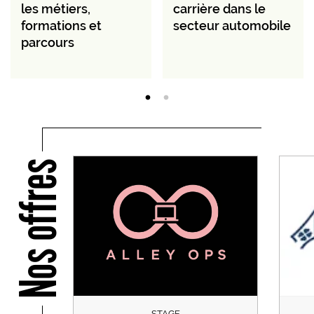
les métiers,
carrière dans le
formations et
secteur automobile
parcours
Nos offres
STAGE