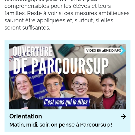
compréhensibles pour les élèves et leurs
familles. Reste à voir si ces mesures ambitieuses
sauront être appliquées et, surtout, si elles
seront suffisantes.
Orientation
Matin, midi, soir, on pense à Parcoursup !