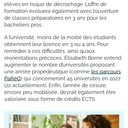
élèves en risque de décrochage. L’offre de
formation évoluera également avec l’ouverture
de classes préparatoires en 3 ans pour les
bacheliers pros.
À l’université, moins de la moitié des étudiants
obtiennent leur licence en 3 ou 4 ans. Pour
remédier à ces difficultés, ainsi qu’aux
réorientations précoces, Élisabeth Borne entend
augmenter le nombre d’universités proposant
une année propédeutique (comme
les parcours
PaRéO
) qui concerneront 45 universités en 2027
(22 actuellement). Enfin, l’année de césure,
encore peu mobilisée, devrait également être
valorisée sous forme de crédits ECTS.