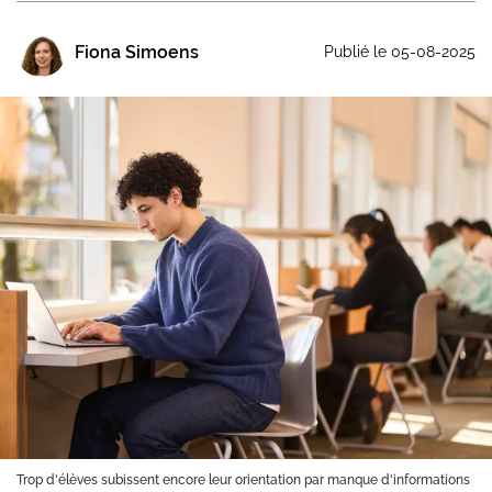
Fiona Simoens
Publié le 05-08-2025
Trop d'élèves subissent encore leur orientation par manque d'informations