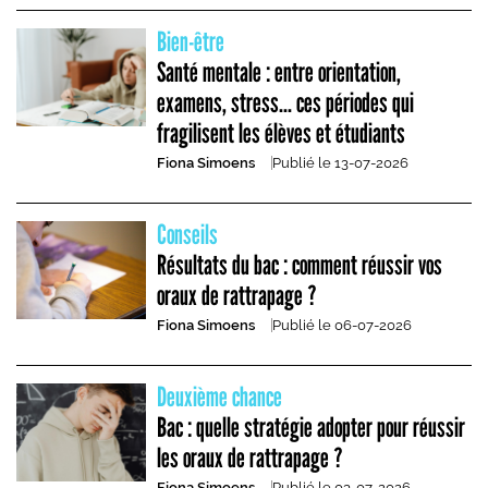
Bien-être
Santé mentale : entre orientation,
examens, stress... ces périodes qui
fragilisent les élèves et étudiants
Fiona Simoens
Publié le
13-07-2026
Conseils
Résultats du bac : comment réussir vos
oraux de rattrapage ?
Fiona Simoens
Publié le
06-07-2026
Deuxième chance
Bac : quelle stratégie adopter pour réussir
les oraux de rattrapage ?
Fiona Simoens
Publié le
03-07-2026