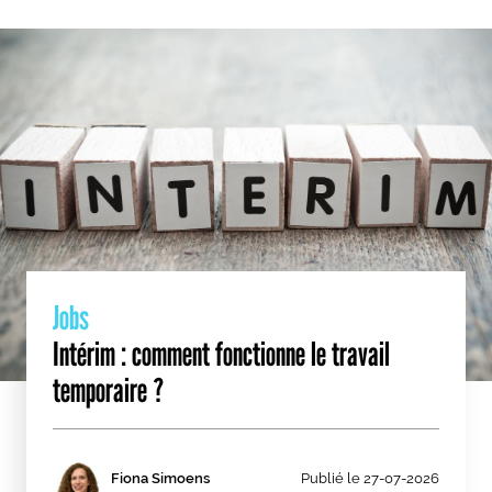
Jobs
Intérim : comment fonctionne le travail
temporaire ?
Fiona Simoens
Publié le
27-07-2026