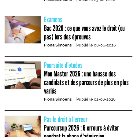
Examens
Bac 2026 : ce que vous avez le droit (ou
pas) lors des épreuves
Fiona Simoens
Publié le
08-06-2026
Poursuite d'études
Mon Master 2026 : une hausse des
candidats et des parcours de plus en plus
variés
Fiona Simoens
Publié le
02-06-2026
Pas le droit à l'erreur
Parcoursup 2026 : 6 erreurs à éviter
pendant la phase d'admission