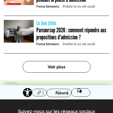
Fiona Simoens
Publié le
01-06-2026
Le bon choix
Parcoursup 2026 : comment répondre aux
propositions d'admission ?
Fiona Simoens
Publié le
01-06-2026
Pagination
Voir plus
Favoris
Suivez-nous sur les réseaux sociaux