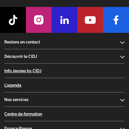
Footer
Restons en contact
Découvrir le CIDJ
Info Jeunes by CIDJ
L'agenda
Nos services
Centre de formation
Espace Presse