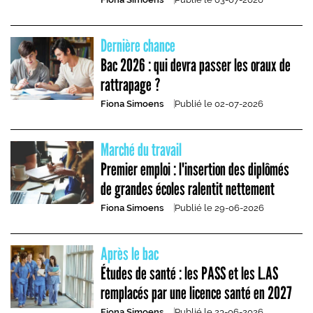
Dernière chance
Bac 2026 : qui devra passer les oraux de
rattrapage ?
Fiona Simoens
Publié le
02-07-2026
Marché du travail
Premier emploi : l'insertion des diplômés
de grandes écoles ralentit nettement
Fiona Simoens
Publié le
29-06-2026
Après le bac
Études de santé : les PASS et les L.AS
remplacés par une licence santé en 2027
Fiona Simoens
Publié le
23-06-2026