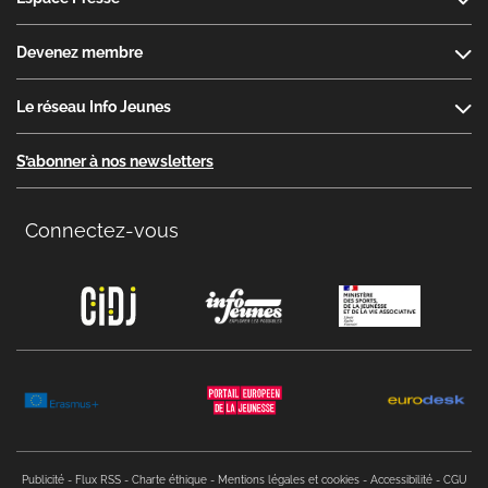
Devenez membre
Le réseau Info Jeunes
S’abonner à nos newsletters
Connectez-vous
Copyright menu
Publicité
Flux RSS
Charte éthique
Mentions légales et cookies
Accessibilité
CGU