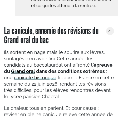
et ce qui les attend à la rentrée.
La canicule, ennemie des révisions du
Grand oral du bac
Ils sortent en nage mais le sourire aux lèvres,
soulagés d'en avoir fini. Cette année, les
candidats au baccalauréat ont affronté
l'épreuve
du
Grand oral
dans des conditions extrêmes
:
une
canicule historique
frappe la France en cette
semaine du 22 juin 2026, rendant les révisions
très difficiles, pour les élèves rencontrés devant
le lycée parisien Chaptal.
La chaleur, tous en parlent. Et pour cause :
réviser en pleine canicule relève cette année de