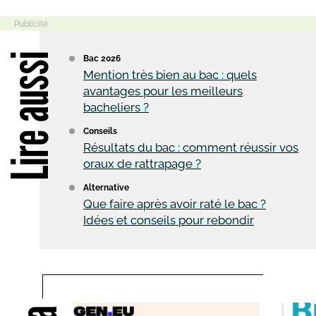
Lire aussi
Bac 2026
Mention très bien au bac : quels
avantages pour les meilleurs
bacheliers ?
Conseils
Résultats du bac : comment réussir vos
oraux de rattrapage ?
Alternative
Que faire après avoir raté le bac ?
Idées et conseils pour rebondir