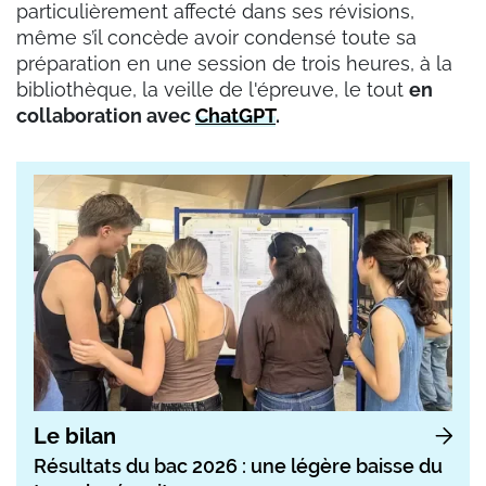
particulièrement affecté dans ses révisions,
même s’il concède avoir condensé toute sa
préparation en une session de trois heures, à la
bibliothèque, la veille de l'épreuve, le tout
en
collaboration avec
ChatGPT
.
Le bilan
Résultats du bac 2026 : une légère baisse du