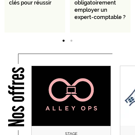
clés pour réussir
obligatoirement
employer un
expert-comptable ?
Nos offres
STAGE