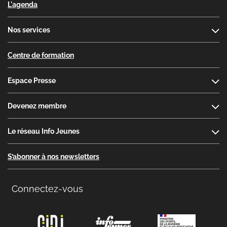
L'agenda
Nos services
Centre de formation
Espace Presse
Devenez membre
Le réseau Info Jeunes
S’abonner à nos newsletters
Connectez-vous