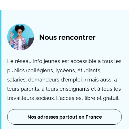
Nous rencontrer
Le réseau Info jeunes est accessible à tous les
publics (collégiens, lycéens, étudiants,
salariés, demandeurs d'emploi...) mais aussi à
leurs parents, à leurs enseignants et à tous les
travailleurs sociaux. L'accès est libre et gratuit.
Nos adresses partout en France