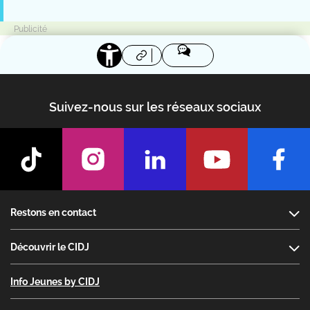
Suivez-nous sur les réseaux sociaux
Footer
Restons en contact
Découvrir le CIDJ
Info Jeunes by CIDJ