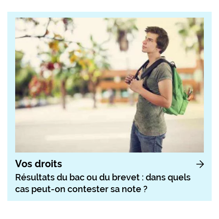
Vos droits
Résultats du bac ou du brevet : dans quels
cas peut-on contester sa note ?