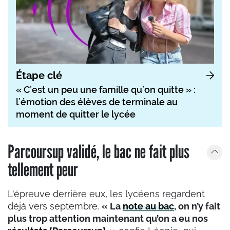
Étape clé
« C’est un peu une famille qu’on quitte » :
l’émotion des élèves de terminale au
moment de quitter le lycée
Parcoursup validé, le bac ne fait plus
tellement peur
L'épreuve derrière eux, les lycéens regardent
déjà vers septembre.
« La
note au bac
, on n’y fait
plus trop attention maintenant qu’on a eu nos