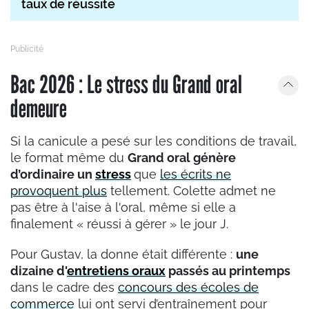
taux de réussite
Bac 2026 : Le stress du Grand oral
demeure
Si la canicule a pesé sur les conditions de travail,
le format même du
Grand oral génère
d’ordinaire un
stress
que
les écrits ne
provoquent plus
tellement. Colette admet ne
pas être à l'aise à l'oral, même si elle a
finalement « réussi à gérer » le jour J.
Pour Gustav, la donne était différente :
une
dizaine d'
entretiens oraux
passés au printemps
dans le cadre des
concours des écoles de
commerce
lui ont servi d’entraînement pour