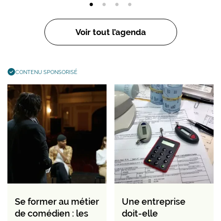
Voir tout l’agenda
CONTENU SPONSORISÉ
Se former au métier
Une entreprise
de comédien : les
doit-elle