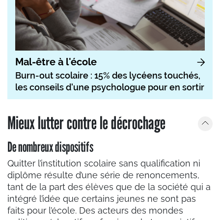
Mal-être à l'école
Burn-out scolaire : 15% des lycéens touchés,
les conseils d'une psychologue pour en sortir
Mieux lutter contre le décrochage
De nombreux dispositifs
Quitter l’institution scolaire sans qualification ni
diplôme résulte d’une série de renoncements,
tant de la part des élèves que de la société qui a
intégré l’idée que certains jeunes ne sont pas
faits pour l’école. Des acteurs des mondes