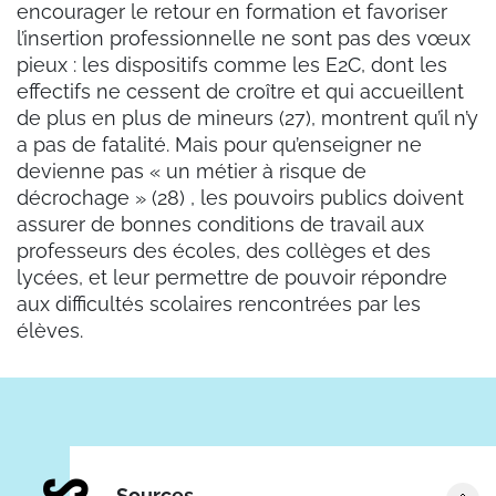
encourager le retour en formation et favoriser
l’insertion professionnelle ne sont pas des vœux
pieux : les dispositifs comme les E2C, dont les
effectifs ne cessent de croître et qui accueillent
de plus en plus de mineurs (27), montrent qu’il n’y
a pas de fatalité. Mais pour qu’enseigner ne
devienne pas « un métier à risque de
décrochage » (28) , les pouvoirs publics doivent
assurer de bonnes conditions de travail aux
professeurs des écoles, des collèges et des
lycées, et leur permettre de pouvoir répondre
aux difficultés scolaires rencontrées par les
élèves.
Sources