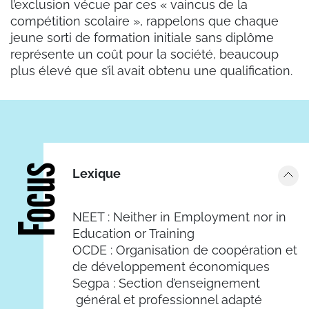
l’exclusion vécue par ces « vaincus de la
compétition scolaire », rappelons que chaque
jeune sorti de formation initiale sans diplôme
représente un coût pour la société, beaucoup
plus élevé que s’il avait obtenu une qualification.
Focus
Lexique
NEET : Neither in Employment nor in
Education or Training
OCDE : Organisation de coopération et
de développement économiques
Segpa : Section d’enseignement
général et professionnel adapté