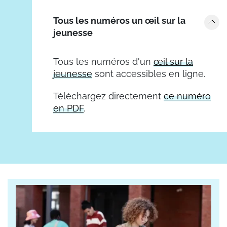
Tous les numéros un œil sur la
jeunesse
Tous les numéros d'un
œil sur la
jeunesse
sont accessibles en ligne.
Téléchargez directement
ce numéro
en PDF
.