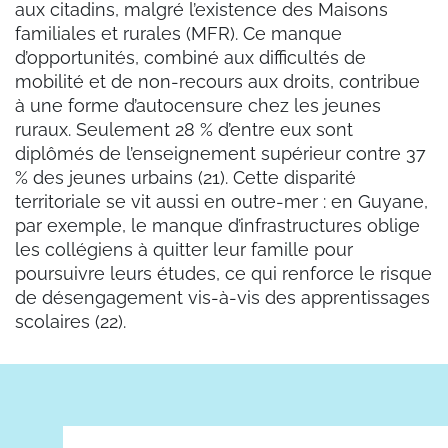
aux citadins, malgré l’existence des Maisons
familiales et rurales (MFR). Ce manque
d’opportunités, combiné aux difficultés de
mobilité et de non-recours aux droits, contribue
à une forme d’autocensure chez les jeunes
ruraux. Seulement 28 % d’entre eux sont
diplômés de l’enseignement supérieur contre 37
% des jeunes urbains (21). Cette disparité
territoriale se vit aussi en outre-mer : en Guyane,
par exemple, le manque d’infrastructures oblige
les collégiens à quitter leur famille pour
poursuivre leurs études, ce qui renforce le risque
de désengagement vis-à-vis des apprentissages
scolaires (22).