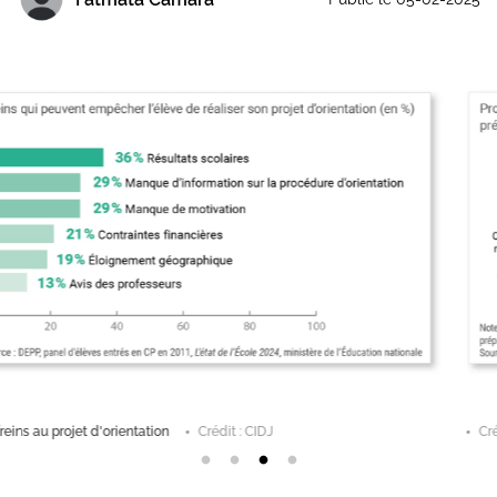
Crédit : CIDJ