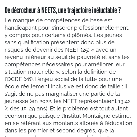
De décrocheur à NEETS, une trajectoire inéluctable ?
Le manque de compétences de base est
handicapant pour s’insérer professionnellement,
y compris pour certains diplômés. Les jeunes
sans qualification présentent donc plus de
risques de devenir des NEET (25) « avec un
revenu inférieur au seuil de pauvreté et sans les
compétences nécessaires pour améliorer leur
situation matérielle », selon la définition de
l’OCDE (26). L’enjeu social de la lutte pour une
école réellement inclusive est donc de taille : il
s’agit de ne pas marginaliser une partie de la
jeunesse (en 2022, les NEET représentaient 13,42
% des 15-29 ans). Et le problème est tout autant
économique puisque l’Institut Montaigne estime,
en se référant aux montants alloués à l’éducation
dans les premier et second degrés, que la