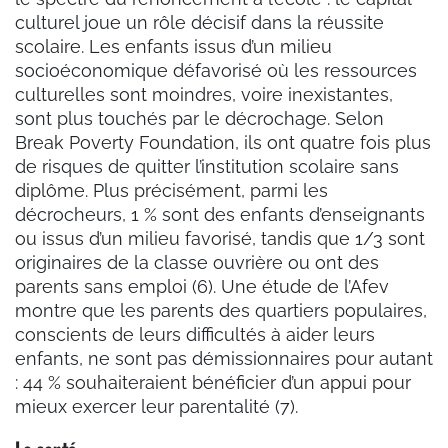
culturel joue un rôle décisif dans la réussite
scolaire. Les enfants issus d’un milieu
socioéconomique défavorisé où les ressources
culturelles sont moindres, voire inexistantes,
sont plus touchés par le décrochage. Selon
Break Poverty Foundation, ils ont quatre fois plus
de risques de quitter l’institution scolaire sans
diplôme. Plus précisément, parmi les
décrocheurs, 1 % sont des enfants d’enseignants
ou issus d’un milieu favorisé, tandis que 1/3 sont
originaires de la classe ouvrière ou ont des
parents sans emploi (6). Une étude de l’Afev
montre que les parents des quartiers populaires,
conscients de leurs difficultés à aider leurs
enfants, ne sont pas démissionnaires pour autant
: 44 % souhaiteraient bénéficier d’un appui pour
mieux exercer leur parentalité (7).