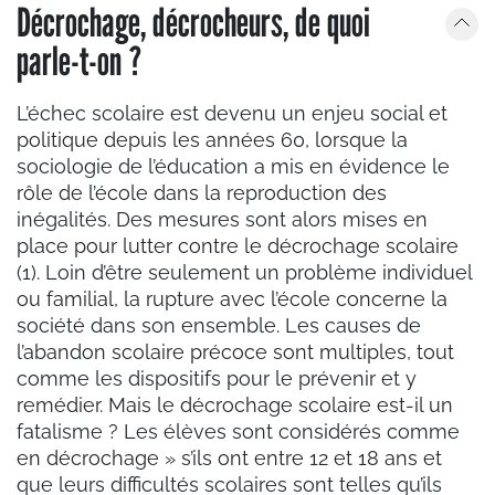
Décrochage, décrocheurs, de quoi
parle-t-on ?
L’échec scolaire est devenu un enjeu social et
politique depuis les années 60, lorsque la
sociologie de l’éducation a mis en évidence le
rôle de l’école dans la reproduction des
inégalités. Des mesures sont alors mises en
place pour lutter contre le décrochage scolaire
(1). Loin d’être seulement un problème individuel
ou familial, la rupture avec l’école concerne la
société dans son ensemble. Les causes de
l’abandon scolaire précoce sont multiples, tout
comme les dispositifs pour le prévenir et y
remédier. Mais le décrochage scolaire est-il un
fatalisme ? Les élèves sont considérés comme
en décrochage » s’ils ont entre 12 et 18 ans et
que leurs difficultés scolaires sont telles qu’ils