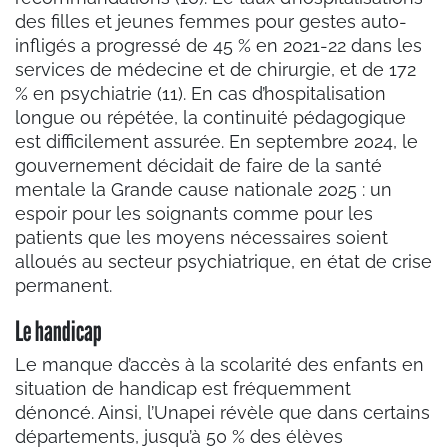
des filles et jeunes femmes pour gestes auto-
infligés a progressé de 45 % en 2021-22 dans les
services de médecine et de chirurgie, et de 172
% en psychiatrie (11). En cas d’hospitalisation
longue ou répétée, la continuité pédagogique
est difficilement assurée. En septembre 2024, le
gouvernement décidait de faire de la santé
mentale la Grande cause nationale 2025 : un
espoir pour les soignants comme pour les
patients que les moyens nécessaires soient
alloués au secteur psychiatrique, en état de crise
permanent.
Le handicap
Le manque d’accès à la scolarité des enfants en
situation de handicap est fréquemment
dénoncé. Ainsi, l’Unapei révèle que dans certains
départements, jusqu’à 50 % des élèves