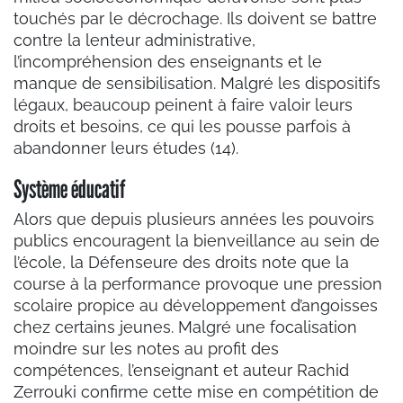
touchés par le décrochage. Ils doivent se battre
contre la lenteur administrative,
l’incompréhension des enseignants et le
manque de sensibilisation. Malgré les dispositifs
légaux, beaucoup peinent à faire valoir leurs
droits et besoins, ce qui les pousse parfois à
abandonner leurs études (14).
Système éducatif
Alors que depuis plusieurs années les pouvoirs
publics encouragent la bienveillance au sein de
l’école, la Défenseure des droits note que la
course à la performance provoque une pression
scolaire propice au développement d’angoisses
chez certains jeunes. Malgré une focalisation
moindre sur les notes au profit des
compétences, l’enseignant et auteur Rachid
Zerrouki confirme cette mise en compétition de