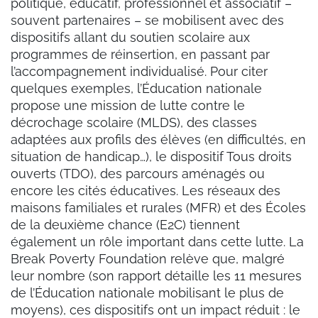
politique, éducatif, professionnel et associatif –
souvent partenaires – se mobilisent avec des
dispositifs allant du soutien scolaire aux
programmes de réinsertion, en passant par
l’accompagnement individualisé. Pour citer
quelques exemples, l’Éducation nationale
propose une mission de lutte contre le
décrochage scolaire (MLDS), des classes
adaptées aux profils des élèves (en difficultés, en
situation de handicap…), le dispositif Tous droits
ouverts (TDO), des parcours aménagés ou
encore les cités éducatives. Les réseaux des
maisons familiales et rurales (MFR) et des Écoles
de la deuxième chance (E2C) tiennent
également un rôle important dans cette lutte. La
Break Poverty Foundation relève que, malgré
leur nombre (son rapport détaille les 11 mesures
de l’Éducation nationale mobilisant le plus de
moyens), ces dispositifs ont un impact réduit : le