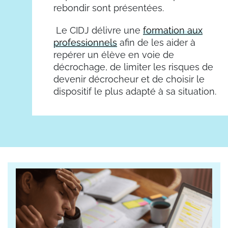
rebondir sont présentées.
Le CIDJ délivre une
formation aux
professionnels
afin de les aider à
repérer un élève en voie de
décrochage, de limiter les risques de
devenir décrocheur et de choisir le
dispositif le plus adapté à sa situation.