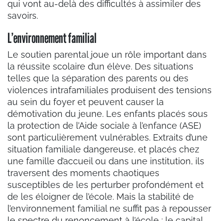
qui vont au-delà des difficultés à assimiler des
savoirs.
L’environnement familial
Le soutien parental joue un rôle important dans
la réussite scolaire d’un élève. Des situations
telles que la séparation des parents ou des
violences intrafamiliales produisent des tensions
au sein du foyer et peuvent causer la
démotivation du jeune. Les enfants placés sous
la protection de l’Aide sociale à l’enfance (ASE)
sont particulièrement vulnérables. Extraits d’une
situation familiale dangereuse, et placés chez
une famille d’accueil ou dans une institution, ils
traversent des moments chaotiques
susceptibles de les perturber profondément et
de les éloigner de l’école. Mais la stabilité de
l’environnement familial ne suffit pas à repousser
le spectre du renoncement à l’école : le capital