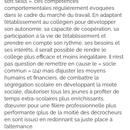
soft skills », ces compétences
comportementales régulièrement évoquées
dans le cadre du marché du travail. En adaptant
l’établissement au collégien pour développer
son autonomie, sa capacité de coopération, sa
participation à la vie de l’établissement et
prendre en compte son rythme, ses besoins et
ses intérêts, il serait possible de rendre le
collège plus efficace et moins inégalitaire. Il n’est
pas question de remettre en cause le « socle
commun » (24) mais d’ajuster les moyens
humains et financiers, de combattre la
ségrégation scolaire en développant la mixité
sociale, d’autoriser tous les jeunes à profiter de
temps extra-scolaires plus enrichissants,
d’œuvrer pour une filière professionnelle plus
performante (plus de la moitié des décrocheurs
en sont issus) en redonnant sa juste place à
l’alternance.