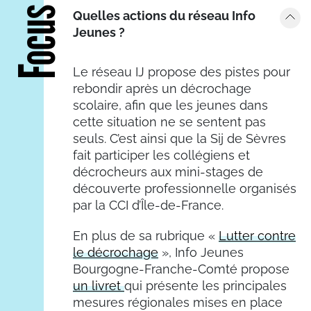
Focus
Quelles actions du réseau Info
Jeunes ?
Le réseau IJ propose des pistes pour
rebondir après un décrochage
scolaire, afin que les jeunes dans
cette situation ne se sentent pas
seuls. C’est ainsi que la Sij de Sèvres
fait participer les collégiens et
décrocheurs aux mini-stages de
découverte professionnelle organisés
par la CCI d’Île-de-France.
En plus de sa rubrique «
Lutter contre
le décrochage
», Info Jeunes
Bourgogne-Franche-Comté propose
un livret
qui présente les principales
mesures régionales mises en place