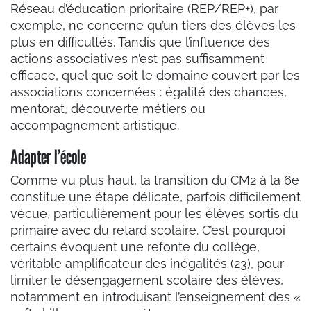
Réseau d’éducation prioritaire (REP/REP+), par
exemple, ne concerne qu’un tiers des élèves les
plus en difficultés. Tandis que l’influence des
actions associatives n’est pas suffisamment
efficace, quel que soit le domaine couvert par les
associations concernées : égalité des chances,
mentorat, découverte métiers ou
accompagnement artistique.
Adapter l’école
Comme vu plus haut, la transition du CM2 à la 6e
constitue une étape délicate, parfois difficilement
vécue, particulièrement pour les élèves sortis du
primaire avec du retard scolaire. C’est pourquoi
certains évoquent une refonte du collège,
véritable amplificateur des inégalités (23), pour
limiter le désengagement scolaire des élèves,
notamment en introduisant l’enseignement des «