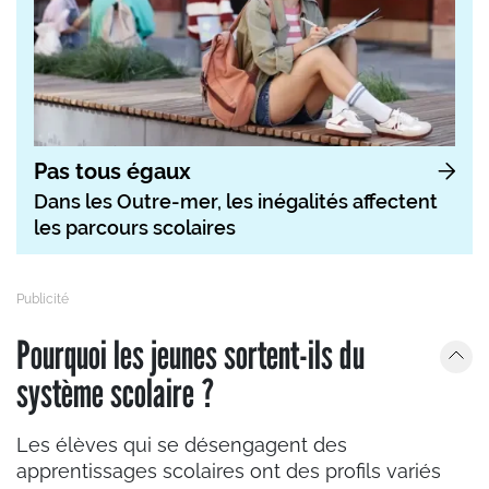
Pas tous égaux
Dans les Outre-mer, les inégalités affectent
les parcours scolaires
Pourquoi les jeunes sortent-ils du
système scolaire ?
Les élèves qui se désengagent des
apprentissages scolaires ont des profils variés