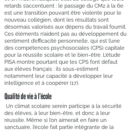
retards s’accentuent : le passage du CM2 à la 6e
est une transition pouvant être violente pour le
nouveau collégien, dont les résultats sont
désormais valorisés aux dépens du travail fournit.
Ces éléments n’aident pas au développement du
sentiment d’efficacité personnelle, qui est l’une
des compétences psychosociales (CPS) capitale
pour la réussite scolaire et le bien-être. L’étude
PISA montre pourtant que les CPS font défaut
aux élèves français : ils sous-estiment
notamment leur capacité à développer leur
intelligence et à coopérer (17).
Qualité de vie à l’école
Un climat scolaire serein participe à la sécurité
des élèves, à leur bien-être, et donc à leur
réussite. Même si l’on aimerait en faire un
sanctuaire, l’école fait partie intégrante de la