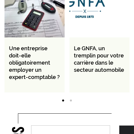
Une entreprise
Le GNFA, un
doit-elle
tremplin pour votre
obligatoirement
carrière dans le
employer un
secteur automobile
expert-comptable ?