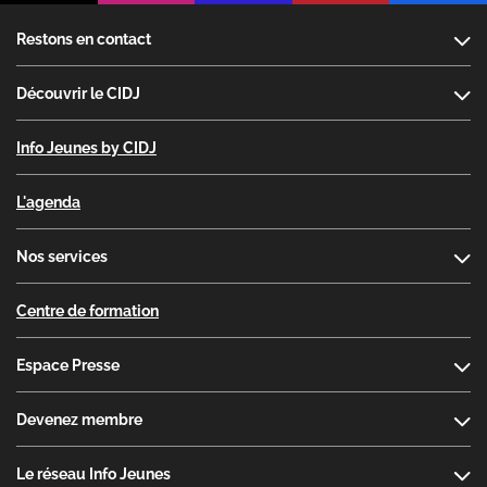
Footer
Restons en contact
Découvrir le CIDJ
Info Jeunes by CIDJ
L'agenda
Nos services
Centre de formation
Espace Presse
Devenez membre
Le réseau Info Jeunes