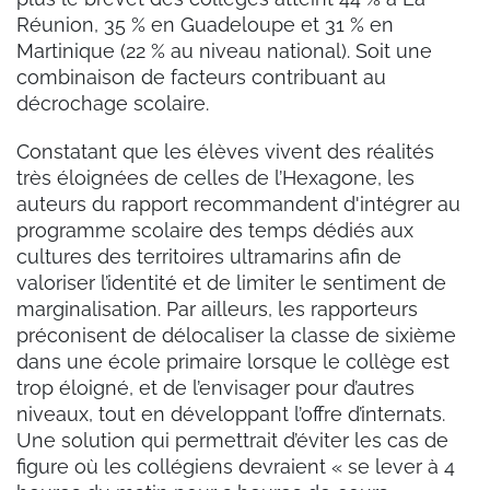
Réunion, 35 % en Guadeloupe et 31 % en
Martinique (22 % au niveau national). Soit une
combinaison de facteurs contribuant au
décrochage scolaire.
Constatant que les élèves vivent des réalités
très éloignées de celles de l’Hexagone, les
auteurs du rapport recommandent d'intégrer au
programme scolaire des temps dédiés aux
cultures des territoires ultramarins afin de
valoriser l’identité et de limiter le sentiment de
marginalisation. Par ailleurs, les rapporteurs
préconisent de délocaliser la classe de sixième
dans une école primaire lorsque le collège est
trop éloigné, et de l’envisager pour d’autres
niveaux, tout en développant l’offre d’internats.
Une solution qui permettrait d’éviter les cas de
figure où les collégiens devraient « se lever à 4