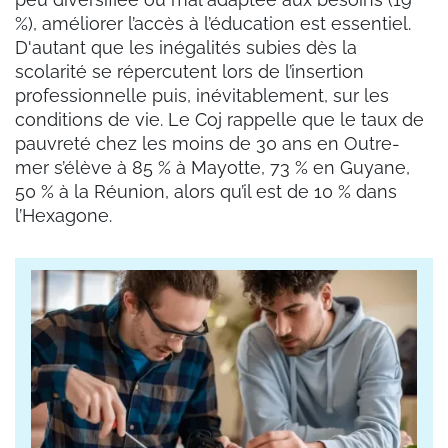
%), améliorer l’accès à l’éducation est essentiel.
D'autant que les inégalités subies dès la
scolarité se répercutent lors de l’insertion
professionnelle puis, inévitablement, sur les
conditions de vie. Le Coj rappelle que le taux de
pauvreté chez les moins de 30 ans en Outre-
mer s’élève à 85 % à Mayotte, 73 % en Guyane,
50 % à la Réunion, alors qu’il est de 10 % dans
l’Hexagone.