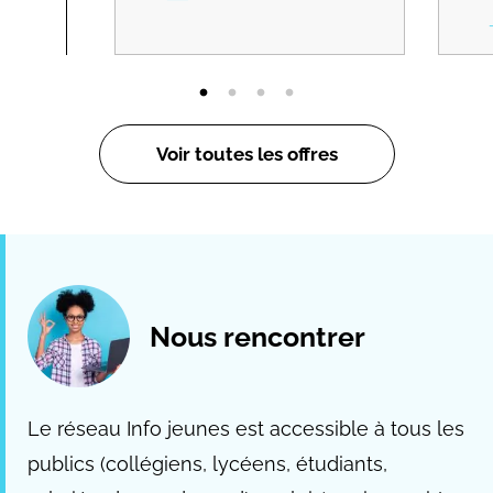
Voir toutes les offres
Nous rencontrer
Le réseau Info jeunes est accessible à tous les
publics (collégiens, lycéens, étudiants,