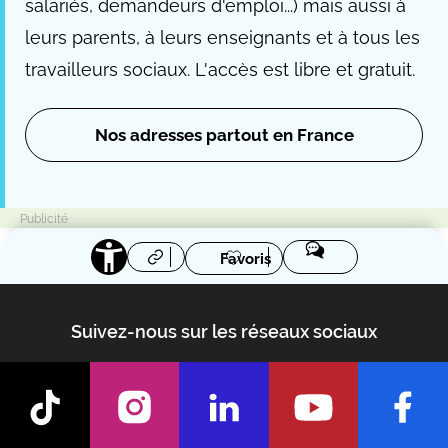
salariés, demandeurs d'emploi...) mais aussi à
leurs parents, à leurs enseignants et à tous les
travailleurs sociaux. L'accès est libre et gratuit.
Nos adresses partout en France
Favoris
Suivez-nous sur les réseaux sociaux