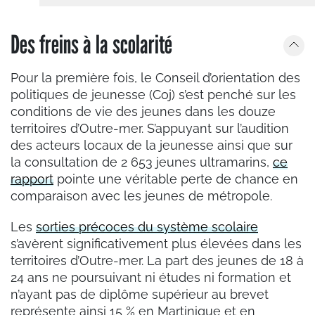
Des freins à la scolarité
Pour la première fois, le Conseil d’orientation des
politiques de jeunesse (Coj) s’est penché sur les
conditions de vie des jeunes dans les douze
territoires d’Outre-mer. S’appuyant sur l’audition
des acteurs locaux de la jeunesse ainsi que sur
la consultation de 2 653 jeunes ultramarins,
ce
rapport
pointe une véritable perte de chance en
comparaison avec les jeunes de métropole.
Les
sorties précoces du système scolaire
s’avèrent significativement plus élevées dans les
territoires d’Outre-mer. La part des jeunes de 18 à
24 ans ne poursuivant ni études ni formation et
n’ayant pas de diplôme supérieur au brevet
représente ainsi 15 % en Martinique et en