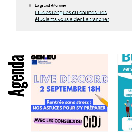
Le grand dilemme
Études longues ou courtes : les
étudiants vous aident à trancher
Agenda