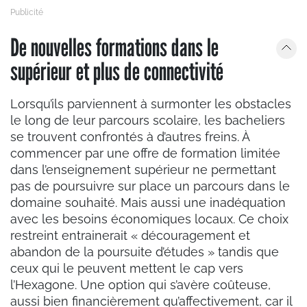
De nouvelles formations dans le
supérieur et plus de connectivité
Lorsqu’ils parviennent à surmonter les obstacles
le long de leur parcours scolaire, les bacheliers
se trouvent confrontés à d’autres freins. À
commencer par une offre de formation limitée
dans l’enseignement supérieur ne permettant
pas de poursuivre sur place un parcours dans le
domaine souhaité. Mais aussi une inadéquation
avec les besoins économiques locaux. Ce choix
restreint entrainerait « découragement et
abandon de la poursuite d’études » tandis que
ceux qui le peuvent mettent le cap vers
l’Hexagone. Une option qui s’avère coûteuse,
aussi bien financièrement qu’affectivement, car il