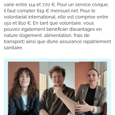
varie entre 114 et 770 €. Pour un service civique,
il faut compter 619 € mensuel net. Pour le
volontariat international, elle est comprise entre
150 et 810 €. En tant que volontaire, vous
pouvez également bénéficier d’avantages en
nature (logement, alimentation, frais de
transport) ainsi que d’une assurance rapatriement
sanitaire.