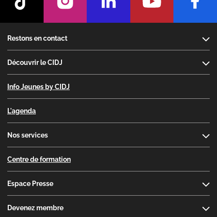
Footer
Restons en contact
Découvrir le CIDJ
Info Jeunes by CIDJ
L'agenda
Nos services
Centre de formation
Espace Presse
Devenez membre