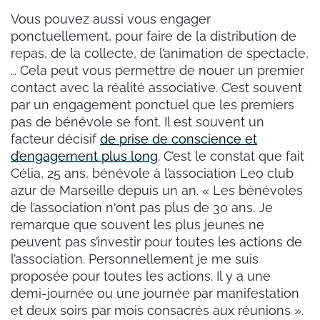
Vous pouvez aussi vous engager
ponctuellement, pour faire de la distribution de
repas, de la collecte, de l’animation de spectacle,
… Cela peut vous permettre de nouer un premier
contact avec la réalité associative. C’est souvent
par un engagement ponctuel que les premiers
pas de bénévole se font. Il est souvent un
facteur décisif
de prise de conscience et
d’engagement plus long
. C’est le constat que fait
Célia, 25 ans, bénévole à l’association Leo club
azur de Marseille depuis un an. « Les bénévoles
de l’association n'ont pas plus de 30 ans. Je
remarque que souvent les plus jeunes ne
peuvent pas s’investir pour toutes les actions de
l’association. Personnellement je me suis
proposée pour toutes les actions. Il y a une
demi-journée ou une journée par manifestation
et deux soirs par mois consacrés aux réunions ».