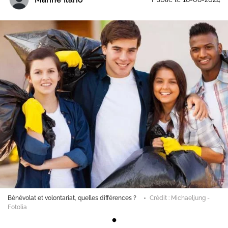
Bénévolat et volontariat, quelles différences ?
Crédit : Michaeljung -
Fotolia