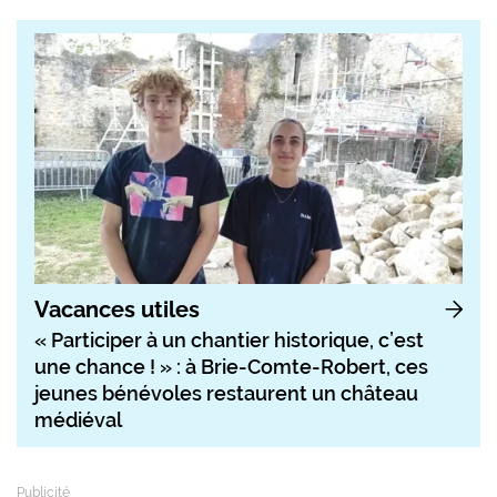
Vacances utiles
« Participer à un chantier historique, c’est
une chance ! » : à Brie-Comte-Robert, ces
jeunes bénévoles restaurent un château
médiéval