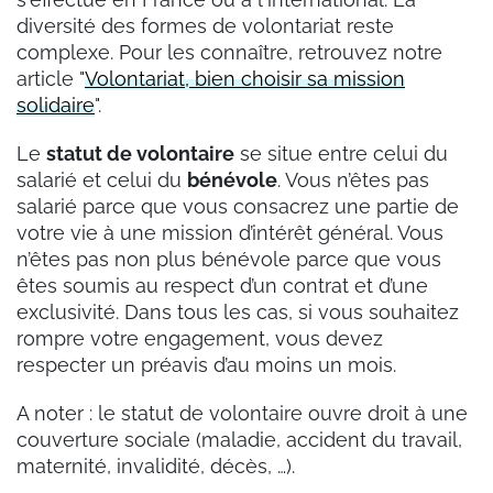
diversité des formes de volontariat reste
complexe. Pour les connaître, retrouvez notre
article "
Volontariat, bien choisir sa mission
solidaire
".
Le
statut de volontaire
se situe entre celui du
salarié et celui du
bénévole
. Vous n’êtes pas
salarié parce que vous consacrez une partie de
votre vie à une mission d’intérêt général. Vous
n’êtes pas non plus bénévole parce que vous
êtes soumis au respect d’un contrat et d’une
exclusivité. Dans tous les cas, si vous souhaitez
rompre votre engagement, vous devez
respecter un préavis d’au moins un mois.
A noter : le statut de volontaire ouvre droit à une
couverture sociale (maladie, accident du travail,
maternité, invalidité, décès, …).