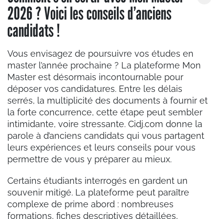
2026 ? Voici les conseils d’anciens
candidats !
Vous envisagez de poursuivre vos études en
master l’année prochaine ? La plateforme Mon
Master est désormais incontournable pour
déposer vos candidatures. Entre les délais
serrés, la multiplicité des documents à fournir et
la forte concurrence, cette étape peut sembler
intimidante, voire stressante. Cidj.com donne la
parole à d’anciens candidats qui vous partagent
leurs expériences et leurs conseils pour vous
permettre de vous y préparer au mieux.
Certains étudiants interrogés en gardent un
souvenir mitigé. La plateforme peut paraître
complexe de prime abord : nombreuses
formations, fiches descriptives détaillées,