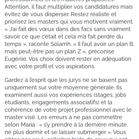
Attention, il faut multiplier vos candidatures mais
évitez de vous disperser. Restez réaliste et
priorisez les masters qui vous motivent vraiment.
« J’ai fait des vœux dans des facs sans vraiment
savoir ce que c’était et cela m’a fait perdre du
temps », raconte Solamh. « Il faut avoir un plan B,
mais peut-être pas un plan Z », préconise
Eugénie. Vos choix doivent rester en adéquation
avec votre profil et vos aspirations.
Gardez à l’esprit que les jurys ne se basent pas
uniquement sur votre moyenne générale. Ils
examinent aussi vos expériences (stages, jobs
étudiants, engagements associatifs) et la
cohérence de votre projet professionnel avec le
master visé. Les erreurs à ne pas commettre
selon Maria : « s’y prendre à la dernière minute,
ne plus dormir et se laisser submerger ». Vous