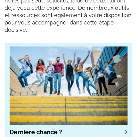
n’êtes pas seul : sollicitez l’aide de ceux qui ont
déjà vécu cette expérience. De nombreux outils
et ressources sont également à votre disposition
pour vous accompagner dans cette étape
décisive.
Dernière chance ?