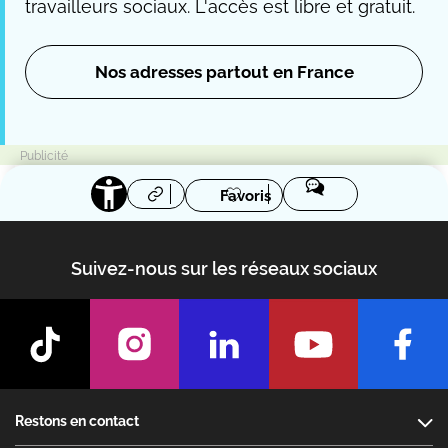
travailleurs sociaux. L'accès est libre et gratuit.
Nos adresses partout en France
Favoris
Suivez-nous sur les réseaux sociaux
Footer
Restons en contact