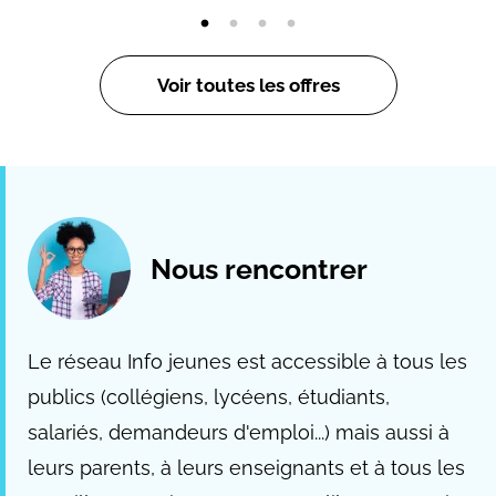
Voir toutes les offres
Nous rencontrer
Le réseau Info jeunes est accessible à tous les
publics (collégiens, lycéens, étudiants,
salariés, demandeurs d'emploi...) mais aussi à
leurs parents, à leurs enseignants et à tous les