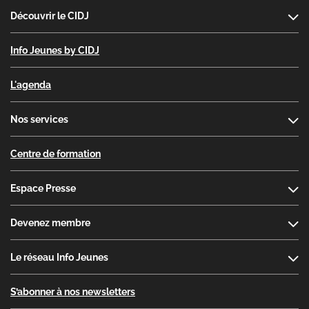
Découvrir le CIDJ
Info Jeunes by CIDJ
L'agenda
Nos services
Centre de formation
Espace Presse
Devenez membre
Le réseau Info Jeunes
S’abonner à nos newsletters