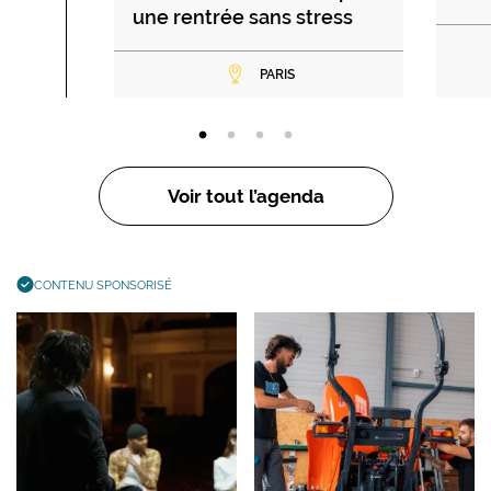
une rentrée sans stress
PARIS
Voir tout l’agenda
CONTENU SPONSORISÉ