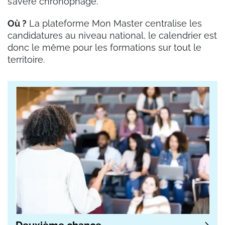
s’avère chronophage.
Où ?
La plateforme Mon Master centralise les
candidatures au niveau national, le calendrier est
donc le même pour les formations sur tout le
territoire.