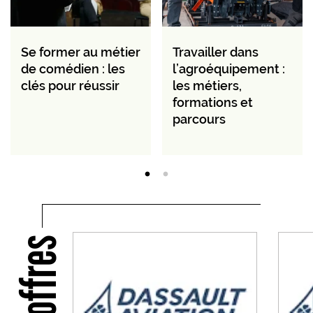
Se former au métier
Travailler dans
de comédien : les
l’agroéquipement :
clés pour réussir
les métiers,
formations et
parcours
Nos offres