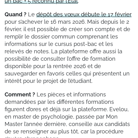
un bac + 5 reconnu par l’État
.
Quand ?
Le
dépôt des vœux débute le 17 février
pour s’achever le 16 mars 2026. Mais depuis le 2
février, il est possible de créer son compte et de
remplir le dossier commun comprenant les
informations sur le cursus post-bac et les
relevés de notes. La plateforme offre aussi la
possibilité de consulter l’offre de formation
disponible pour la rentrée 2026 et de
sauvegarder en favoris celles qui présentent un
intérêt pour le projet de l’étudiant.
Comment ?
Les pièces et informations
demandées par les différentes formations
figurent d’ores et déjà sur la plateforme. Evelou,
en master de psychologie, passée par Mon
Master l’année dernière, conseille aux candidats
de se renseigner au plus tôt, car la procédure