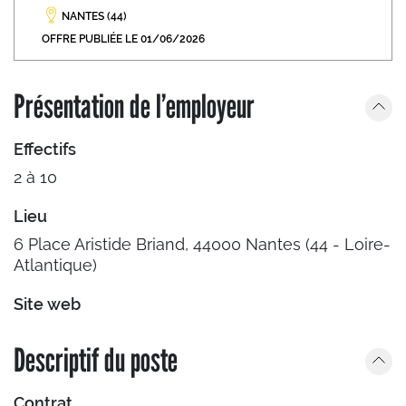
NANTES (44)
OFFRE PUBLIÉE LE 01/06/2026
Présentation de l’employeur
Effectifs
2 à 10
Lieu
6 Place Aristide Briand, 44000 Nantes (44 - Loire-
Atlantique)
Site web
Descriptif du poste
Contrat