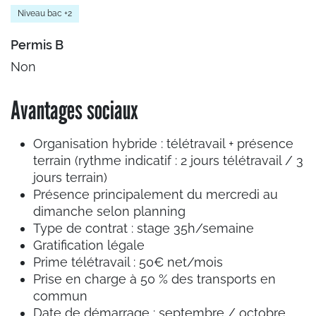
Niveau bac +2
Permis B
Non
Avantages sociaux
Organisation hybride : télétravail + présence
terrain (rythme indicatif : 2 jours télétravail / 3
jours terrain)
Présence principalement du mercredi au
dimanche selon planning
Type de contrat : stage 35h/semaine
Gratification légale
Prime télétravail : 50€ net/mois
Prise en charge à 50 % des transports en
commun
Date de démarrage : septembre / octobre