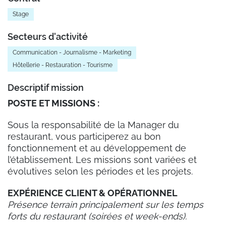
Stage
Secteurs d'activité
Communication - Journalisme - Marketing
Hôtellerie - Restauration - Tourisme
Descriptif mission
POSTE ET MISSIONS :
Sous la responsabilité de la Manager du
restaurant, vous participerez au bon
fonctionnement et au développement de
l’établissement. Les missions sont variées et
évolutives selon les périodes et les projets.
EXPÉRIENCE CLIENT & OPÉRATIONNEL
Présence terrain principalement sur les temps
forts du restaurant (soirées et week-ends).