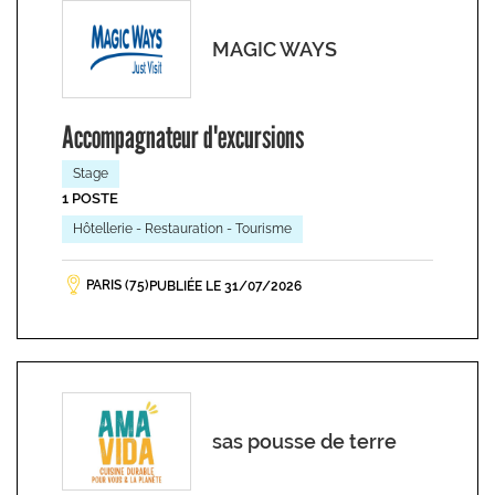
MAGIC WAYS
Accompagnateur d'excursions
Stage
1 POSTE
Hôtellerie - Restauration - Tourisme
PARIS (75)
PUBLIÉE LE 31/07/2026
sas pousse de terre