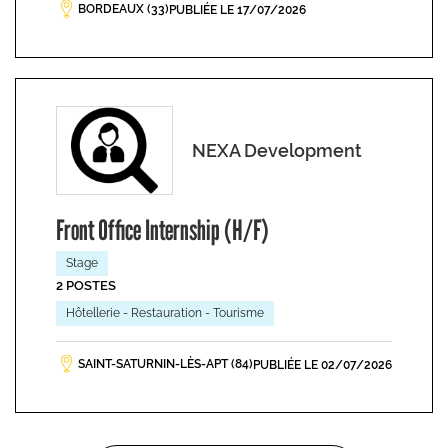
BORDEAUX (33)
PUBLIÉE LE 17/07/2026
NEXA Development
Front Office Internship (H/F)
Stage
2 POSTES
Hôtellerie - Restauration - Tourisme
SAINT-SATURNIN-LÈS-APT (84)
PUBLIÉE LE 02/07/2026