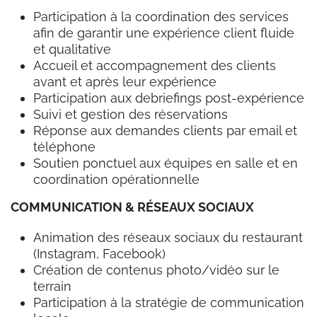
Participation à la coordination des services
afin de garantir une expérience client fluide
et qualitative
Accueil et accompagnement des clients
avant et après leur expérience
Participation aux debriefings post-expérience
Suivi et gestion des réservations
Réponse aux demandes clients par email et
téléphone
Soutien ponctuel aux équipes en salle et en
coordination opérationnelle
COMMUNICATION & RÉSEAUX SOCIAUX
Animation des réseaux sociaux du restaurant
(Instagram, Facebook)
Création de contenus photo/vidéo sur le
terrain
Participation à la stratégie de communication