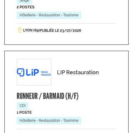
Stage
2 POSTES
Hôtellerie - Restauration - Tourisme
LYON (69)
PUBLIÉE LE 23/07/2026
LIP Restauration
RUNNEUR / BARMAID (H/F)
CDI
1 POSTE
Hôtellerie - Restauration - Tourisme