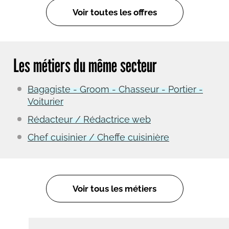
Voir toutes les offres
Les métiers du même secteur
Bagagiste - Groom - Chasseur - Portier -
Voiturier
Rédacteur / Rédactrice web
Chef cuisinier / Cheffe cuisinière
Voir tous les métiers