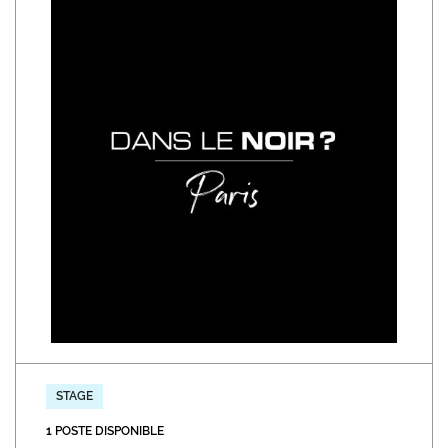
STAGE
1 POSTE DISPONIBLE