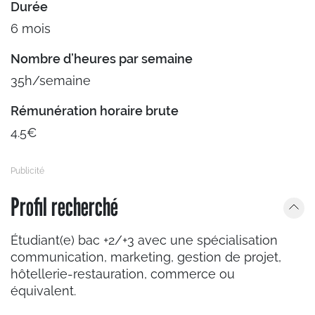
Durée
6 mois
Nombre d’heures par semaine
35h/semaine
Rémunération horaire brute
4.5€
Profil recherché
Étudiant(e) bac +2/+3 avec une spécialisation
communication, marketing, gestion de projet,
hôtellerie-restauration, commerce ou
équivalent.