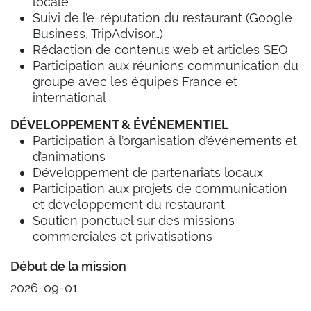
locale
Suivi de l’e-réputation du restaurant (Google
Business, TripAdvisor…)
Rédaction de contenus web et articles SEO
Participation aux réunions communication du
groupe avec les équipes France et
international
DÉVELOPPEMENT & ÉVÉNEMENTIEL
Participation à l’organisation d’événements et
d’animations
Développement de partenariats locaux
Participation aux projets de communication
et développement du restaurant
Soutien ponctuel sur des missions
commerciales et privatisations
Début de la mission
2026-09-01