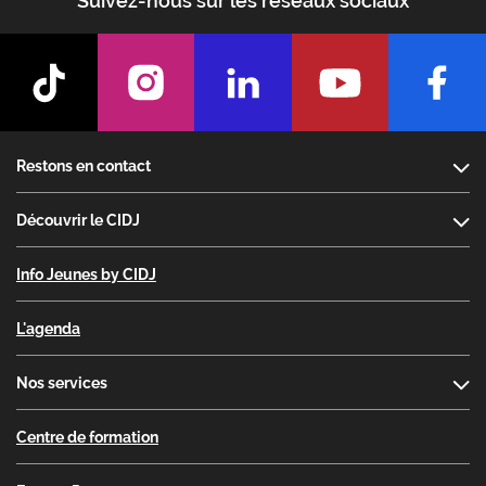
Suivez-nous sur les réseaux sociaux
Footer
Restons en contact
Découvrir le CIDJ
Info Jeunes by CIDJ
L'agenda
Nos services
Centre de formation