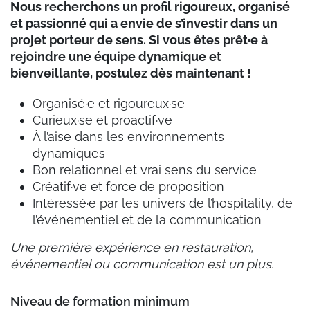
Nous recherchons un profil rigoureux, organisé
et passionné qui a envie de s’investir dans un
projet porteur de sens. Si vous êtes prêt·e à
rejoindre une équipe dynamique et
bienveillante, postulez dès maintenant !
Organisé·e et rigoureux·se
Curieux·se et proactif·ve
À l’aise dans les environnements
dynamiques
Bon relationnel et vrai sens du service
Créatif·ve et force de proposition
Intéressé·e par les univers de l’hospitality, de
l’événementiel et de la communication
Une première expérience en restauration,
événementiel ou communication est un plus.
Niveau de formation minimum