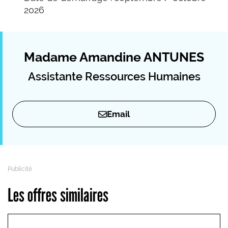
2026
Madame Amandine ANTUNES
Assistante Ressources Humaines
Email
Les offres similaires