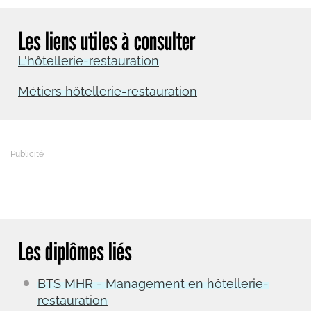
Les liens utiles à consulter
L'hôtellerie-restauration
Métiers hôtellerie-restauration
Les diplômes liés
BTS MHR - Management en hôtellerie-
restauration