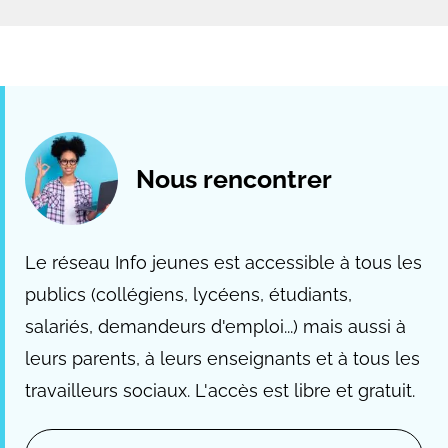
Nous rencontrer
Le réseau Info jeunes est accessible à tous les
publics (collégiens, lycéens, étudiants,
salariés, demandeurs d'emploi...) mais aussi à
leurs parents, à leurs enseignants et à tous les
travailleurs sociaux. L'accès est libre et gratuit.