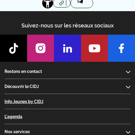
Suivez-nous sur les réseaux sociaux
Footer
Restons en contact
Découvrir le CIDJ
Info Jeunes by CIDJ
L'agenda
Nos services