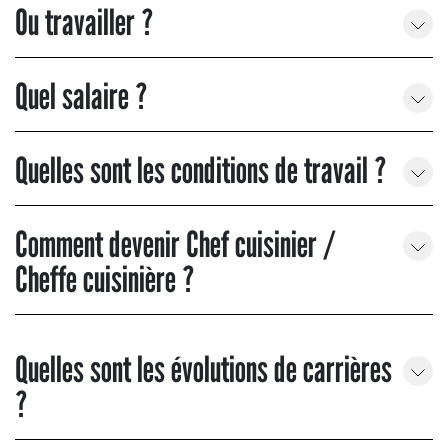
Ou travailler ?
Quel salaire ?
Quelles sont les conditions de travail ?
Comment devenir Chef cuisinier /
Cheffe cuisinière ?
Quelles sont les évolutions de carrières
?