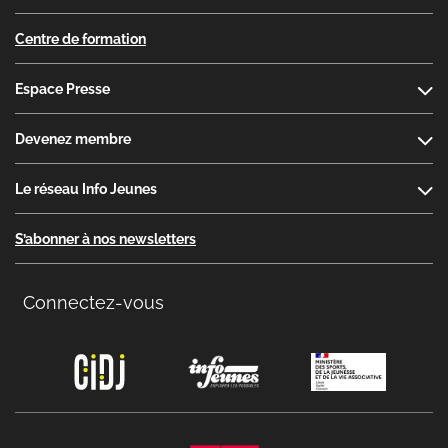
Centre de formation
Espace Presse
Devenez membre
Le réseau Info Jeunes
S’abonner à nos newsletters
Connectez-vous