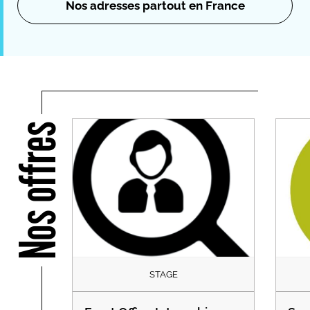
Nos adresses partout en France
Nos offres
STAGE