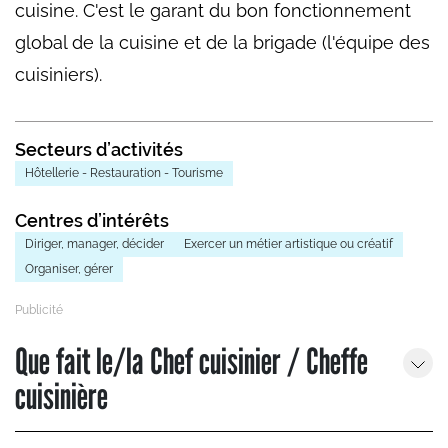
cuisine. C'est le garant du bon fonctionnement
global de la cuisine et de la brigade (l'équipe des
cuisiniers).
Secteurs d’activités
Hôtellerie - Restauration - Tourisme
Centres d’intérêts
Diriger, manager, décider
Exercer un métier artistique ou créatif
Organiser, gérer
Que fait le/la Chef cuisinier / Cheffe
cuisinière