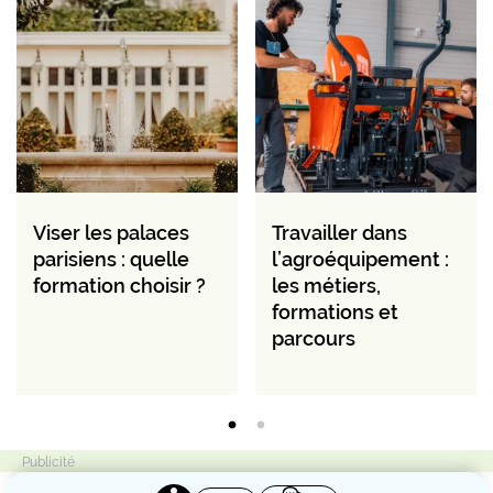
Viser les palaces
Travailler dans
parisiens : quelle
l’agroéquipement :
formation choisir ?
les métiers,
formations et
parcours