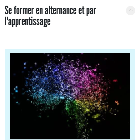
Se former en alternance et par
l'apprentissage