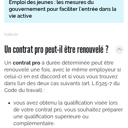
Emploi des jeunes : les mesures du
gouvernement pour faciliter l’entrée dans la
vie active
Un contrat pro peut-il être renouvelé ?
Un
contrat pro
à durée déterminée peut être
renouvelé une fois, avec le même employeur si
celui-ci en est d’accord et si vous vous trouvez
dans l’un des deux cas suivants (art. L.6325-7 du
Code du travail) :
vous avez obtenu la qualification visée lors
de votre contrat pro, vous souhaitez préparer
une qualification supérieure ou
complémentaire.