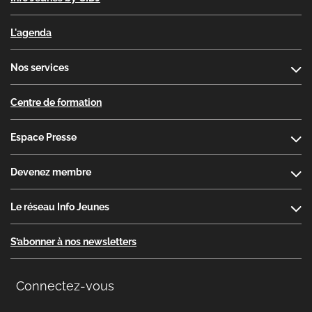
L'agenda
Nos services
Centre de formation
Espace Presse
Devenez membre
Le réseau Info Jeunes
S’abonner à nos newsletters
Connectez-vous