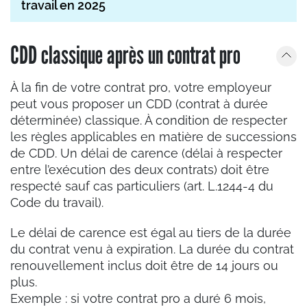
travail en 2025
CDD classique après un contrat pro
À la fin de votre contrat pro, votre employeur
peut vous proposer un CDD (contrat à durée
déterminée) classique. À condition de respecter
les règles applicables en matière de successions
de CDD. Un délai de carence
(délai à respecter
entre l’exécution des deux contrats) doit être
respecté sauf cas particuliers (art. L.1244-4 du
Code du travail).
Le délai de carence est égal au tiers de la durée
du contrat venu à expiration. La durée du contrat
renouvellement inclus doit être de 14 jours ou
plus.
Exemple : si votre contrat pro a duré 6 mois,