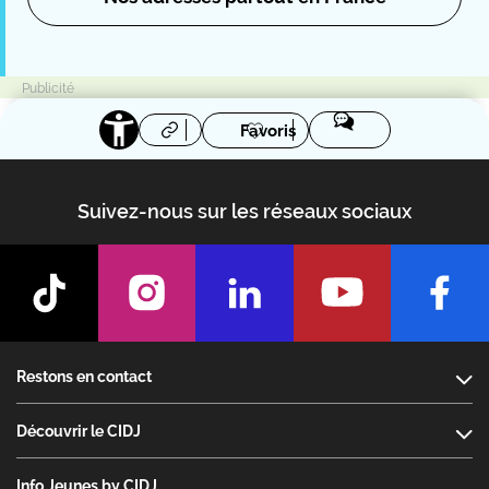
Favoris
Suivez-nous sur les réseaux sociaux
Footer
Restons en contact
Découvrir le CIDJ
Info Jeunes by CIDJ