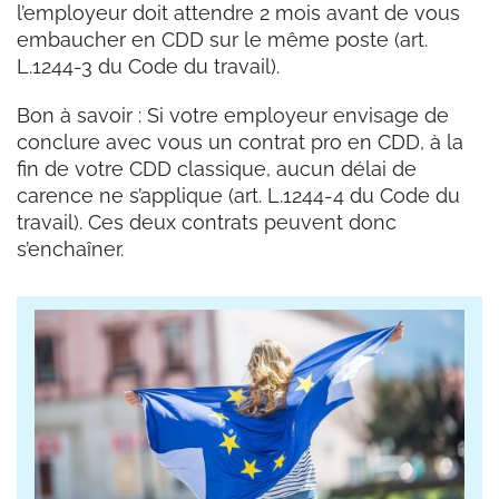
l’employeur doit attendre 2 mois avant de vous
embaucher en CDD sur le même poste (art.
L.1244-3 du Code du travail).
Bon à savoir : Si votre employeur envisage de
conclure avec vous un contrat pro en CDD, à la
fin de votre CDD classique, aucun délai de
carence ne s’applique (art. L.1244-4 du Code du
travail). Ces deux contrats peuvent donc
s’enchaîner.