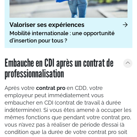
Valoriser ses expériences
Mobilité internationale : une opportunité
d’insertion pour tous ?
Embauche en CDI après un contrat de
professionnalisation
Après votre
contrat pro
en CDD, votre
employeur peut immédiatement vous
embaucher en CDI (contrat de travail à durée
indéterminée). Si vous êtes amené à occuper les
mêmes fonctions que pendant votre contrat pro,
vous n’avez pas à réaliser de période d’essai (à
condition que la durée de votre contrat pro soit