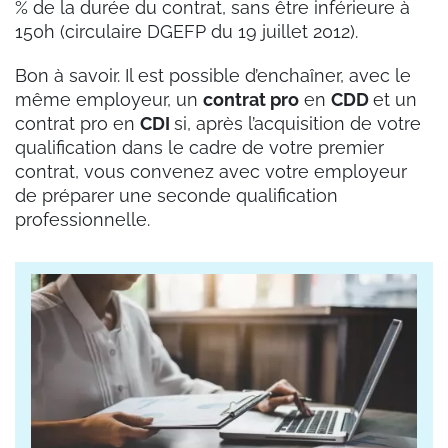
% de la durée du contrat, sans être inférieure à
150h (circulaire DGEFP du 19 juillet 2012).
Bon à savoir. Il est possible d’enchaîner, avec le
même employeur, un
contrat pro
en
CDD
et un
contrat pro en
CDI
si, après l’acquisition de votre
qualification dans le cadre de votre premier
contrat, vous convenez avec votre employeur
de préparer une seconde qualification
professionnelle.