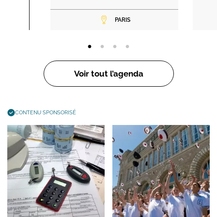
PARIS
Voir tout l’agenda
CONTENU SPONSORISÉ