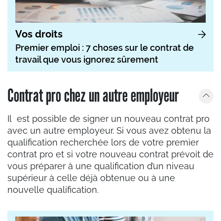
Vos droits
Premier emploi : 7 choses sur le contrat de
travail que vous ignorez sûrement
Contrat pro chez un autre employeur
Il est possible de signer un nouveau contrat pro
avec un autre employeur. Si vous avez obtenu la
qualification recherchée lors de votre premier
contrat pro et si votre nouveau contrat prévoit de
vous préparer à une qualification d’un niveau
supérieur à celle déjà obtenue ou à une
nouvelle qualification.