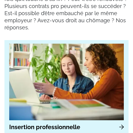
Plusieurs contrats pro peuvent-ils se succéder ?
Est-il possible d’être embauché par le même
employeur ? Avez-vous droit au chômage ? Nos
réponses.
Insertion professionnelle