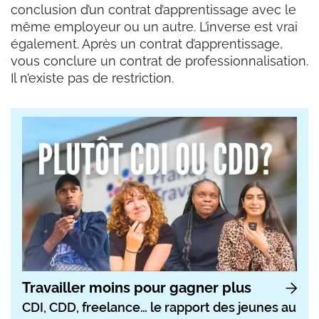
conclusion d’un contrat d’apprentissage avec le
même employeur ou un autre. L’inverse est vrai
également. Après un contrat d’apprentissage,
vous conclure un contrat de professionnalisation.
Il n’existe pas de restriction.
Travailler moins pour gagner plus
CDI, CDD, freelance… le rapport des jeunes au