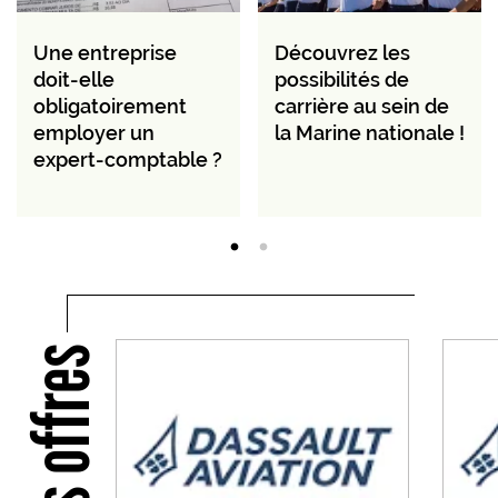
Une entreprise
Découvrez les
doit-elle
possibilités de
obligatoirement
carrière au sein de
employer un
la Marine nationale !
expert-comptable ?
Nos offres