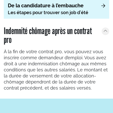
De la candidature à l’embauche
Les étapes pour trouver son job d’été
Indemnité chômage après un contrat
pro
À la fin de votre contrat pro, vous pouvez vous
inscrire comme demandeur d’emploi. Vous avez
droit à une indemnisation chômage aux mêmes
conditions que les autres salariés. Le montant et
la durée de versement de votre allocation-
chômage dépendront de la durée de votre
contrat précédent, et des salaires versés.