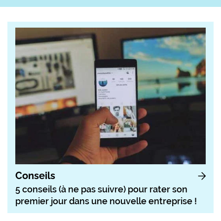
Conseils
5 conseils (à ne pas suivre) pour rater son
premier jour dans une nouvelle entreprise !