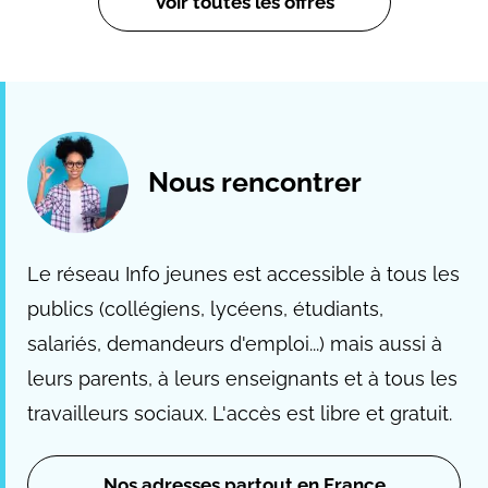
Voir toutes les offres
Nous rencontrer
Le réseau Info jeunes est accessible à tous les
publics (collégiens, lycéens, étudiants,
salariés, demandeurs d'emploi...) mais aussi à
leurs parents, à leurs enseignants et à tous les
travailleurs sociaux. L'accès est libre et gratuit.
Nos adresses partout en France