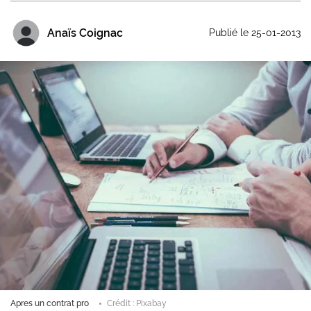
Anaïs Coignac
Publié le 25-01-2013
Apres un contrat pro
Crédit : Pixabay