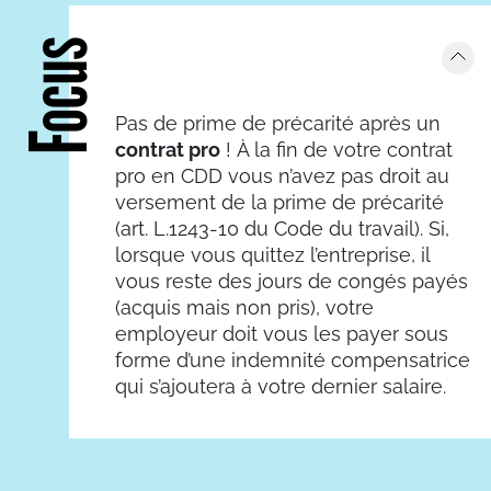
Focus
Pas de prime de précarité après un
contrat pro
! À la fin de votre contrat
pro en CDD vous n’avez pas droit au
versement de la prime de précarité
(art. L.1243-10 du Code du travail). Si,
lorsque vous quittez l’entreprise, il
vous reste des jours de congés payés
(acquis mais non pris), votre
employeur doit vous les payer sous
forme d’une indemnité compensatrice
qui s’ajoutera à votre dernier salaire.