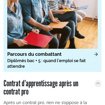
Parcours du combattant
Diplômés bac + 5 : quand l’emploi se fait
attendre
Contrat d’apprentissage après un
contrat pro
Après un contrat pro, rien ne s’oppose à la