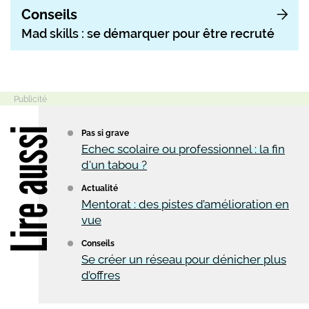
Conseils
Mad skills : se démarquer pour être recruté
Lire aussi
Pas si grave
Echec scolaire ou professionnel : la fin
d'un tabou ?
Actualité
Mentorat : des pistes d’amélioration en
vue
Conseils
Se créer un réseau pour dénicher plus
d’offres