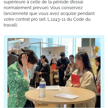
supérieure à celle de la période d’essai
normalement prévue). Vous conservez
l’ancienneté que vous avez acquise pendant
votre contrat pro (art. L.1243-11 du Code du
travail).