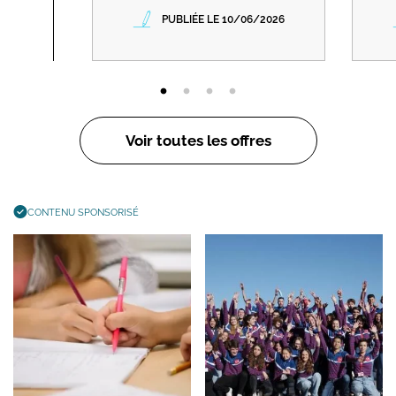
PUBLIÉE LE 10/06/2026
Voir toutes les offres
CONTENU SPONSORISÉ