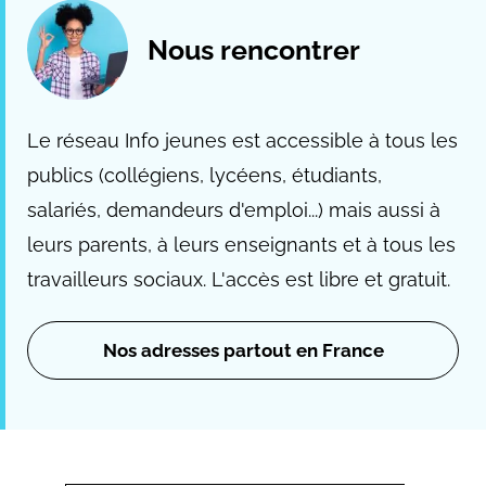
Nous rencontrer
Le réseau Info jeunes est accessible à tous les
publics (collégiens, lycéens, étudiants,
salariés, demandeurs d'emploi...) mais aussi à
leurs parents, à leurs enseignants et à tous les
travailleurs sociaux. L'accès est libre et gratuit.
Nos adresses partout en France