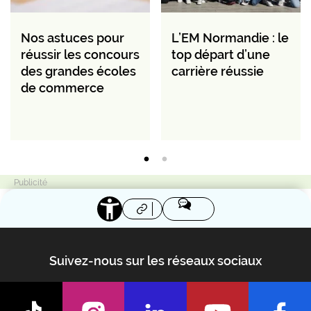
Nos astuces pour
L’EM Normandie : le
réussir les concours
top départ d’une
des grandes écoles
carrière réussie
de commerce
Suivez-nous sur les réseaux sociaux