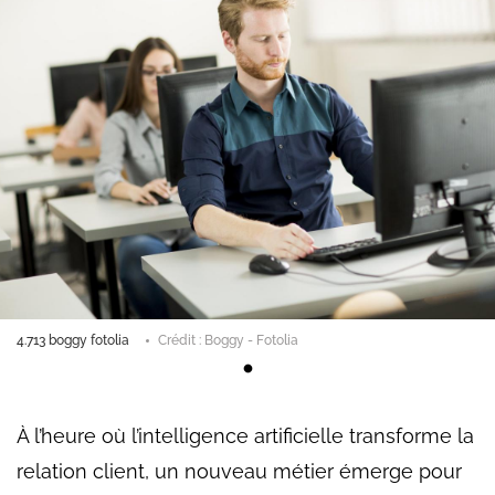
4.713 boggy fotolia
Crédit : Boggy - Fotolia
À l’heure où l’intelligence artificielle transforme la
relation client, un nouveau métier émerge pour