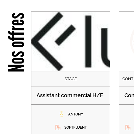
Nos offres
STAGE
CONT
Assistant commercial H/F
Con
ANTONY
SOFTFLUENT