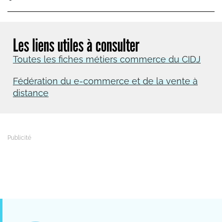
Les liens utiles à consulter
Toutes les fiches métiers commerce du CIDJ
Fédération du e-commerce et de la vente à
distance