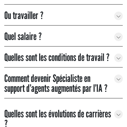
Ou travailler ?
Quel salaire ?
Quelles sont les conditions de travail ?
Comment devenir Spécialiste en
support d’agents augmentés par l’IA ?
Quelles sont les évolutions de carrières
?