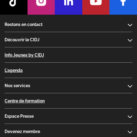
Footer
Restons en contact
Découvrir le CIDJ
Info Jeunes by CIDJ
L'agenda
Nos services
Centre de formation
Espace Presse
Devenez membre