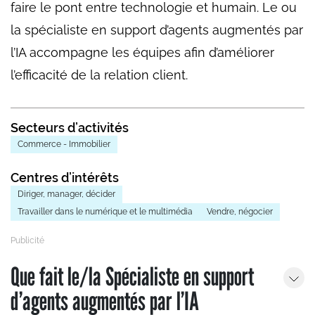
faire le pont entre technologie et humain. Le ou
la spécialiste en support d’agents augmentés par
l’IA accompagne les équipes afin d’améliorer
l’efficacité de la relation client.
Secteurs d’activités
Commerce - Immobilier
Centres d’intérêts
Diriger, manager, décider
Travailler dans le numérique et le multimédia
Vendre, négocier
Que fait le/la Spécialiste en support
d’agents augmentés par l’IA