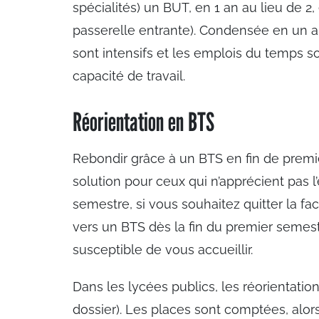
spécialités) un BUT, en 1 an au lieu de 2
passerelle entrante). Condensée en un a
sont intensifs et les emplois du temps 
capacité de travail.
Réorientation en BTS
Rebondir grâce à un BTS en fin de premi
solution pour ceux qui n’apprécient pas l
semestre, si vous souhaitez quitter la fa
vers un BTS dès la fin du premier semest
susceptible de vous accueillir.
Dans les lycées publics, les réorientatio
dossier). Les places sont comptées, alor