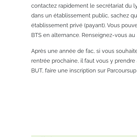
contactez rapidement le secrétariat du ly
dans un établissement public, sachez qu'
établissement privé (payant). Vous pouv
BTS en alternance. Renseignez-vous au se
Après une année de fac, si vous souhait
rentrée prochaine, il faut vous y prendr
BUT, faire une inscription sur Parcoursup 