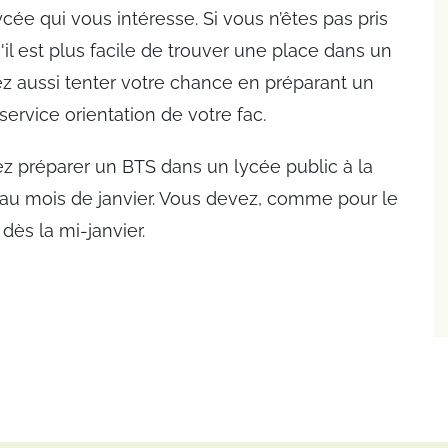
cée qui vous intéresse. Si vous n’êtes pas pris
il est plus facile de trouver une place dans un
ez aussi tenter votre chance en préparant un
rvice orientation de votre fac.
ez préparer un BTS dans un lycée public à la
e au mois de janvier. Vous devez, comme pour le
dès la mi-janvier.