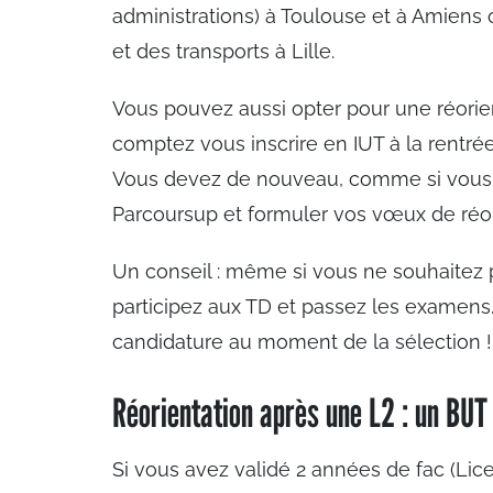
administrations) à Toulouse et à Amien
et des transports à Lille.
Vous pouvez aussi opter pour une réorie
comptez vous inscrire en IUT à la rentrée
Vous devez de nouveau, comme si vous ét
Parcoursup et formuler vos vœux de réor
Un conseil : même si vous ne souhaitez pa
participez aux TD et passez les examens.
candidature au moment de la sélection !
Réorientation après une L2 : un BUT
Si vous avez validé 2 années de fac (Lic