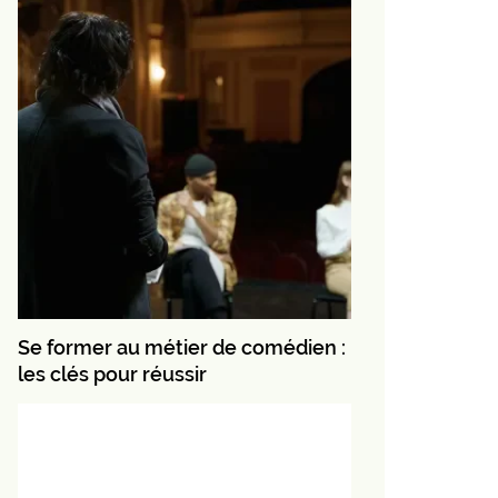
Se former au métier de comédien :
les clés pour réussir