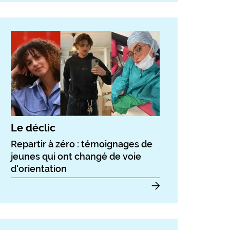
Le déclic
Repartir à zéro : témoignages de
jeunes qui ont changé de voie
d'orientation