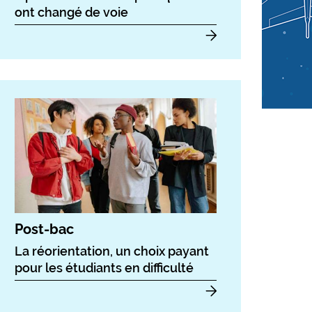
ont changé de voie
Post-bac
La réorientation, un choix payant
pour les étudiants en difficulté