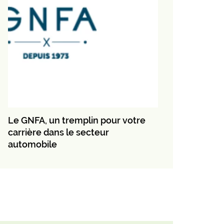
Le GNFA, un tremplin pour votre
carrière dans le secteur
automobile