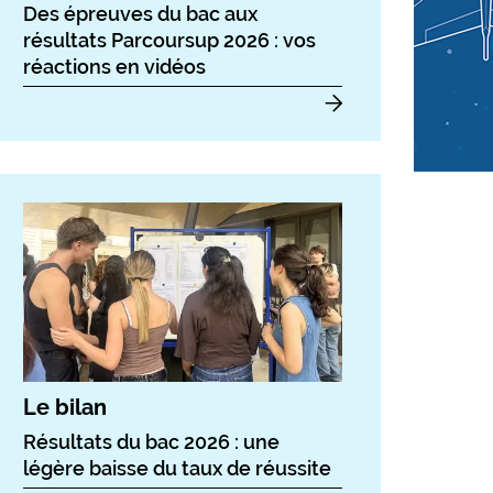
Des épreuves du bac aux
résultats Parcoursup 2026 : vos
réactions en vidéos
Le bilan
Résultats du bac 2026 : une
légère baisse du taux de réussite