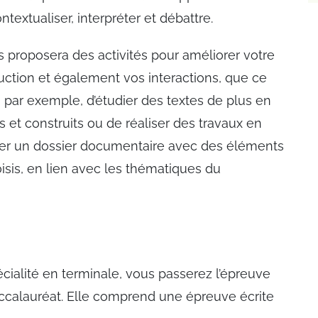
ntextualiser, interpréter et débattre.
 proposera des activités pour améliorer votre
ction et également vos interactions, que ce
ra, par exemple, d’étudier des textes de plus en
s et construits ou de réaliser des travaux en
er un dossier documentaire avec des éléments
sis, en lien avec les thématiques du
écialité en terminale, vous passerez l’épreuve
accalauréat. Elle comprend une épreuve écrite