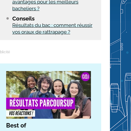
avantages pour les meilleurs
bacheliers ?
Conseils
Résultats du bac : comment réussir
vos oraux de rattrapage ?
Best of