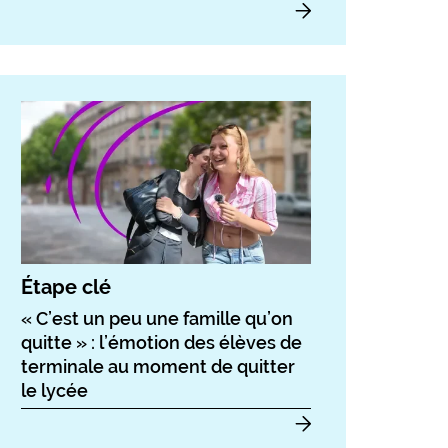
Étape clé
« C’est un peu une famille qu’on
quitte » : l’émotion des élèves de
terminale au moment de quitter
le lycée