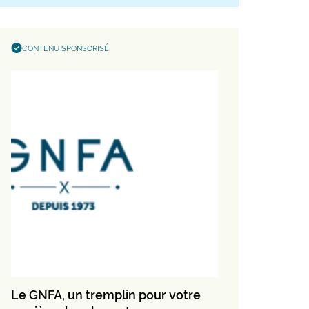
CONTENU SPONSORISÉ
Le GNFA, un tremplin pour votre