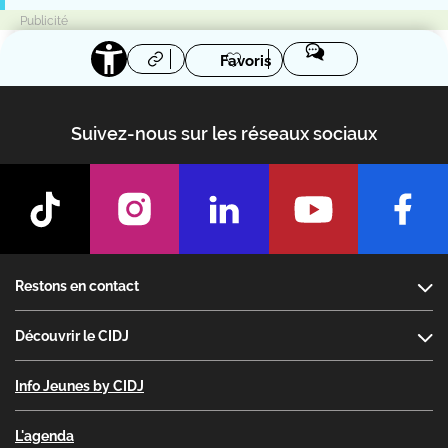
Favoris
Suivez-nous sur les réseaux sociaux
Footer
Restons en contact
Découvrir le CIDJ
Info Jeunes by CIDJ
L'agenda