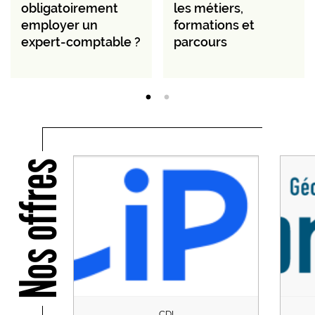
obligatoirement
les métiers,
employer un
formations et
expert-comptable ?
parcours
Nos offres
CDI