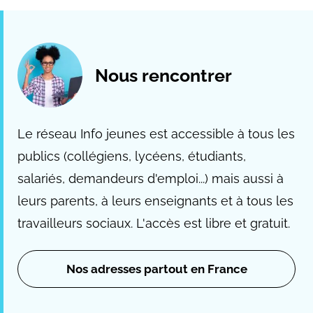
Nous rencontrer
Le réseau Info jeunes est accessible à tous les
publics (collégiens, lycéens, étudiants,
salariés, demandeurs d'emploi...) mais aussi à
leurs parents, à leurs enseignants et à tous les
travailleurs sociaux. L'accès est libre et gratuit.
Nos adresses partout en France