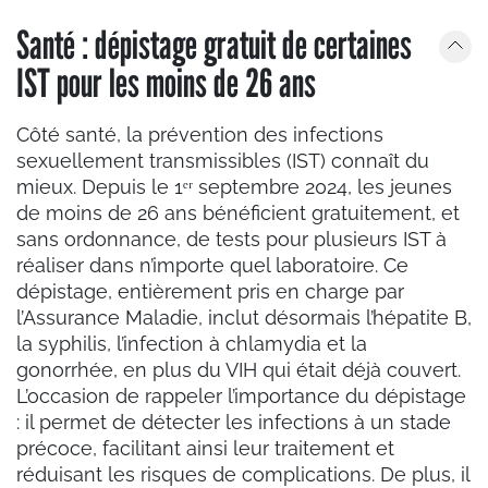
Santé : dépistage gratuit de certaines
IST pour les moins de 26 ans
Côté santé, la prévention des infections
sexuellement transmissibles (IST) connaît du
mieux. Depuis le 1ᵉʳ septembre 2024, les jeunes
de moins de 26 ans bénéficient gratuitement, et
sans ordonnance, de tests pour plusieurs IST à
réaliser dans n’importe quel laboratoire. Ce
dépistage, entièrement pris en charge par
l’Assurance Maladie, inclut désormais l’hépatite B,
la syphilis, l’infection à chlamydia et la
gonorrhée, en plus du VIH qui était déjà couvert.
L’occasion de rappeler l’importance du dépistage
: il permet de détecter les infections à un stade
précoce, facilitant ainsi leur traitement et
réduisant les risques de complications. De plus, il