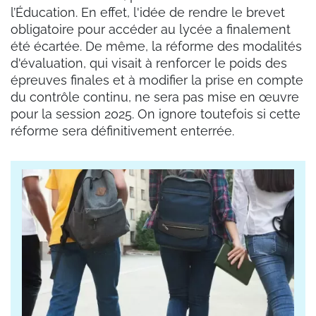
l’Éducation. En effet, l'idée de rendre le brevet
obligatoire pour accéder au lycée a finalement
été écartée. De même, la réforme des modalités
d'évaluation, qui visait à renforcer le poids des
épreuves finales et à modifier la prise en compte
du contrôle continu, ne sera pas mise en œuvre
pour la session 2025. On ignore toutefois si cette
réforme sera définitivement enterrée.