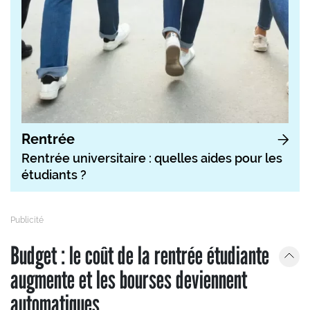
Rentrée
Rentrée universitaire : quelles aides pour les
étudiants ?
Budget : le coût de la rentrée étudiante
augmente et les bourses deviennent
automatiques