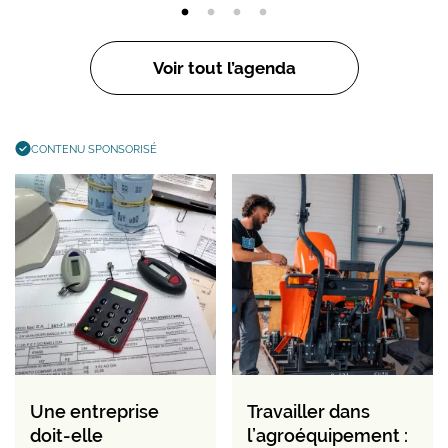
Voir tout l’agenda
CONTENU SPONSORISÉ
Une entreprise
Travailler dans
doit-elle
l’agroéquipement :