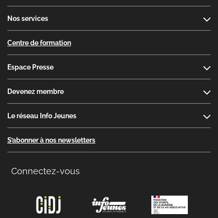
Nos services
Centre de formation
Espace Presse
Devenez membre
Le réseau Info Jeunes
S’abonner à nos newsletters
Connectez-vous