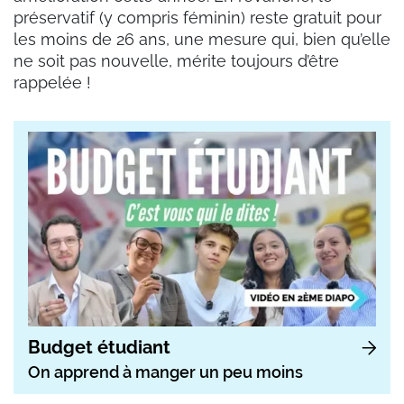
préservatif (y compris féminin) reste gratuit pour
les moins de 26 ans, une mesure qui, bien qu’elle
ne soit pas nouvelle, mérite toujours d’être
rappelée !
Budget étudiant
On apprend à manger un peu moins