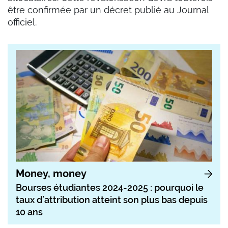
être confirmée par un décret publié au Journal
officiel.
Money, money
Bourses étudiantes 2024-2025 : pourquoi le
taux d’attribution atteint son plus bas depuis
10 ans