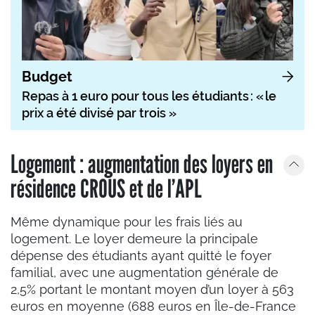
Budget
Repas à 1 euro pour tous les étudiants : « le
prix a été divisé par trois »
Logement : augmentation des loyers en
résidence CROUS et de l’APL
Même dynamique pour les frais liés au
logement. Le loyer demeure la principale
dépense des étudiants ayant quitté le foyer
familial, avec une augmentation générale de
2,5% portant le montant moyen d’un loyer à 563
euros en moyenne (688 euros en Île-de-France