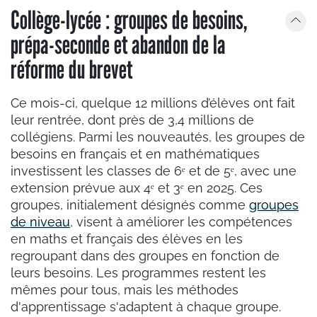
Collège-lycée : groupes de besoins,
prépa-seconde et abandon de la
réforme du brevet
Ce mois-ci, quelque 12 millions d’élèves ont fait
leur rentrée, dont près de 3,4 millions de
collégiens. Parmi les nouveautés, les groupes de
besoins en français et en mathématiques
investissent les classes de 6ᵉ et de 5ᵉ, avec une
extension prévue aux 4ᵉ et 3ᵉ en 2025. Ces
groupes, initialement désignés comme
groupes
de niveau
, visent à améliorer les compétences
en maths et français des élèves en les
regroupant dans des groupes en fonction de
leurs besoins. Les programmes restent les
mêmes pour tous, mais les méthodes
d'apprentissage s'adaptent à chaque groupe.