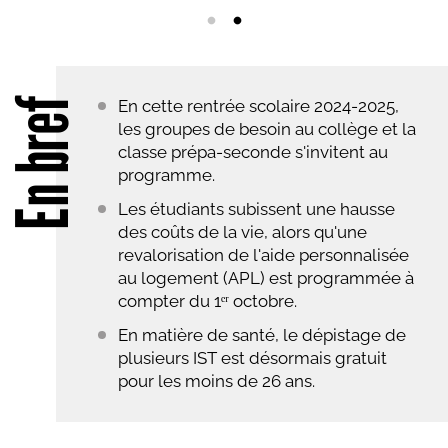
En bref
En cette rentrée scolaire 2024-2025,
les groupes de besoin au collège et la
classe prépa-seconde s'invitent au
programme.
Les étudiants subissent une hausse
des coûts de la vie, alors qu'une
revalorisation de l'aide personnalisée
au logement (APL) est programmée à
compter du 1ᵉʳ octobre.
En matière de santé, le dépistage de
plusieurs IST est désormais gratuit
pour les moins de 26 ans.