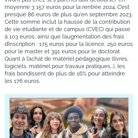
moyenne 3 157 euros pour la rentrée 2024. C’est
presque 86 euros de plus qu'en septembre 2023.
Cette somme inclut la hausse de la contribution
de vie étudiante et de campus (CVEC) qui passe
à 103 euros, ainsi que l’augmentation des frais
d’inscription : 175 euros pour la licence, 250 euros
pour le master et 391 euros pour le doctorat.
Quant à l’achat de matériel pédagogique (livres,
logiciels, matériel pour travaux pratiques...), les
frais bondissent de plus de 16% pour atteindre
les 176 euros.