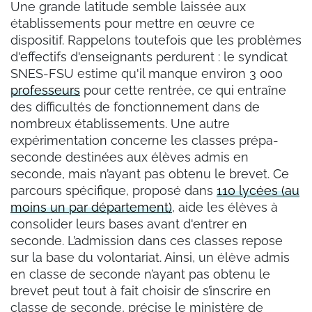
Une grande latitude semble laissée aux
établissements pour mettre en œuvre ce
dispositif. Rappelons toutefois que les problèmes
d'effectifs d'enseignants perdurent : le syndicat
SNES-FSU estime qu'il manque environ 3 000
professeurs
pour cette rentrée, ce qui entraîne
des difficultés de fonctionnement dans de
nombreux établissements. Une autre
expérimentation concerne les classes prépa-
seconde destinées aux élèves admis en
seconde, mais n’ayant pas obtenu le brevet. Ce
parcours spécifique, proposé dans
110 lycées (au
moins un par département)
, aide les élèves à
consolider leurs bases avant d'entrer en
seconde. L’admission dans ces classes repose
sur la base du volontariat. Ainsi, un élève admis
en classe de seconde n’ayant pas obtenu le
brevet peut tout à fait choisir de s’inscrire en
classe de seconde, précise le ministère de