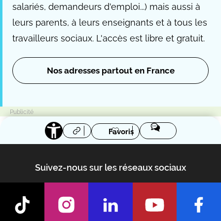
salariés, demandeurs d'emploi...) mais aussi à
leurs parents, à leurs enseignants et à tous les
travailleurs sociaux. L'accès est libre et gratuit.
Nos adresses partout en France
Favoris
Suivez-nous sur les réseaux sociaux