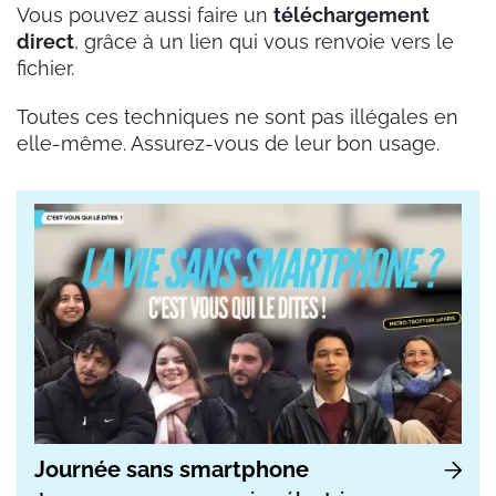
Vous pouvez aussi faire un
téléchargement
direct
, grâce à un lien qui vous renvoie vers le
fichier.
Toutes ces techniques ne sont pas illégales en
elle-même. Assurez-vous de leur bon usage.
Journée sans smartphone