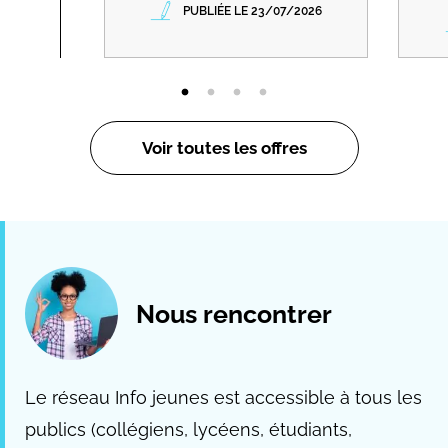
PUBLIÉE LE 23/07/2026
Voir toutes les offres
Nous rencontrer
Le réseau Info jeunes est accessible à tous les
publics (collégiens, lycéens, étudiants,