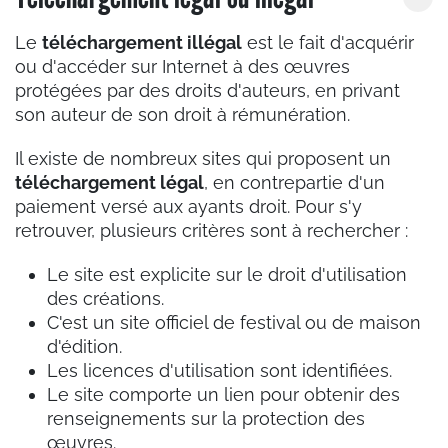
Le
téléchargement illégal
est le fait d'acquérir
ou d'accéder sur Internet à des œuvres
protégées par des droits d'auteurs, en privant
son auteur de son droit à rémunération.
Il existe de nombreux sites qui proposent un
téléchargement
légal
, en contrepartie d'un
paiement versé aux ayants droit. Pour s'y
retrouver, plusieurs critères sont à rechercher :
Le site est explicite sur le droit d'utilisation
des créations.
C'est un site officiel de festival ou de maison
d'édition.
Les licences d'utilisation sont identifiées.
Le site comporte un lien pour obtenir des
renseignements sur la protection des
œuvres.