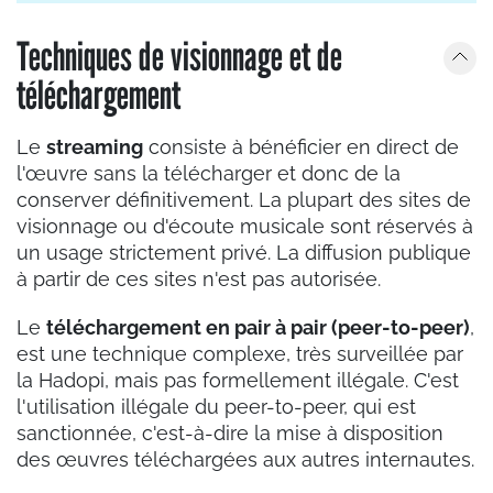
Techniques de visionnage et de
téléchargement
Le
streaming
consiste à bénéficier en direct de
l'œuvre sans la télécharger et donc de la
conserver définitivement. La plupart des sites de
visionnage ou d'écoute musicale sont réservés à
un usage strictement privé. La diffusion publique
à partir de ces sites n'est pas autorisée.
Le
téléchargement en pair à pair (peer-to-peer)
,
est une technique complexe, très surveillée par
la Hadopi, mais pas formellement illégale. C'est
l'utilisation illégale du peer-to-peer, qui est
sanctionnée, c'est-à-dire la mise à disposition
des œuvres téléchargées aux autres internautes.