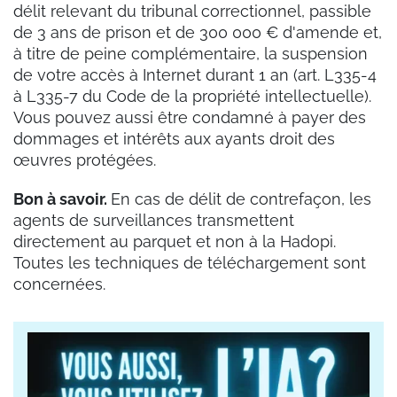
délit relevant du tribunal correctionnel, passible
de
3 ans de prison et de 300 000 € d'amende et,
à titre de peine complémentaire, la suspension
de votre accès à Internet durant 1 an (
art. L335-4
à L335-7 du Code de la propriété intellectuelle).
Vous pouvez aussi être condamné
à payer des
dommages et intérêts aux ayants droit des
œuvres protégées.
Bon à savoir.
En cas de délit de contrefaçon, les
agents de surveillances transmettent
directement au parquet et non à la Hadopi.
Toutes les techniques de téléchargement sont
concernées.