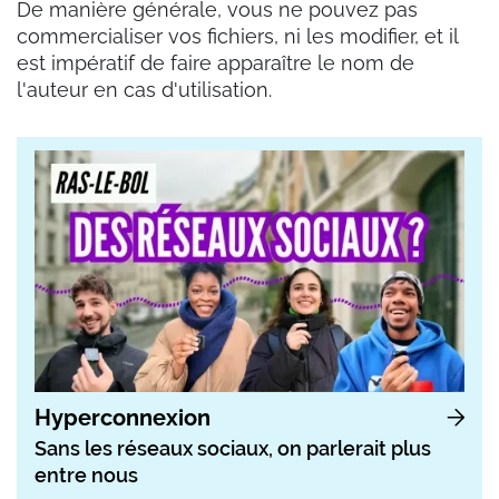
De manière générale, vous ne pouvez pas
commercialiser vos fichiers, ni les modifier, et il
est impératif de faire apparaître le nom de
l'auteur en cas d'utilisation.
Hyperconnexion
Sans les réseaux sociaux, on parlerait plus
entre nous