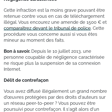
Cette infraction est la moins grave pouvant être
retenue contre vous en cas de téléchargement
illégal. Vous e
ncourez une amende de 1
500 € et
comparaîtrez devant le tribunal de police
. Cette
procédure vous concerne aussi si vous êtes
mineur au moment des faits.
Bon à savoir.
Depuis le 10 juillet 2013, une
personne coupable de négligence caractérisée
ne risque plus la suspension de sa connexion
Internet.
Délit de contrefaçon
Vous avez diffusé illégalement un grand nombre
d'œuvres protégées par des droits d'auteurs sur
un réseau peer-to-peer ? Vous pouvez être
poursuivi pour contrefaçon. Il s'agit alors d'un