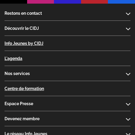
Footer
Restons en contact
Découvrir le CIDJ
Info Jeunes by CIDJ
L'agenda
Nos services
Centre de formation
Espace Presse
Devenez membre
Le réseau Info Jeunes