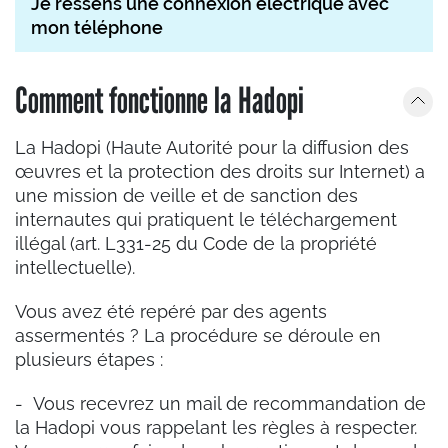
Je ressens une connexion électrique avec
mon téléphone
Comment fonctionne la Hadopi
La Hadopi (Haute Autorité pour la diffusion des
œuvres et la protection des droits sur Internet) a
une mission de veille et de sanction des
internautes qui pratiquent le téléchargement
illégal (art. L331-25 du Code de la propriété
intellectuelle).
Vous avez été repéré par des agents
assermentés ? La procédure se déroule en
plusieurs étapes :
- Vous recevrez un mail de recommandation de
la Hadopi vous rappelant les règles à respecter.