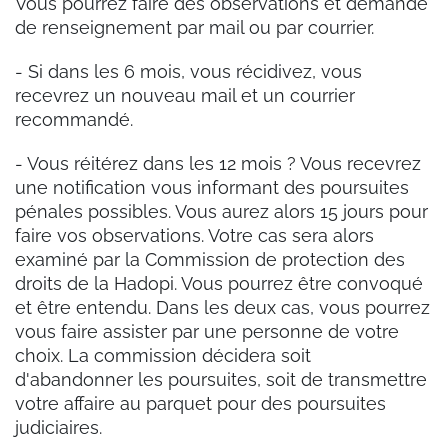
Vous pourrez faire des observations et demande
de renseignement par mail ou par courrier.
- Si dans les 6 mois, vous récidivez, vous
recevrez un nouveau mail et un courrier
recommandé.
- Vous réitérez dans les 12 mois ? Vous recevrez
une notification vous informant des poursuites
pénales possibles. Vous aurez alors 15 jours pour
faire vos observations. Votre cas sera alors
examiné par la Commission de protection des
droits de la Hadopi. Vous pourrez être convoqué
et être entendu. Dans les deux cas, vous pourrez
vous faire assister par une personne de votre
choix. La commission décidera soit
d'abandonner les poursuites, soit de transmettre
votre affaire au parquet pour des poursuites
judiciaires.