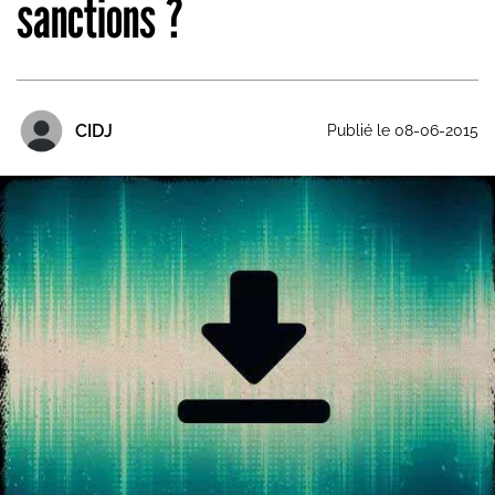
sanctions ?
CIDJ
Publié le 08-06-2015