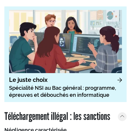
Le juste choix
Spécialité NSI au Bac général : programme,
épreuves et débouchés en informatique
Téléchargement illégal : les sanctions
Négligence caractérisée