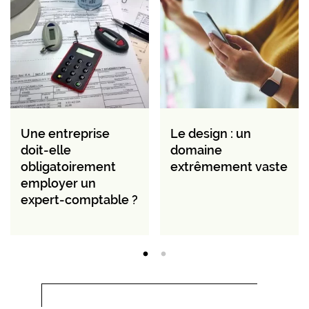
Une entreprise
Le design : un
doit-elle
domaine
obligatoirement
extrêmement vaste
employer un
expert-comptable ?