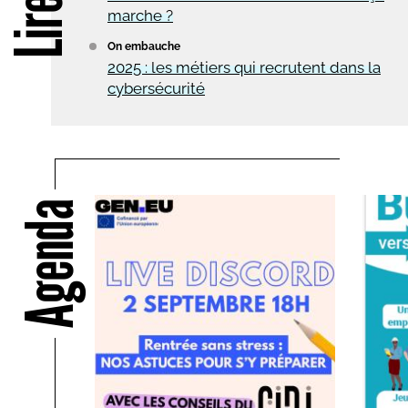
marche ?
On embauche
2025 : les métiers qui recrutent dans la
cybersécurité
Agenda