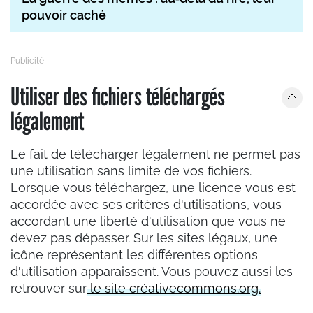
pouvoir caché
Utiliser des fichiers téléchargés
légalement
Le fait de télécharger légalement ne permet pas
une utilisation sans limite de vos fichiers.
Lorsque vous téléchargez, une licence vous est
accordée avec ses critères d'utilisations, vous
accordant une liberté d'utilisation que vous ne
devez pas dépasser. Sur les sites légaux, une
icône représentant les différentes options
d'utilisation apparaissent. Vous pouvez aussi les
retrouver sur
le site créativecommons.org.