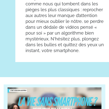
comme nous qui tombent dans les
pièges les plus classiques : reprocher
aux autres leur manque d’attention
pour mieux oublier le nôtre, se perdre
dans un dédale de vidéos pensé «
pour soi » par un algorithme bien
mystérieux, N'hésitez plus, plongez
dans les bulles et quittez des yeux un
instant, votre smartphone.