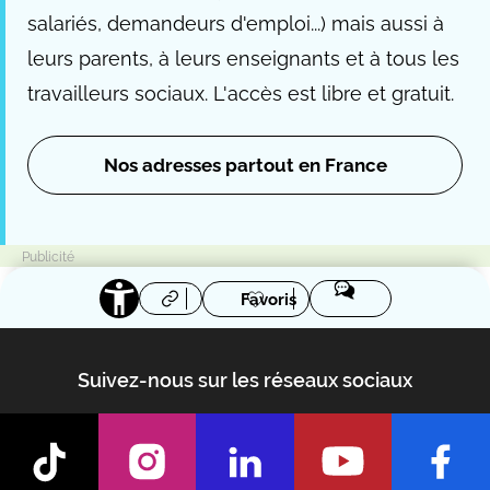
salariés, demandeurs d'emploi...) mais aussi à
leurs parents, à leurs enseignants et à tous les
travailleurs sociaux. L'accès est libre et gratuit.
Nos adresses partout en France
Favoris
Suivez-nous sur les réseaux sociaux