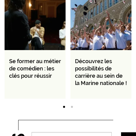
Se former au métier
Découvrez les
de comédien : les
possibilités de
clés pour réussir
carrière au sein de
la Marine nationale !