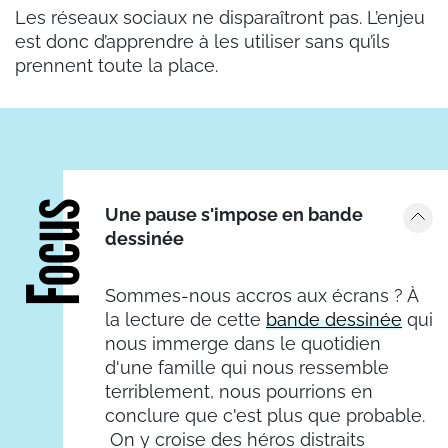
Les réseaux sociaux ne disparaîtront pas. L’enjeu
est donc d’apprendre à les utiliser sans qu’ils
prennent toute la place.
Focus
Une pause s'impose en bande
dessinée
Sommes-nous accros aux écrans ? À
la lecture de cette
bande dessinée
qui
nous immerge dans le quotidien
d'une famille qui nous ressemble
terriblement, nous pourrions en
conclure que c'est plus que probable.
On y croise des héros distraits