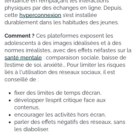
tendance en remplaçant les interactions
physiques par des échanges en ligne. Depuis,
cette
hyperconnexion
s’est installée
durablement dans les habitudes des jeunes.
Comment ?
Ces plateformes exposent les
adolescents à des images idéalisées et à des
normes irréalistes, avec des effets néfastes sur la
santé mentale
: comparaison sociale, baisse de
l’estime de soi, anxiété... Pour limiter les risques
liés à l'utilisation des réseaux sociaux, il est
conseillé de :
fixer des limites de temps d’écran,
développer l’esprit critique face aux
contenus,
encourager les activités hors écran,
parler des effets négatifs des réseaux, sans
les diaboliser.