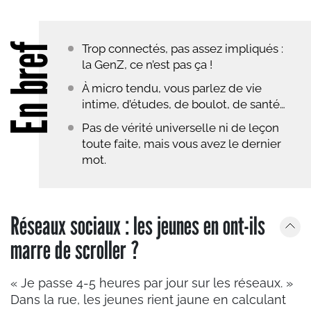
En bref
Trop connectés, pas assez impliqués :
la GenZ, ce n’est pas ça !
À micro tendu, vous parlez de vie
intime, d’études, de boulot, de santé…
Pas de vérité universelle ni de leçon
toute faite, mais vous avez le dernier
mot.
Réseaux sociaux : les jeunes en ont-ils
marre de scroller ?
« Je passe 4-5 heures par jour sur les réseaux. »
Dans la rue, les jeunes rient jaune en calculant