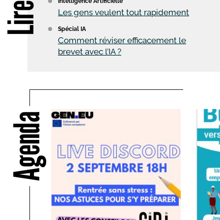
Intelligence Artificielle
Les gens veulent tout rapidement
Spécial IA
Comment réviser efficacement le
brevet avec l’IA ?
Agenda