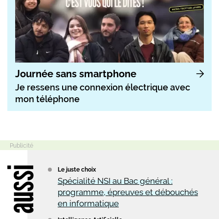
Journée sans smartphone
Je ressens une connexion électrique avec
mon téléphone
Lire aussi
Le juste choix
Spécialité NSI au Bac général :
programme, épreuves et débouchés
en informatique