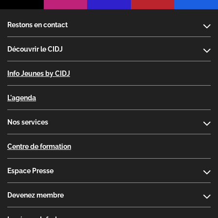
Footer
Restons en contact
Découvrir le CIDJ
Info Jeunes by CIDJ
L'agenda
Nos services
Centre de formation
Espace Presse
Devenez membre