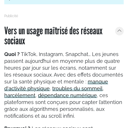
Vers un usage maîtrisé des réseaux
sociaux
Quoi ?
TikTok, Instagram, Snapchat… Les jeunes
passent aujourd’hui en moyenne plus de quatre
heures par jour sur les écrans, notamment sur
les réseaux sociaux. Avec des effets documentés
sur la santé physique et mentale :
manque
d'activité physique
,
troubles du sommeil
,
harcèlement
,
dépendance numérique
, ces
plateformes sont conçues pour capter l’attention
grâce aux algorithmes personnalisés, aux
notifications et au scroll infini.