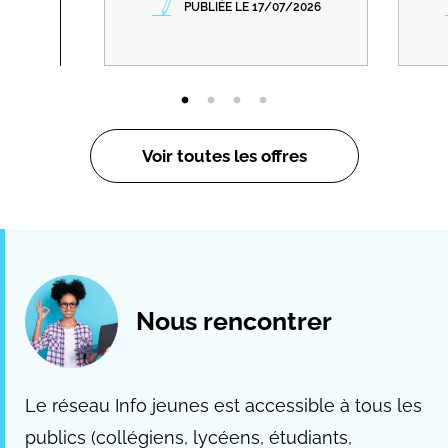
PUBLIÉE LE 17/07/2026
Voir toutes les offres
Nous rencontrer
Le réseau Info jeunes est accessible à tous les
publics (collégiens, lycéens, étudiants,