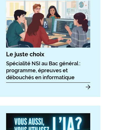
Le juste choix
Spécialité NSI au Bac général :
programme, épreuves et
débouchés en informatique