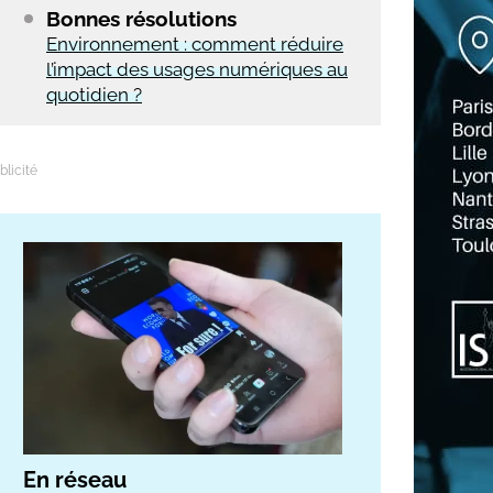
Bonnes résolutions
Environnement : comment réduire
l’impact des usages numériques au
quotidien ?
En réseau