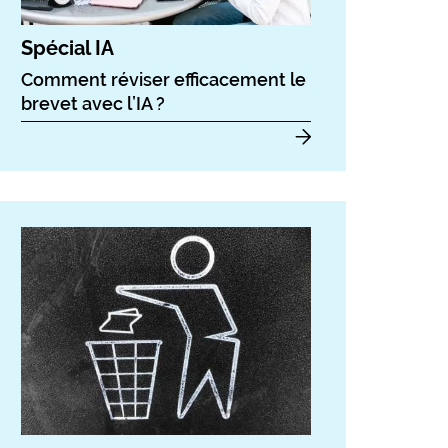
Spécial IA
Comment réviser efficacement le
brevet avec l’IA ?