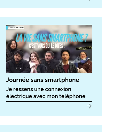
Journée sans smartphone
Je ressens une connexion
électrique avec mon téléphone