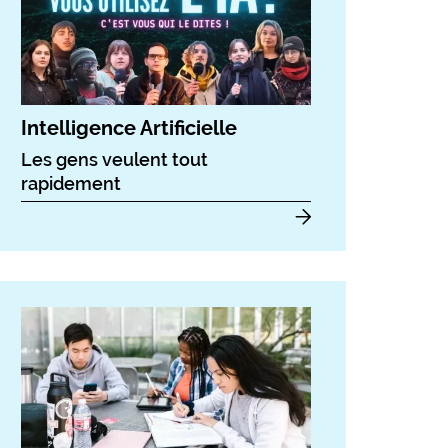
Intelligence Artificielle
Les gens veulent tout
rapidement