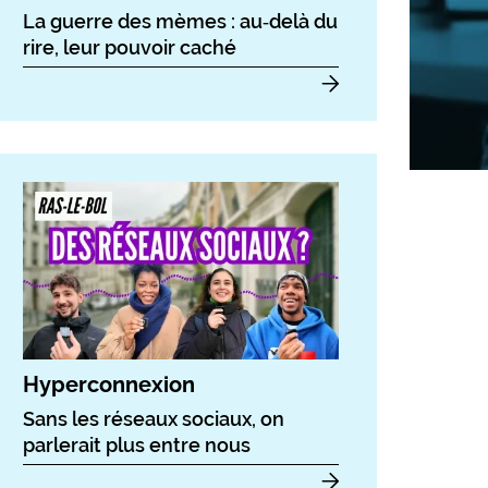
La guerre des mèmes : au‑delà du
rire, leur pouvoir caché
Hyperconnexion
Sans les réseaux sociaux, on
parlerait plus entre nous