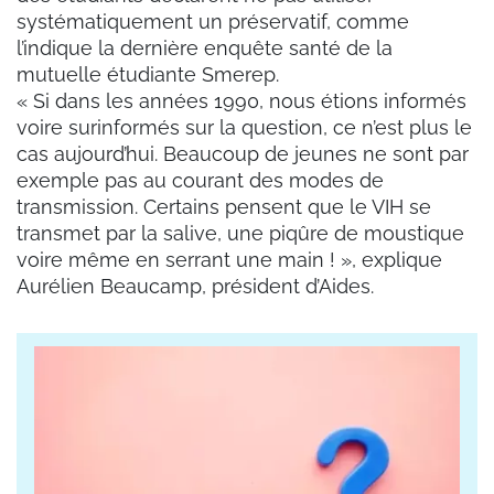
systématiquement un préservatif, comme
l’indique la dernière enquête santé de la
mutuelle étudiante Smerep.
« Si dans les années 1990, nous étions informés
voire surinformés sur la question, ce n’est plus le
cas aujourd’hui. Beaucoup de jeunes ne sont par
exemple pas au courant des modes de
transmission. Certains pensent que le VIH se
transmet par la salive, une piqûre de moustique
voire même en serrant une main ! », explique
Aurélien Beaucamp, président d’Aides.