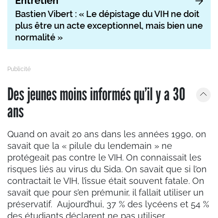
Entretien
Bastien Vibert : « Le dépistage du VIH ne doit
plus être un acte exceptionnel, mais bien une
normalité »
Des jeunes moins informés qu’il y a 30
ans
Quand on avait 20 ans dans les années 1990, on
savait que la « pilule du lendemain » ne
protégeait pas contre le VIH. On connaissait les
risques liés au virus du Sida. On savait que si l’on
contractait le VIH, l’issue était souvent fatale. On
savait que pour s’en prémunir, il fallait utiliser un
préservatif. Aujourd’hui, 37 % des lycéens et 54 %
des étudiants déclarent ne pas utiliser