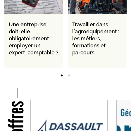
Une entreprise
Travailler dans
doit-elle
l’agroéquipement :
obligatoirement
les métiers,
employer un
formations et
expert-comptable ?
parcours
Nos offres