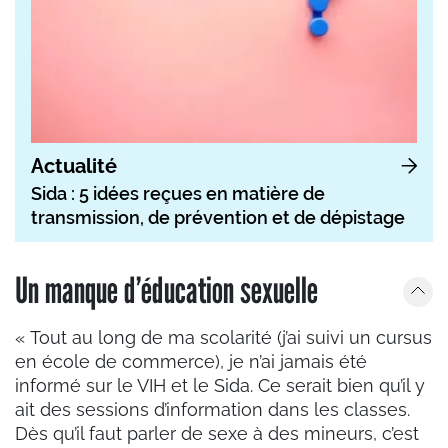
Actualité
Sida : 5 idées reçues en matière de
transmission, de prévention et de dépistage
Un manque d’éducation sexuelle
« Tout au long de ma scolarité (j’ai suivi un cursus
en école de commerce), je n’ai jamais été
informé sur le VIH et le Sida. Ce serait bien qu’il y
ait des sessions d’information dans les classes.
Dès qu’il faut parler de sexe à des mineurs, c’est