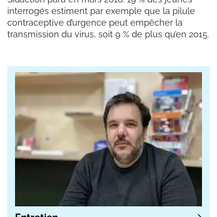
interrogés estiment par exemple que la pilule
contraceptive d’urgence peut empêcher la
transmission du virus, soit 9 % de plus qu’en 2015.