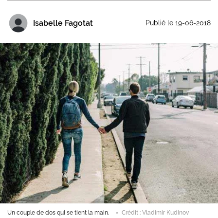
Isabelle Fagotat
Publié le 19-06-2018
Un couple de dos qui se tient la main.
Crédit : Vladimir Kudinov