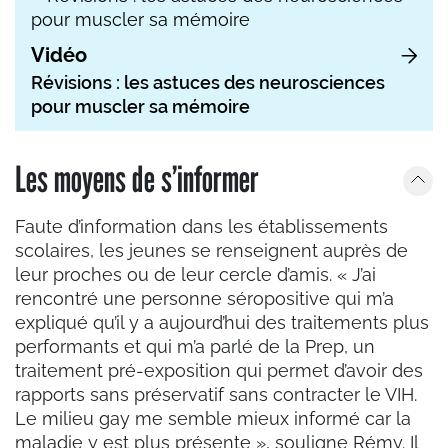
Vidéo
Révisions : les astuces des neurosciences
pour muscler sa mémoire
Les moyens de s’informer
Faute d’information dans les établissements
scolaires, les jeunes se renseignent auprès de
leur proches ou de leur cercle d’amis. « J’ai
rencontré une personne séropositive qui m’a
expliqué qu’il y a aujourd’hui des traitements plus
performants et qui m’a parlé de la Prep, un
traitement pré-exposition qui permet d’avoir des
rapports sans préservatif sans contracter le VIH.
Le milieu gay me semble mieux informé car la
maladie y est plus présente », souligne Rémy. Il