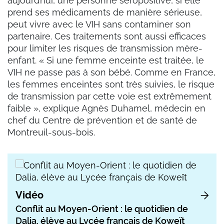
aujourd’hui, une personne séropositive, si elle
prend ses médicaments de manière sérieuse,
peut vivre avec le VIH sans contaminer son
partenaire. Ces traitements sont aussi efficaces
pour limiter les risques de transmission mère-
enfant. « Si une femme enceinte est traitée, le
VIH ne passe pas à son bébé. Comme en France,
les femmes enceintes sont très suivies, le risque
de transmission par cette voie est extrêmement
faible », explique Agnès Duhamel, médecin en
chef du Centre de prévention et de santé de
Montreuil-sous-bois.
Vidéo
Conflit au Moyen-Orient : le quotidien de
Dalia, élève au Lycée français de Koweït