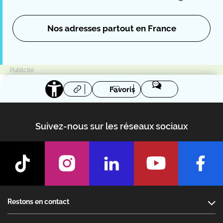
Nos adresses partout en France
Favoris
Suivez-nous sur les réseaux sociaux
Footer
Restons en contact