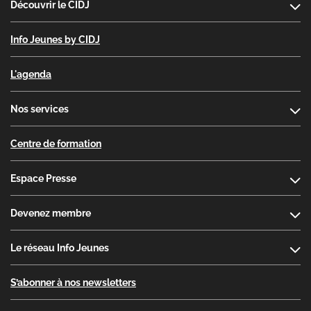
Découvrir le CIDJ
Info Jeunes by CIDJ
L'agenda
Nos services
Centre de formation
Espace Presse
Devenez membre
Le réseau Info Jeunes
S’abonner à nos newsletters