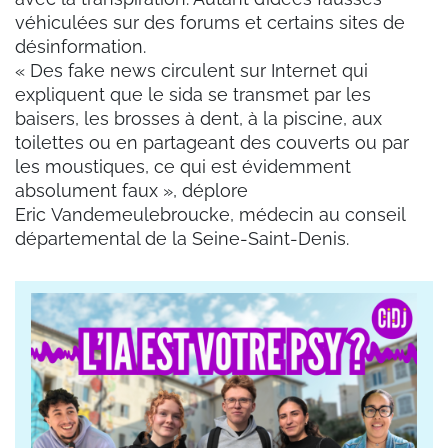
véhiculées sur des forums et certains sites de
désinformation.
« Des fake news circulent sur Internet qui
expliquent que le sida se transmet par les
baisers, les brosses à dent, à la piscine, aux
toilettes ou en partageant des couverts ou par
les moustiques, ce qui est évidemment
absolument faux », déplore
Eric Vandemeulebroucke, médecin au conseil
départemental de la Seine-Saint-Denis.