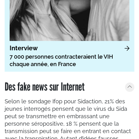
Interview
7 000 personnes contracteraient le VIH
chaque année, en France
Des fake news sur Internet
Selon le sondage Ifop pour Sidaction, 21% des
jeunes interrogés pensent que le virus du Sida
peut se transmettre en embrassant une
personne séropositive, 18 % pensent que la
transmission peut se faire en entrant en contact
avec la transpiration. Autant d’idées fausses