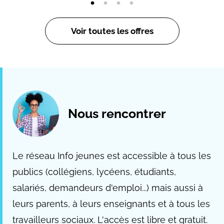
Voir toutes les offres
Nous rencontrer
Le réseau Info jeunes est accessible à tous les
publics (collégiens, lycéens, étudiants,
salariés, demandeurs d'emploi...) mais aussi à
leurs parents, à leurs enseignants et à tous les
travailleurs sociaux. L'accès est libre et gratuit.