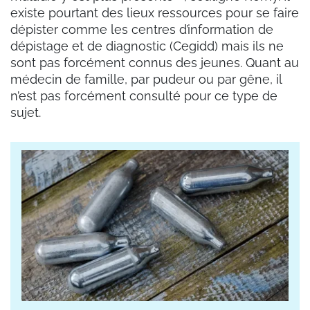
existe pourtant des lieux ressources pour se faire
dépister comme les centres d’information de
dépistage et de diagnostic (Cegidd) mais ils ne
sont pas forcément connus des jeunes. Quant au
médecin de famille, par pudeur ou par gêne, il
n’est pas forcément consulté pour ce type de
sujet.