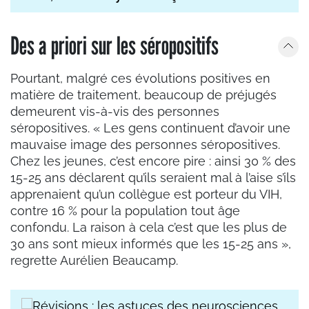
Des a priori sur les séropositifs
Pourtant, malgré ces évolutions positives en
matière de traitement, beaucoup de préjugés
demeurent vis-à-vis des personnes
séropositives. « Les gens continuent d’avoir une
mauvaise image des personnes séropositives.
Chez les jeunes, c’est encore pire : ainsi 30 % des
15-25 ans déclarent qu’ils seraient mal à l’aise s’ils
apprenaient qu’un collègue est porteur du VIH,
contre 16 % pour la population tout âge
confondu. La raison à cela c’est que les plus de
30 ans sont mieux informés que les 15-25 ans »,
regrette Aurélien Beaucamp.