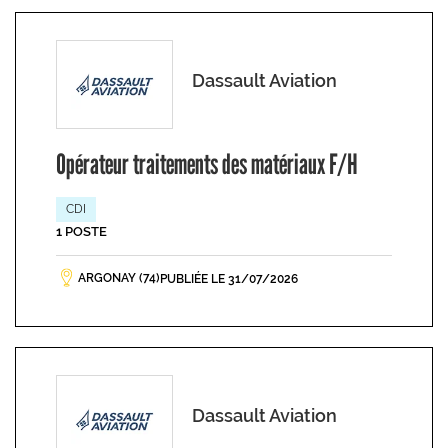
Dassault Aviation
Opérateur traitements des matériaux F/H
CDI
1 POSTE
ARGONAY (74)
PUBLIÉE LE 31/07/2026
Dassault Aviation