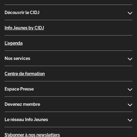
Découvrir le CIDJ
Info Jeunes by CIDJ
L'agenda
Nos services
Centre de formation
Espace Presse
Devenez membre
Le réseau Info Jeunes
S’abonner à nos newsletters