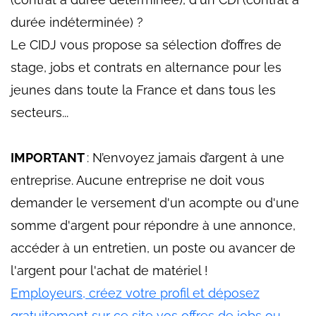
durée indéterminée) ?
Le CIDJ vous propose sa sélection d’offres de
stage, jobs et contrats en alternance pour les
jeunes dans toute la France et dans tous les
secteurs...
IMPORTANT
: N’envoyez jamais d’argent à une
entreprise. Aucune entreprise ne doit vous
demander le versement d'un acompte ou d'une
somme d'argent pour répondre à une annonce,
accéder à un entretien, un poste ou avancer de
l'argent pour l'achat de matériel !
Employeurs, créez votre profil et déposez
gratuitement sur ce site vos offres de jobs ou