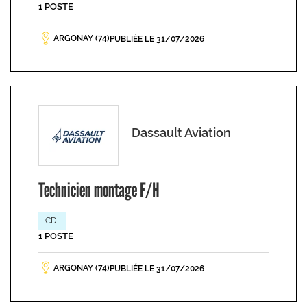
1 POSTE
ARGONAY (74)
PUBLIÉE LE 31/07/2026
Dassault Aviation
Technicien montage F/H
CDI
1 POSTE
ARGONAY (74)
PUBLIÉE LE 31/07/2026