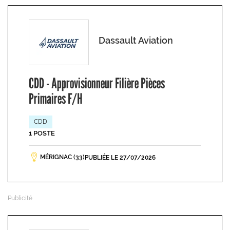
Dassault Aviation
CDD - Approvisionneur Filière Pièces
Primaires F/H
CDD
1 POSTE
MÉRIGNAC (33)
PUBLIÉE LE 27/07/2026