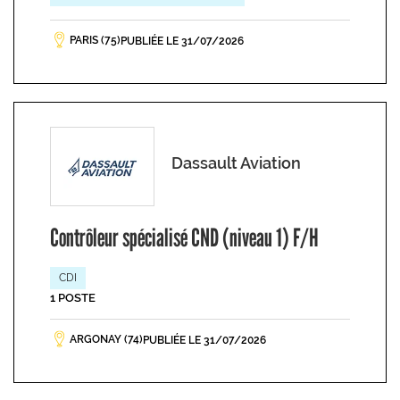
PARIS (75)
PUBLIÉE LE 31/07/2026
Dassault Aviation
Contrôleur spécialisé CND (niveau 1) F/H
CDI
1 POSTE
ARGONAY (74)
PUBLIÉE LE 31/07/2026