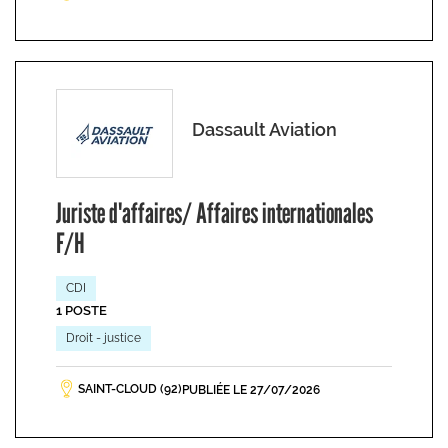
Dassault Aviation
Juriste d'affaires/ Affaires internationales
F/H
CDI
1 POSTE
Droit - justice
SAINT-CLOUD (92)
PUBLIÉE LE 27/07/2026