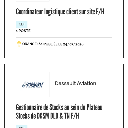
Coordinateur logistique client sur site F/H
CDI
1 POSTE
ORANGE (84)
PUBLIÉE LE 24/07/2026
Dassault Aviation
Gestionnaire de Stocks au sein du Plateau
Stocks de DGSM DLO & TN F/H