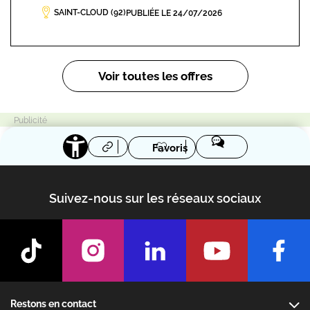
SAINT-CLOUD (92)
PUBLIÉE LE 24/07/2026
Pagination
Voir toutes les offres
Favoris
Suivez-nous sur les réseaux sociaux
Footer
Restons en contact