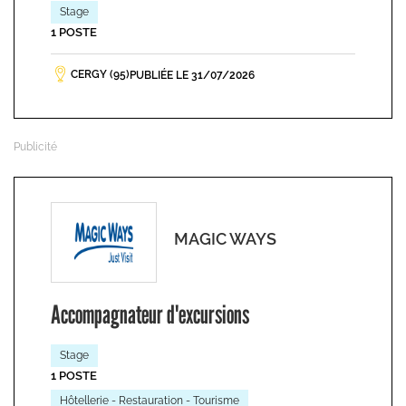
Stage
1 POSTE
CERGY (95)
PUBLIÉE LE 31/07/2026
MAGIC WAYS
Accompagnateur d'excursions
Stage
1 POSTE
Hôtellerie - Restauration - Tourisme