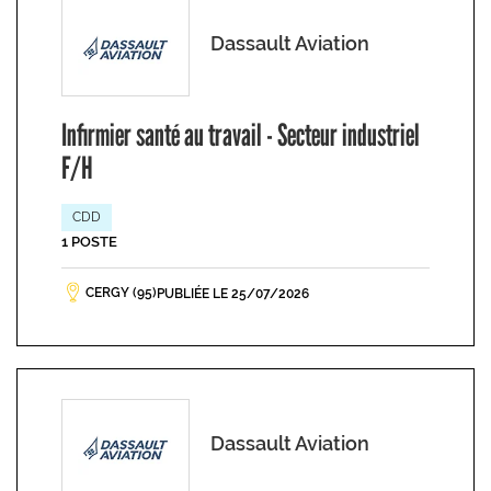
Dassault Aviation
Infirmier santé au travail - Secteur industriel
F/H
CDD
1 POSTE
CERGY (95)
PUBLIÉE LE 25/07/2026
Dassault Aviation