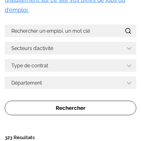
d'emploi.
323 Résultats