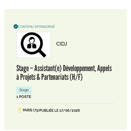
CONTENU SPONSORISÉ
CIDJ
Stage – Assistant(e) Développement, Appels
à Projets & Partenariats (H/F)
Stage
1 POSTE
PARIS (75)
PUBLIÉE LE 17/06/2026