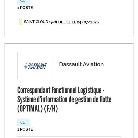
CDI
1 POSTE
SAINT-CLOUD (92)
PUBLIÉE LE 24/07/2026
Dassault Aviation
Correspondant Fonctionnel Logistique -
Système d'information de gestion de flotte
(OPTIMAL) (F/H)
CDI
1 POSTE