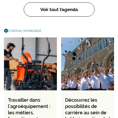
Voir tout l’agenda
CONTENU SPONSORISÉ
Travailler dans
Découvrez les
l’agroéquipement :
possibilités de
les métiers,
carrière au sein de