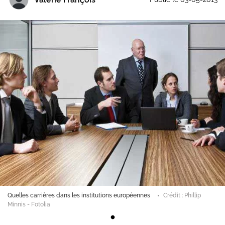
Quelles carrières dans les institutions européennes
Crédit : Phillip
Minnis - Fotolia