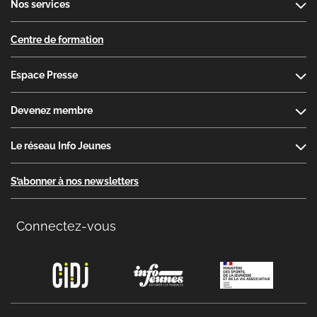
Nos services
Centre de formation
Espace Presse
Devenez membre
Le réseau Info Jeunes
S’abonner à nos newsletters
Connectez-vous