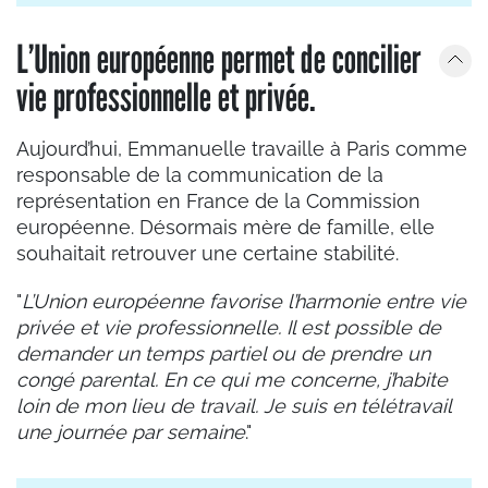
L’Union européenne permet de concilier
vie professionnelle et privée.
Aujourd’hui, Emmanuelle travaille à Paris comme
responsable de la communication de la
représentation en France de la Commission
européenne. Désormais mère de famille, elle
souhaitait retrouver une certaine stabilité.
"
L’Union européenne favorise l’harmonie entre vie
privée et vie professionnelle. Il est possible de
demander un temps partiel ou de prendre un
congé parental. En ce qui me concerne, j’habite
loin de mon lieu de travail. Je suis en télétravail
une journée par semaine
."