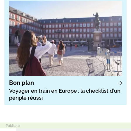
Bon plan
Voyager en train en Europe : la checklist d’un
périple réussi