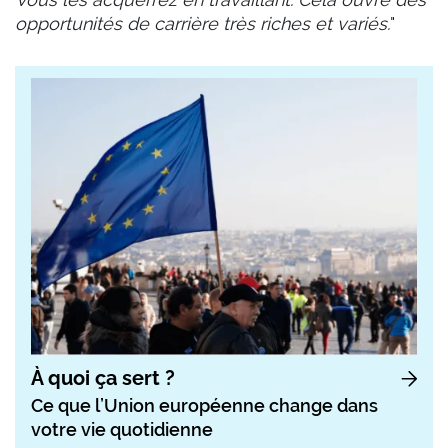
opportunités de carrière très riches et variés.
"
À quoi ça sert ?
Ce que l’Union européenne change dans
votre vie quotidienne