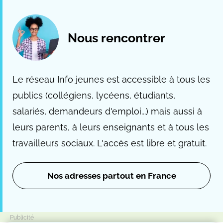
Nous rencontrer
Le réseau Info jeunes est accessible à tous les
publics (collégiens, lycéens, étudiants,
salariés, demandeurs d'emploi...) mais aussi à
leurs parents, à leurs enseignants et à tous les
travailleurs sociaux. L'accès est libre et gratuit.
Nos adresses partout en France