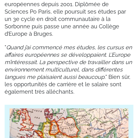
européennes depuis 2001. Diplômée de
Sciences Po Paris, elle poursuit ses études par
un 3e cycle en droit communautaire à la
Sorbonne puis passe une année au Collège
d’Europe à Bruges.
"
Quand j’ai commencé mes études, les cursus en
affaires européennes se développaient. L’Europe
m’intéressait. La perspective de travailler dans un
environnement multiculturel, dans différentes
langues me plaisaient aussi beaucoup.
" Bien sûr,
les opportunités de carrière et le salaire sont
également très alléchants.