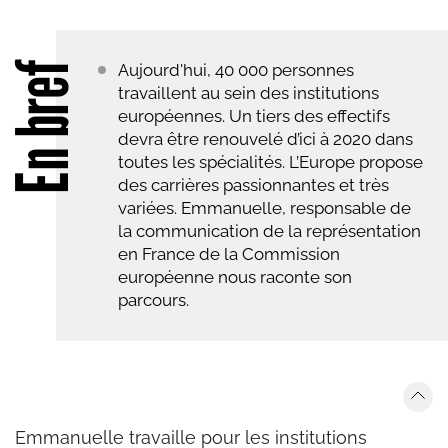
En bref
Aujourd'hui, 40 000 personnes
travaillent au sein des institutions
européennes. Un tiers des effectifs
devra être renouvelé d’ici à 2020 dans
toutes les spécialités. L’Europe propose
des carrières passionnantes et très
variées. Emmanuelle, responsable de
la communication de la représentation
en France de la Commission
européenne nous raconte son
parcours.
Emmanuelle travaille pour les institutions