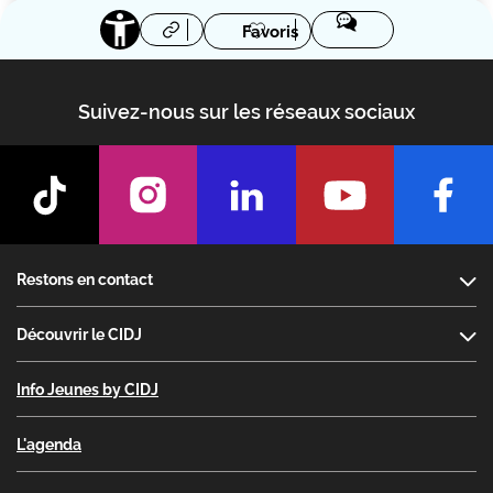
Favoris
Suivez-nous sur les réseaux sociaux
Footer
Restons en contact
Découvrir le CIDJ
Info Jeunes by CIDJ
L'agenda