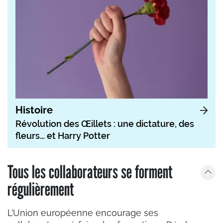
Histoire
Révolution des Œillets : une dictature, des
fleurs… et Harry Potter
Tous les collaborateurs se forment
régulièrement
L’Union européenne encourage ses