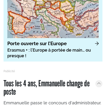
Porte ouverte sur l’Europe
Erasmus + : l’Europe à portée de main… ou
presque !
Tous les 4 ans, Emmanuelle change de
poste
Emmanuelle passe le concours d'administrateur.