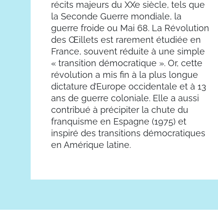
récits majeurs du XXe siècle, tels que
la Seconde Guerre mondiale, la
guerre froide ou Mai 68. La Révolution
des Œillets est rarement étudiée en
France, souvent réduite à une simple
« transition démocratique ». Or, cette
révolution a mis fin à la plus longue
dictature d’Europe occidentale et à 13
ans de guerre coloniale. Elle a aussi
contribué à précipiter la chute du
franquisme en Espagne (1975) et
inspiré des transitions démocratiques
en Amérique latine.