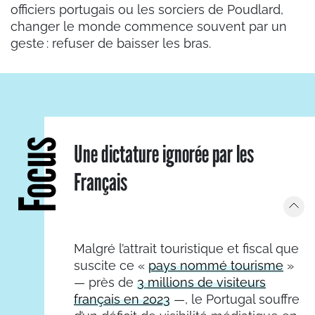
officiers portugais ou les sorciers de Poudlard,
changer le monde commence souvent par un
geste : refuser de baisser les bras.
Focus
Une dictature ignorée par les
Français
Malgré l’attrait touristique et fiscal que
suscite ce «
pays nommé tourisme
»
— près de
3 millions de visiteurs
français en 2023
—, le Portugal souffre