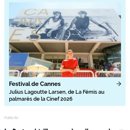
Festival de Cannes
Julius Lagoutte Larsen, de La Fémis au
palmarès de la Cinef 2026