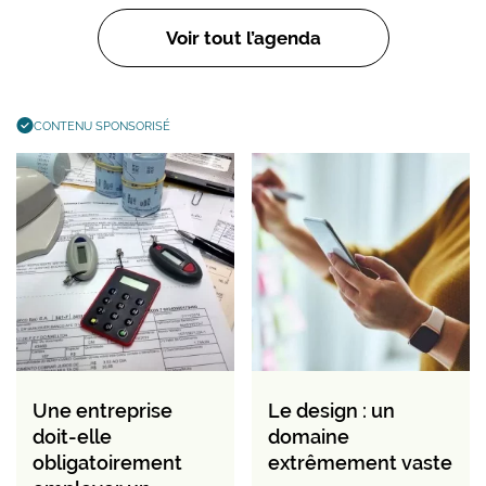
Voir tout l’agenda
CONTENU SPONSORISÉ
Une entreprise
Le design : un
doit-elle
domaine
obligatoirement
extrêmement vaste