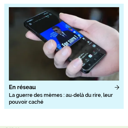
En réseau
La guerre des mèmes : au‑delà du rire, leur
pouvoir caché