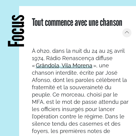
Focus
Tout commence avec une chanson
À 0h20, dans la nuit du 24 au 25 avril
1974, Rádio Renascença diffuse
«
Grândola, Vila Morena
», une
chanson interdite, écrite par José
Afonso, dont les paroles célèbrent la
fraternité et la souveraineté du
peuple. Ce morceau, choisi par le
MFA, est le mot de passe attendu par
les officiers insurgés pour lancer
l’opération contre le régime. Dans le
silence tendu des casernes et des
foyers, les premières notes de