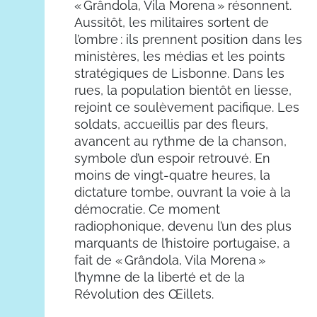
« Grândola, Vila Morena » résonnent.
Aussitôt, les militaires sortent de
l’ombre : ils prennent position dans les
ministères, les médias et les points
stratégiques de Lisbonne. Dans les
rues, la population bientôt en liesse,
rejoint ce soulèvement pacifique. Les
soldats, accueillis par des fleurs,
avancent au rythme de la chanson,
symbole d’un espoir retrouvé. En
moins de vingt-quatre heures, la
dictature tombe, ouvrant la voie à la
démocratie. Ce moment
radiophonique, devenu l’un des plus
marquants de l’histoire portugaise, a
fait de « Grândola, Vila Morena »
l’hymne de la liberté et de la
Révolution des Œillets.