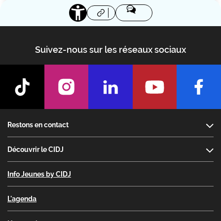
Suivez-nous sur les réseaux sociaux
Footer
Restons en contact
Découvrir le CIDJ
Info Jeunes by CIDJ
L'agenda