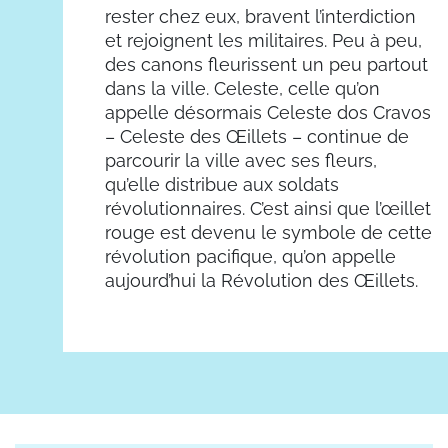
rester chez eux, bravent l’interdiction
et rejoignent les militaires. Peu à peu,
des canons fleurissent un peu partout
dans la ville. Celeste, celle qu’on
appelle désormais Celeste dos Cravos
– Celeste des Œillets – continue de
parcourir la ville avec ses fleurs,
qu’elle distribue aux soldats
révolutionnaires. C’est ainsi que l’œillet
rouge est devenu le symbole de cette
révolution pacifique, qu’on appelle
aujourd’hui la Révolution des Œillets.