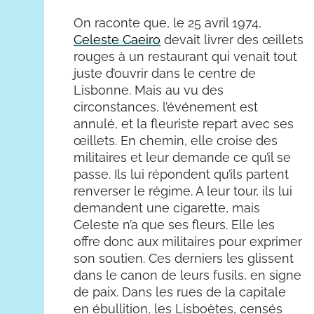
On raconte que, le 25 avril 1974,
Celeste Caeiro
devait livrer des œillets
rouges à un restaurant qui venait tout
juste d’ouvrir dans le centre de
Lisbonne. Mais au vu des
circonstances, l’événement est
annulé, et la fleuriste repart avec ses
œillets. En chemin, elle croise des
militaires et leur demande ce qu’il se
passe. Ils lui répondent qu’ils partent
renverser le régime. A leur tour, ils lui
demandent une cigarette, mais
Celeste n’a que ses fleurs. Elle les
offre donc aux militaires pour exprimer
son soutien. Ces derniers les glissent
dans le canon de leurs fusils, en signe
de paix. Dans les rues de la capitale
en ébullition, les Lisboètes, censés