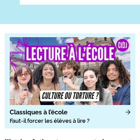
Classiques à l’école
Faut-il forcer les élèves à lire ?