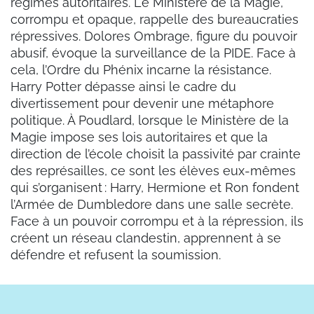
régimes autoritaires. Le Ministère de la Magie,
corrompu et opaque, rappelle des bureaucraties
répressives. Dolores Ombrage, figure du pouvoir
abusif, évoque la surveillance de la PIDE. Face à
cela, l’Ordre du Phénix incarne la résistance.
Harry Potter dépasse ainsi le cadre du
divertissement pour devenir une métaphore
politique. À Poudlard, lorsque le Ministère de la
Magie impose ses lois autoritaires et que la
direction de l’école choisit la passivité par crainte
des représailles, ce sont les élèves eux-mêmes
qui s’organisent : Harry, Hermione et Ron fondent
l’Armée de Dumbledore dans une salle secrète.
Face à un pouvoir corrompu et à la répression, ils
créent un réseau clandestin, apprennent à se
défendre et refusent la soumission.