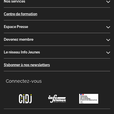
Nos services
Centre de formation
Espace Presse
Devenez membre
Le réseau Info Jeunes
S’abonner à nos newsletters
Connectez-vous