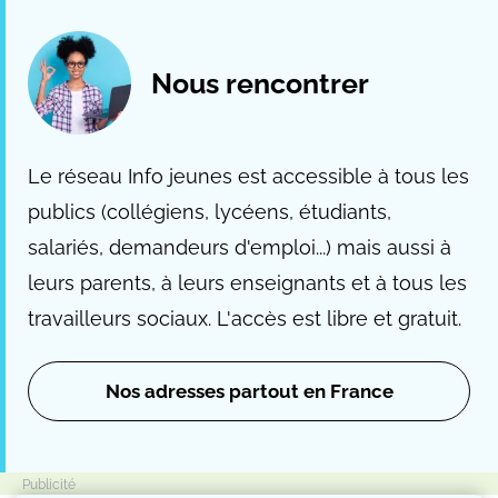
Nous rencontrer
Le réseau Info jeunes est accessible à tous les
publics (collégiens, lycéens, étudiants,
salariés, demandeurs d'emploi...) mais aussi à
leurs parents, à leurs enseignants et à tous les
travailleurs sociaux. L'accès est libre et gratuit.
Nos adresses partout en France