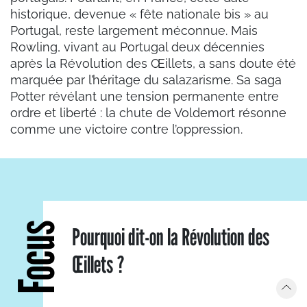
historique, devenue « fête nationale bis » au
Portugal, reste largement méconnue. Mais
Rowling, vivant au Portugal deux décennies
après la Révolution des Œillets, a sans doute été
marquée par l’héritage du salazarisme. Sa saga
Potter révélant une tension permanente entre
ordre et liberté : la chute de Voldemort résonne
comme une victoire contre l’oppression.
Focus
Pourquoi dit-on la Révolution des
Œillets ?