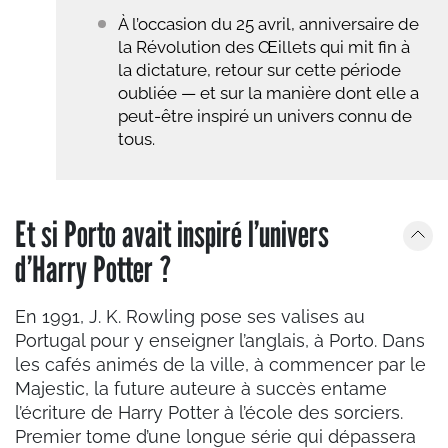
À l’occasion du 25 avril, anniversaire de
la Révolution des Œillets qui mit fin à
la dictature, retour sur cette période
oubliée — et sur la manière dont elle a
peut-être inspiré un univers connu de
tous.
Et si Porto avait inspiré l’univers
d’Harry Potter ?
En 1991, J. K. Rowling pose ses valises au
Portugal pour y enseigner l’anglais, à Porto. Dans
les cafés animés de la ville, à commencer par le
Majestic, la future auteure à succès entame
l’écriture de Harry Potter à l’école des sorciers.
Premier tome d’une longue série qui dépassera