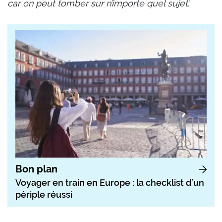
car on peut tomber sur n’importe quel sujet
."
Bon plan
Voyager en train en Europe : la checklist d’un
périple réussi