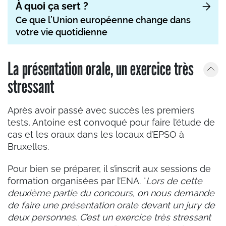
À quoi ça sert ?
Ce que l’Union européenne change dans
votre vie quotidienne
La présentation orale, un exercice très
stressant
Après avoir passé avec succès les premiers
tests, Antoine est convoqué pour faire l’étude de
cas et les oraux dans les locaux d’EPSO à
Bruxelles.
Pour bien se préparer, il s’inscrit aux sessions de
formation organisées par l’ENA. "
Lors de cette
deuxième partie du concours, on nous demande
de faire une présentation orale devant un jury de
deux personnes. C’est un exercice très stressant