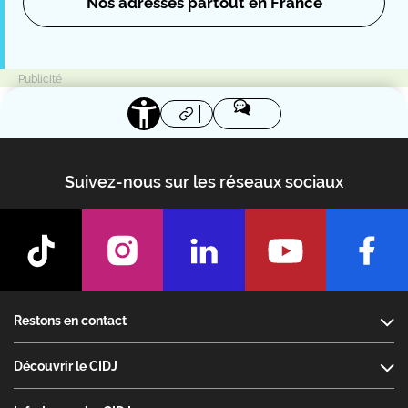
Nos adresses partout en France
Suivez-nous sur les réseaux sociaux
Footer
Restons en contact
Découvrir le CIDJ