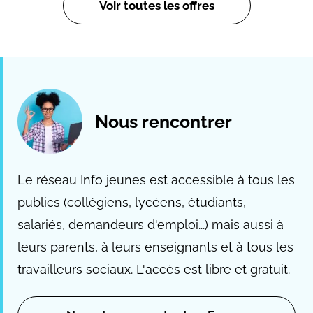
Voir toutes les offres
Nous rencontrer
Le réseau Info jeunes est accessible à tous les
publics (collégiens, lycéens, étudiants,
salariés, demandeurs d'emploi...) mais aussi à
leurs parents, à leurs enseignants et à tous les
travailleurs sociaux. L'accès est libre et gratuit.