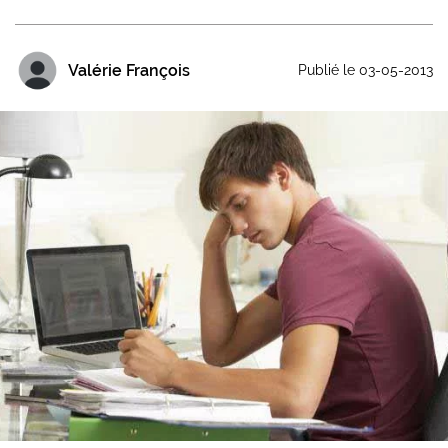
Valérie François
Publié le 03-05-2013