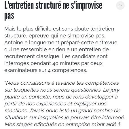
L'entretien structuré ne s'improvise
pas
Mais le plus difficile est sans doute l’entretien
structuré, épreuve qui ne s’improvise pas.
Antoine a longuement préparé cette entrevue
qui ne ressemble en rien à un entretien de
recrutement classique. Les candidats sont
interrogés pendant 40 minutes par deux
examinateurs sur 4 compétences.
"
Nous connaissons à l’avance les compétences
sur lesquelles nous serons questionnés. Le jury
plante un contexte, nous devons développer à
partir de nos expériences et expliquer nos
réactions. J’avais donc listé un grand nombre de
situations sur lesquelles je pouvais être interrogé.
Mes stages effectués en entreprise m’ont aidé à