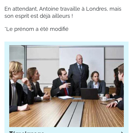
En attendant, Antoine travaille à Londres, mais
son esprit est déjà ailleurs !
*Le prénom a été modifié