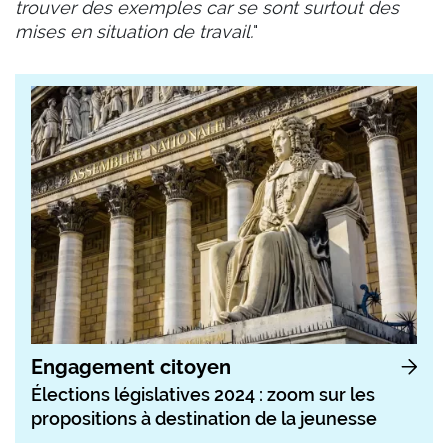
trouver des exemples car se sont surtout des
mises en situation de travail.
"
Engagement citoyen
Élections législatives 2024 : zoom sur les
propositions à destination de la jeunesse