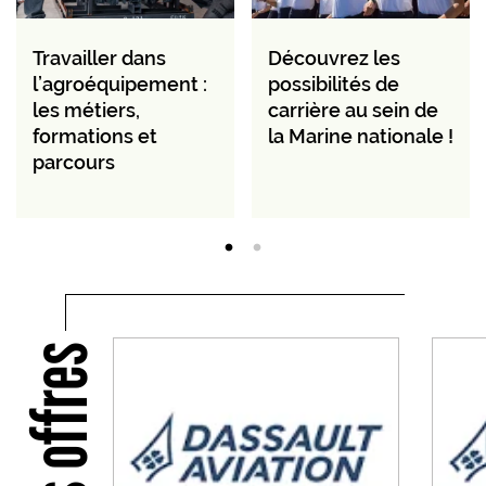
Travailler dans
Découvrez les
l’agroéquipement :
possibilités de
les métiers,
carrière au sein de
formations et
la Marine nationale !
parcours
Nos offres