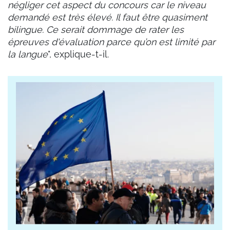
négliger cet aspect du concours car le niveau
demandé est très élevé. Il faut être quasiment
bilingue. Ce serait dommage de rater les
épreuves d'évaluation parce qu’on est limité par
la langue
", explique-t-il.