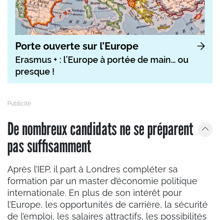
Porte ouverte sur l’Europe
Erasmus + : l’Europe à portée de main… ou
presque !
De nombreux candidats ne se préparent
pas suffisamment
Après l’IEP, il part à Londres compléter sa
formation par un master d’économie politique
internationale. En plus de son intérêt pour
l’Europe, les opportunités de carrière, la sécurité
de l’emploi, les salaires attractifs, les possibilités