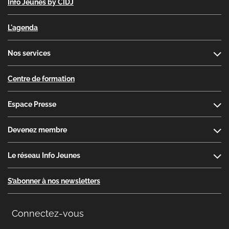
Info Jeunes by CIDJ
L'agenda
Nos services
Centre de formation
Espace Presse
Devenez membre
Le réseau Info Jeunes
S’abonner à nos newsletters
Connectez-vous