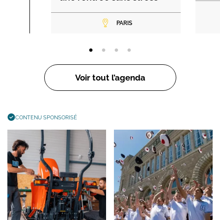
PARIS
Voir tout l’agenda
CONTENU SPONSORISÉ