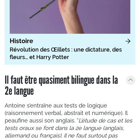
Histoire
Révolution des Œillets : une dictature, des
fleurs… et Harry Potter
Il faut être quasiment bilingue dans la
2e langue
Antoine s’entraîne aux tests de logique
(raisonnement verbal, abstrait et numérique). Il
peaufine aussi son anglais. "
L’étude de cas et les
tests oraux se font dans la 2e langue (anglais,
allemand ou français). Il ne faut surtout pas