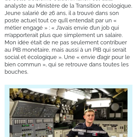
analyste au Ministère de la Transition écologique.
Jeune salarié de 26 ans, il a trouvé dans son
poste actuel tout ce qu’il entendait par un «
métier engagé » : « J’avais envie d’un job qui
m’apporterait plus que simplement un salaire.
Mon idée était de ne pas seulement contribuer
au PIB monétaire, mais aussi à un PIB qui serait
social et écologique ». Une « envie d’agir pour le
bien commun », qui se retrouve dans toutes les
bouches.