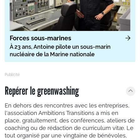
Forces sous-marines
À 23 ans, Antoine pilote un sous-marin
nucléaire de la Marine nationale
Repérer le greenwashing
En dehors des rencontres avec les entreprises,
l'association Ambitions Transitions a mis en
place, gratuitement, des conférences, ateliers de
coaching ou de rédaction de curriculum vitæ. Le
tout organisé par une vingtaine de bénévoles,