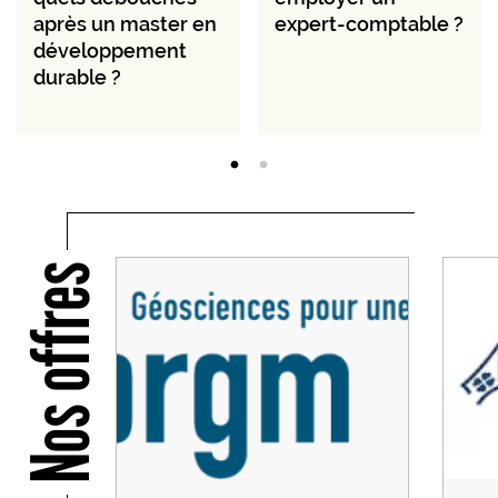
après un master en
expert-comptable ?
développement
durable ?
Nos offres