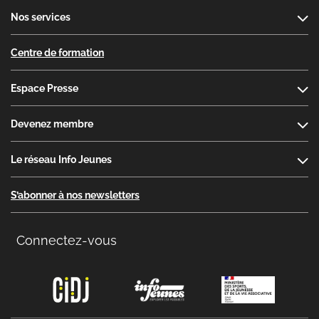
Nos services
Centre de formation
Espace Presse
Devenez membre
Le réseau Info Jeunes
S’abonner à nos newsletters
Connectez-vous