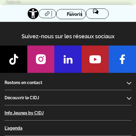
Favoris
Suivez-nous sur les réseaux sociaux
Footer
Restons en contact
Découvrir le CIDJ
Info Jeunes by CIDJ
L'agenda