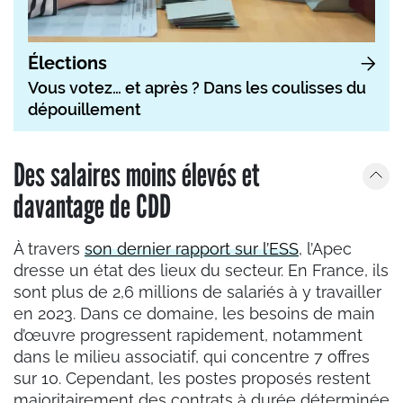
Élections
Vous votez… et après ? Dans les coulisses du
dépouillement
Des salaires moins élevés et
davantage de CDD
À travers
son dernier rapport sur l’ESS
, l’Apec
dresse un état des lieux du secteur. En France, ils
sont plus de 2,6 millions de salariés à y travailler
en 2023. Dans ce domaine, les besoins de main
d’œuvre progressent rapidement, notamment
dans le milieu associatif, qui concentre 7 offres
sur 10. Cependant, les postes proposés restent
majoritairement des contrats à durée déterminée