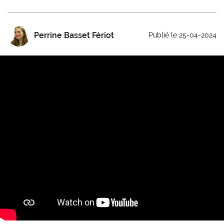
Perrine Basset Fériot
Publié le 25-04-2024