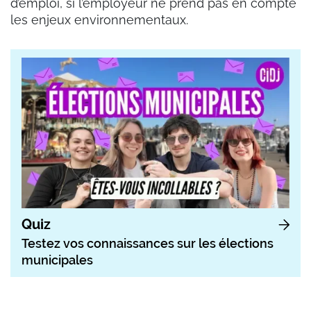
d’emploi, si l’employeur ne prend pas en compte
les enjeux environnementaux.
Quiz
Testez vos connaissances sur les élections
municipales