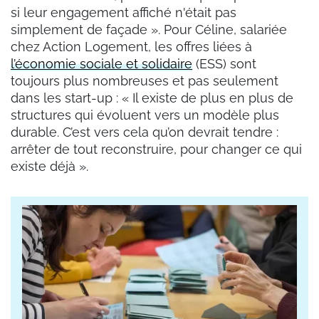
si leur engagement affiché n'était pas
simplement de façade ». Pour Céline, salariée
chez Action Logement, les offres liées à
l’économie sociale et solidaire
(ESS) sont
toujours plus nombreuses et pas seulement
dans les start-up : « Il existe de plus en plus de
structures qui évoluent vers un modèle plus
durable. C’est vers cela qu’on devrait tendre :
arrêter de tout reconstruire, pour changer ce qui
existe déjà ».