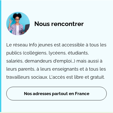
Nous rencontrer
Le réseau Info jeunes est accessible à tous les
publics (collégiens, lycéens, étudiants,
salariés, demandeurs d'emploi...) mais aussi à
leurs parents, à leurs enseignants et à tous les
travailleurs sociaux. L'accès est libre et gratuit.
Nos adresses partout en France