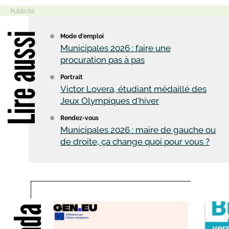
Lire aussi
Mode d'emploi
Municipales 2026 : faire une
procuration pas à pas
Portrait
Victor Lovera, étudiant médaillé des
Jeux Olympiques d'hiver
Rendez-vous
Municipales 2026 : maire de gauche ou
de droite, ça change quoi pour vous ?